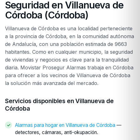
Seguridad en Villanueva de
Córdoba (Córdoba)
Villanueva de Córdoba es una localidad perteneciente
a la provincia de Córdoba, en la comunidad autónoma
de Andalucía, con una población estimada de 9663
habitantes. Como en cualquier municipio, la seguridad
de viviendas y negocios es clave para la tranquilidad
diaria. Movistar Prosegur Alarmas trabaja en Córdoba
para ofrecer a los vecinos de Villanueva de Córdoba
la solución más avanzada del mercado.
Servicios disponibles en Villanueva de
Córdoba
Alarmas para hogar en Villanueva de Córdoba
—
detectores, cámaras, anti-okupación.