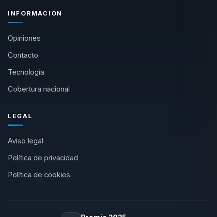
INFORMACIÓN
Opiniones
Contacto
Tecnología
Cobertura nacional
LEGAL
Aviso legal
Política de privacidad
Política de cookies