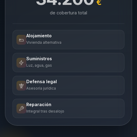
€
de cobertura total
Alojamiento
Vivienda alternativa
Suministros
Luz, agua, gas
Defensa legal
Asesoría jurídica
Reparación
Integral tras desalojo