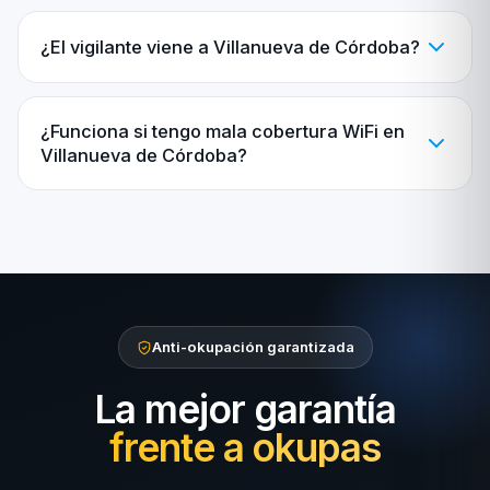
¿El vigilante viene a Villanueva de Córdoba?
¿Funciona si tengo mala cobertura WiFi en
Villanueva de Córdoba?
Anti-okupación garantizada
La mejor garantía
frente a okupas