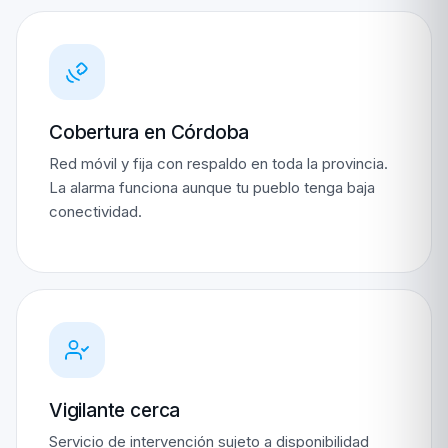
Cobertura en Córdoba
Red móvil y fija con respaldo en toda la provincia.
La alarma funciona aunque tu pueblo tenga baja
conectividad.
Vigilante cerca
Servicio de intervención sujeto a disponibilidad