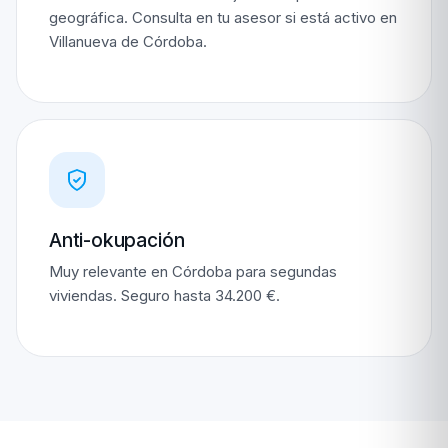
geográfica. Consulta en tu asesor si está activo en
Villanueva de Córdoba.
Anti-okupación
Muy relevante en Córdoba para segundas
viviendas. Seguro hasta 34.200 €.