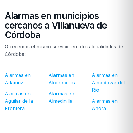
Alarmas en municipios
cercanos a Villanueva de
Córdoba
Ofrecemos el mismo servicio en otras localidades de
Córdoba:
Alarmas en
Alarmas en
Alarmas en
Adamuz
Alcaracejos
Almodóvar del
Río
Alarmas en
Alarmas en
Aguilar de la
Almedinilla
Alarmas en
Frontera
Añora