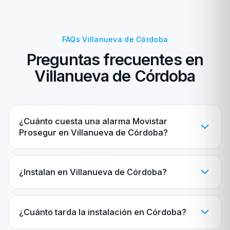
FAQs Villanueva de Córdoba
Preguntas frecuentes en
Villanueva de Córdoba
¿Cuánto cuesta una alarma Movistar
Prosegur en Villanueva de Córdoba?
¿Instalan en Villanueva de Córdoba?
¿Cuánto tarda la instalación en Córdoba?