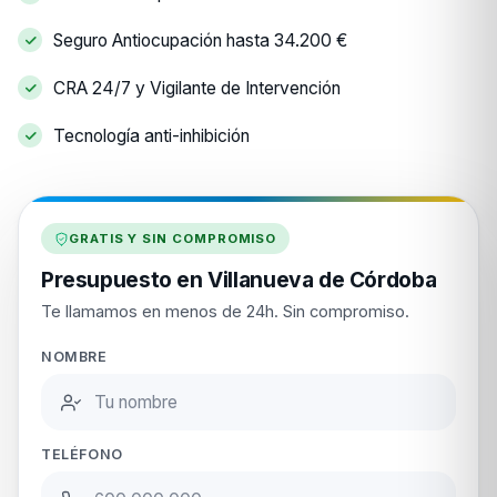
Seguro Antiocupación hasta 34.200 €
CRA 24/7 y Vigilante de Intervención
Tecnología anti-inhibición
GRATIS Y SIN COMPROMISO
Presupuesto en Villanueva de Córdoba
Te llamamos en menos de 24h. Sin compromiso.
NOMBRE
TELÉFONO