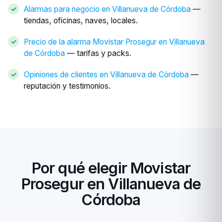
Alarmas para negocio en Villanueva de Córdoba
—
tiendas, oficinas, naves, locales.
Precio de la alarma Movistar Prosegur en Villanueva
de Córdoba
— tarifas y packs.
Opiniones de clientes en Villanueva de Córdoba
—
reputación y testimonios.
Por qué elegir Movistar
Prosegur en Villanueva de
Córdoba