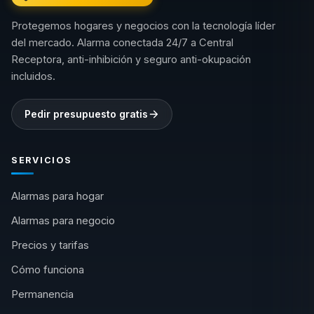
Protegemos hogares y negocios con la tecnología líder
del mercado. Alarma conectada 24/7 a Central
Receptora, anti-inhibición y seguro anti-okupación
incluidos.
Pedir presupuesto gratis
SERVICIOS
Alarmas para hogar
Alarmas para negocio
Precios y tarifas
Cómo funciona
Permanencia