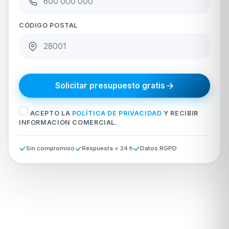
CÓDIGO POSTAL
Solicitar presupuesto gratis
ACEPTO LA
POLÍTICA DE PRIVACIDAD
Y RECIBIR
INFORMACIÓN COMERCIAL.
Sin compromiso
Respuesta < 24 h
Datos RGPD