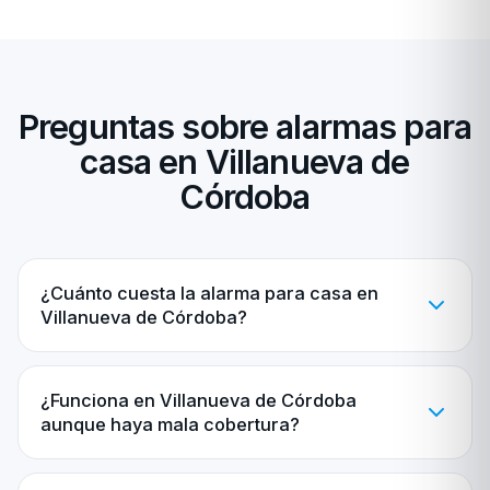
Preguntas sobre alarmas para
casa en Villanueva de
Córdoba
¿Cuánto cuesta la alarma para casa en
Villanueva de Córdoba?
¿Funciona en Villanueva de Córdoba
aunque haya mala cobertura?