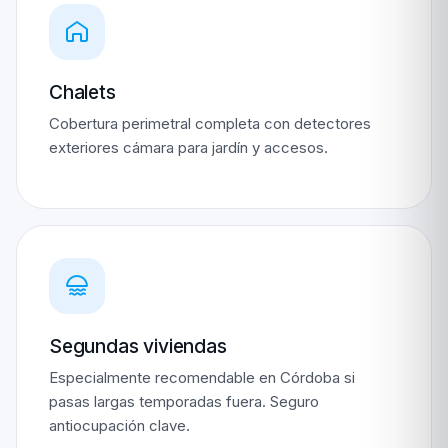
Chalets
Cobertura perimetral completa con detectores
exteriores cámara para jardín y accesos.
Segundas viviendas
Especialmente recomendable en Córdoba si
pasas largas temporadas fuera. Seguro
antiocupación clave.