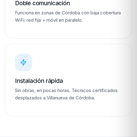
Doble comunicación
Funciona en zonas de Córdoba con baja cobertura
WiFi: red fija + móvil en paralelo.
Instalación rápida
Sin obras, en pocas horas. Técnicos certificados
desplazados a Villanueva de Córdoba.