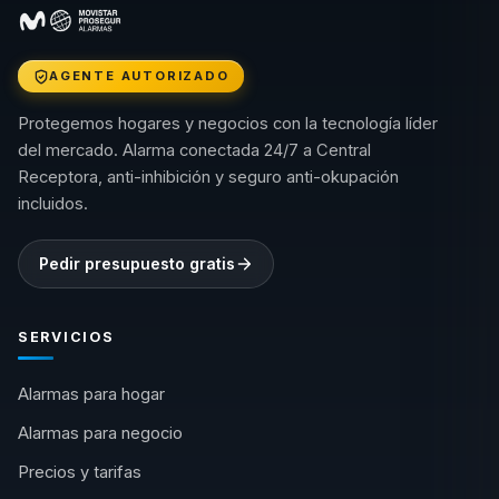
AGENTE AUTORIZADO
Protegemos hogares y negocios con la tecnología líder
del mercado. Alarma conectada 24/7 a Central
Receptora, anti-inhibición y seguro anti-okupación
incluidos.
Pedir presupuesto gratis
SERVICIOS
Alarmas para hogar
Alarmas para negocio
Precios y tarifas