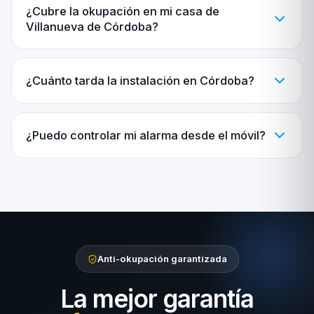
¿Cubre la okupación en mi casa de
Villanueva de Córdoba?
¿Cuánto tarda la instalación en Córdoba?
¿Puedo controlar mi alarma desde el móvil?
Anti-okupación garantizada
La mejor garantía