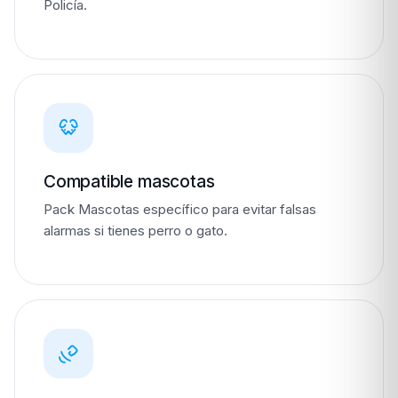
Policía.
Compatible mascotas
Pack Mascotas específico para evitar falsas
alarmas si tienes perro o gato.