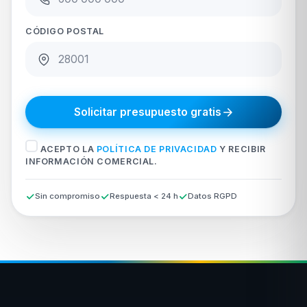
CÓDIGO POSTAL
Solicitar presupuesto gratis
ACEPTO LA
POLÍTICA DE PRIVACIDAD
Y RECIBIR
INFORMACIÓN COMERCIAL.
Sin compromiso
Respuesta < 24 h
Datos RGPD