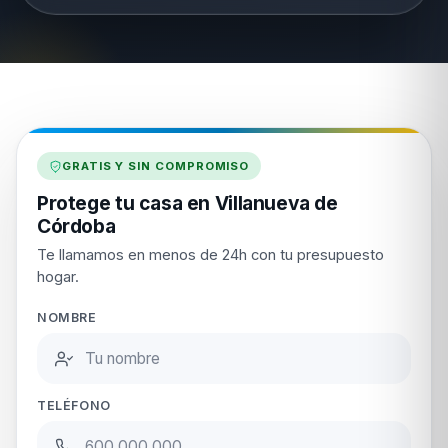
GRATIS Y SIN COMPROMISO
Protege tu casa en Villanueva de
Córdoba
Te llamamos en menos de 24h con tu presupuesto
hogar.
NOMBRE
TELÉFONO