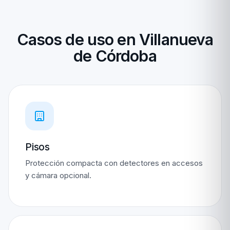
Casos de uso en Villanueva
de Córdoba
Pisos
Protección compacta con detectores en accesos
y cámara opcional.