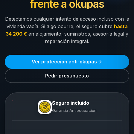
frente a okupas
Detectamos cualquier intento de acceso incluso con la
vivienda vacía. Si algo ocurre, el seguro cubre
hasta
34.200 €
en alojamiento, suministros, asesoría legal y
reparación integral.
Ver protección anti-okupas
Pedir presupuesto
Seguro incluido
Garantía Antiocupación