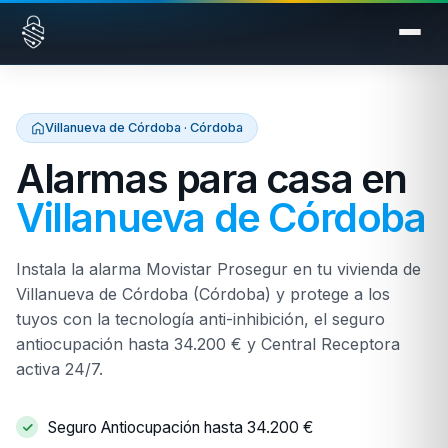
Saltar al contenido
Villanueva de Córdoba · Córdoba
Alarmas para casa en
Villanueva de Córdoba
Instala la alarma Movistar Prosegur en tu vivienda de
Villanueva de Córdoba (Córdoba) y protege a los
tuyos con la tecnología anti-inhibición, el seguro
antiocupación hasta 34.200 € y Central Receptora
activa 24/7.
Seguro Antiocupación hasta 34.200 €