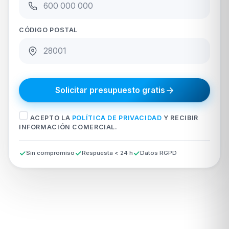
CÓDIGO POSTAL
Solicitar presupuesto gratis
ACEPTO LA
POLÍTICA DE PRIVACIDAD
Y RECIBIR
INFORMACIÓN COMERCIAL.
Sin compromiso
Respuesta < 24 h
Datos RGPD