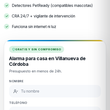
Detectores PetReady (compatibles mascotas)
CRA 24/7 + vigilante de intervención
Funciona sin internet ni luz
GRATIS Y SIN COMPROMISO
Alarma para casa en Villanueva de
Córdoba
Presupuesto en menos de 24h.
NOMBRE
TELÉFONO