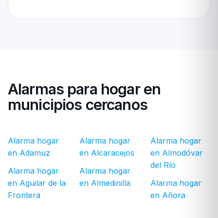
Alarmas para hogar en
municipios cercanos
Alarma hogar
Alarma hogar
Alarma hogar
en Adamuz
en Alcaracejos
en Almodóvar
del Río
Alarma hogar
Alarma hogar
en Aguilar de la
en Almedinilla
Alarma hogar
Frontera
en Añora