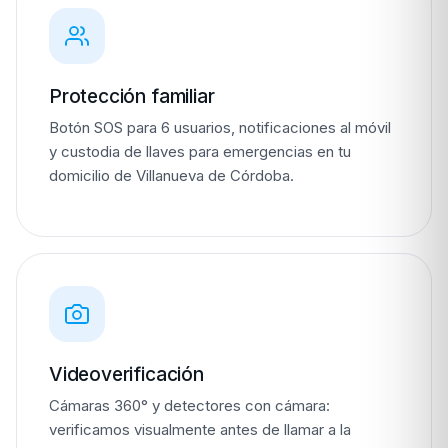
Protección familiar
Botón SOS para 6 usuarios, notificaciones al móvil
y custodia de llaves para emergencias en tu
domicilio de Villanueva de Córdoba.
Videoverificación
Cámaras 360° y detectores con cámara:
verificamos visualmente antes de llamar a la