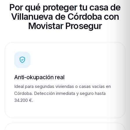
Por qué proteger tu casa de
Villanueva de Córdoba con
Movistar Prosegur
Anti-okupación real
Ideal para segundas viviendas o casas vacías en
Córdoba. Detección inmediata y seguro hasta
34.200 €.