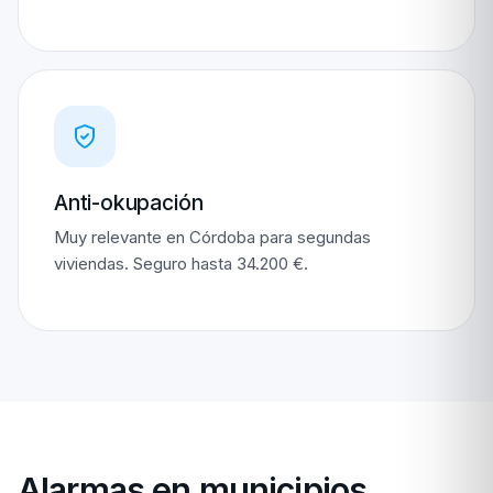
Anti-okupación
Muy relevante en Córdoba para segundas
viviendas. Seguro hasta 34.200 €.
Alarmas en municipios