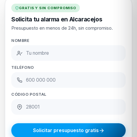
GRATIS Y SIN COMPROMISO
Solicita tu alarma en Alcaracejos
Presupuesto en menos de 24h, sin compromiso.
NOMBRE
TELÉFONO
CÓDIGO POSTAL
Solicitar presupuesto gratis