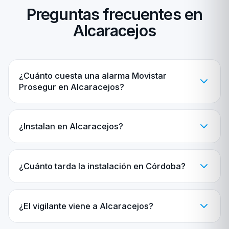
Preguntas frecuentes en
Alcaracejos
¿Cuánto cuesta una alarma Movistar
Prosegur en Alcaracejos?
¿Instalan en Alcaracejos?
¿Cuánto tarda la instalación en Córdoba?
¿El vigilante viene a Alcaracejos?