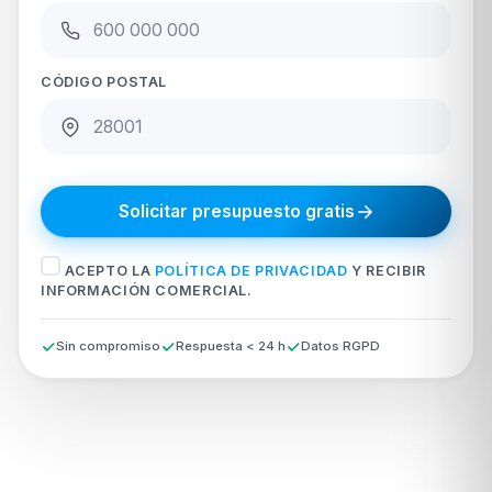
CÓDIGO POSTAL
Solicitar presupuesto gratis
ACEPTO LA
POLÍTICA DE PRIVACIDAD
Y RECIBIR
INFORMACIÓN COMERCIAL.
Sin compromiso
Respuesta < 24 h
Datos RGPD