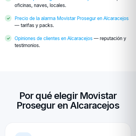
oficinas, naves, locales.
Precio de la alarma Movistar Prosegur en Alcaracejos
— tarifas y packs.
Opiniones de clientes en Alcaracejos
— reputación y
testimonios.
Por qué elegir Movistar
Prosegur en Alcaracejos