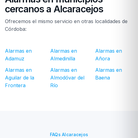
cercanos a Alcaracejos
Ofrecemos el mismo servicio en otras localidades de
Córdoba:
Alarmas en
Alarmas en
Alarmas en
Adamuz
Almedinilla
Añora
Alarmas en
Alarmas en
Alarmas en
Aguilar de la
Almodóvar del
Baena
Frontera
Río
FAQs Alcaracejos