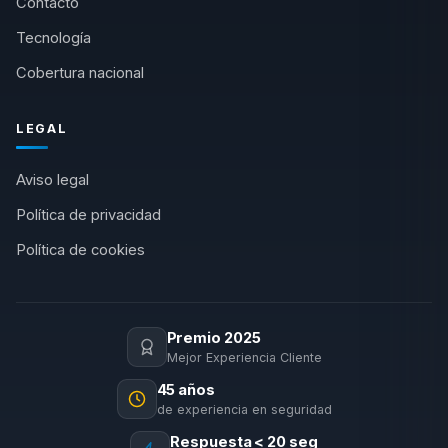
Contacto
Tecnología
Cobertura nacional
LEGAL
Aviso legal
Política de privacidad
Política de cookies
Premio 2025
Mejor Experiencia Cliente
45 años
de experiencia en seguridad
Respuesta < 20 seg