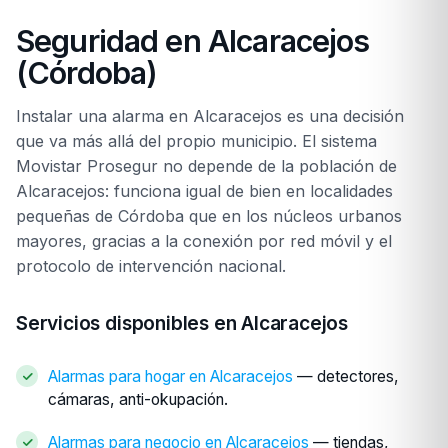
Seguridad en Alcaracejos
(Córdoba)
Instalar una alarma en Alcaracejos es una decisión
que va más allá del propio municipio. El sistema
Movistar Prosegur no depende de la población de
Alcaracejos: funciona igual de bien en localidades
pequeñas de Córdoba que en los núcleos urbanos
mayores, gracias a la conexión por red móvil y el
protocolo de intervención nacional.
Servicios disponibles en Alcaracejos
Alarmas para hogar en Alcaracejos
— detectores,
cámaras, anti-okupación.
Alarmas para negocio en Alcaracejos
— tiendas,