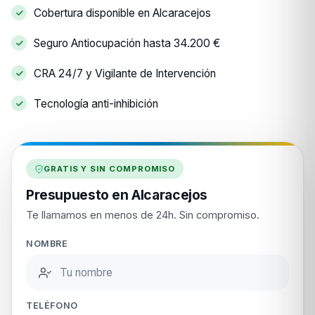
Cobertura disponible en Alcaracejos
Seguro Antiocupación hasta 34.200 €
CRA 24/7 y Vigilante de Intervención
Tecnología anti-inhibición
GRATIS Y SIN COMPROMISO
Presupuesto en Alcaracejos
Te llamamos en menos de 24h. Sin compromiso.
NOMBRE
TELÉFONO