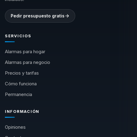
Pedir presupuesto gratis
SERVICIOS
Alarmas para hogar
Alarmas para negocio
Precios y tarifas
Cómo funciona
Permanencia
INFORMACIÓN
Opiniones