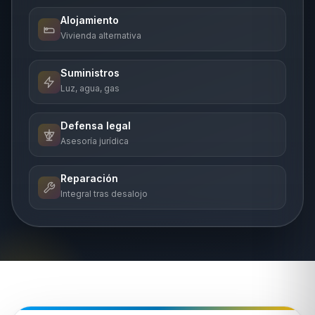
Alojamiento
Vivienda alternativa
Suministros
Luz, agua, gas
Defensa legal
Asesoría jurídica
Reparación
Integral tras desalojo