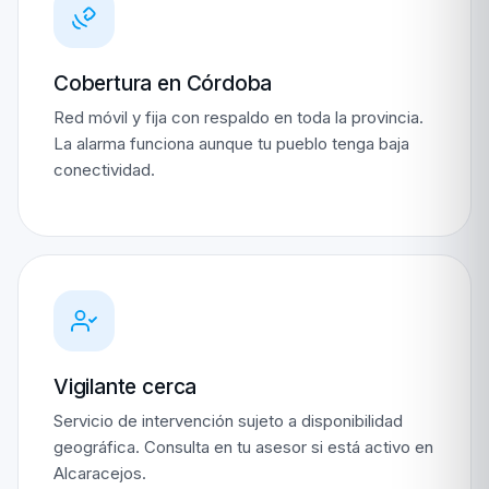
Cobertura en Córdoba
Red móvil y fija con respaldo en toda la provincia.
La alarma funciona aunque tu pueblo tenga baja
conectividad.
Vigilante cerca
Servicio de intervención sujeto a disponibilidad
geográfica. Consulta en tu asesor si está activo en
Alcaracejos.