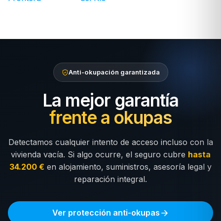
Anti-okupación garantizada
La mejor garantía
frente a okupas
Detectamos cualquier intento de acceso incluso con la
vivienda vacía. Si algo ocurre, el seguro cubre
hasta
34.200 €
en alojamiento, suministros, asesoría legal y
reparación integral.
Ver protección anti-okupas