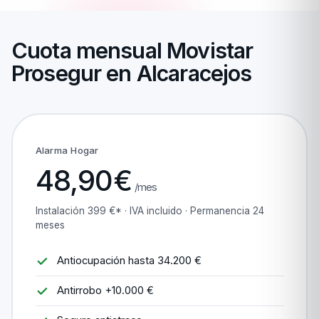
Cuota mensual Movistar
Prosegur en Alcaracejos
Alarma Hogar
48,90€
/mes
Instalación 399 €* · IVA incluido · Permanencia 24
meses
Antiocupación hasta 34.200 €
Antirrobo +10.000 €