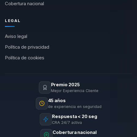
Cobertura nacional
LEGAL
Aviso legal
Política de privacidad
Política de cookies
Premio 2025
Mejor Experiencia Cliente
45 años
de experiencia en seguridad
Respuesta < 20 seg
CRA 24/7 activa
Cobertura nacional