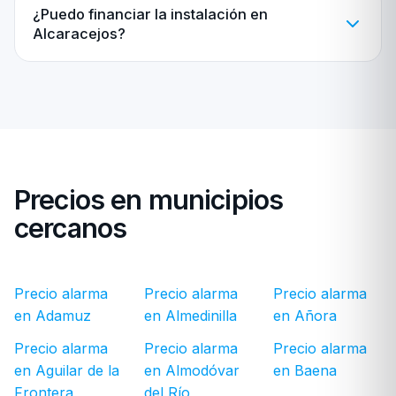
¿Puedo financiar la instalación en
Alcaracejos?
Precios en municipios
cercanos
Precio alarma
Precio alarma
Precio alarma
en Adamuz
en Almedinilla
en Añora
Precio alarma
Precio alarma
Precio alarma
en Aguilar de la
en Almodóvar
en Baena
Frontera
del Río