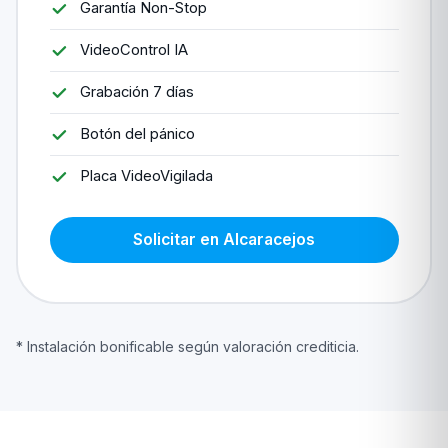
Garantía Non-Stop
VideoControl IA
Grabación 7 días
Botón del pánico
Placa VideoVigilada
Solicitar en Alcaracejos
* Instalación bonificable según valoración crediticia.