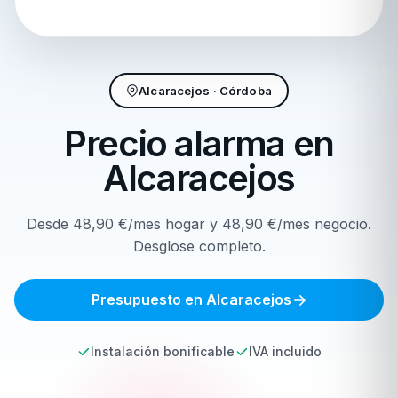
Alcaracejos · Córdoba
Precio alarma en
Alcaracejos
Desde 48,90 €/mes hogar y 48,90 €/mes negocio.
Desglose completo.
Presupuesto en Alcaracejos
Instalación bonificable
IVA incluido