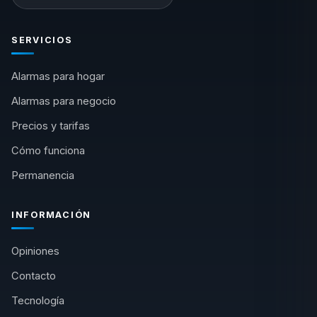
SERVICIOS
Alarmas para hogar
Alarmas para negocio
Precios y tarifas
Cómo funciona
Permanencia
INFORMACIÓN
Opiniones
Contacto
Tecnología