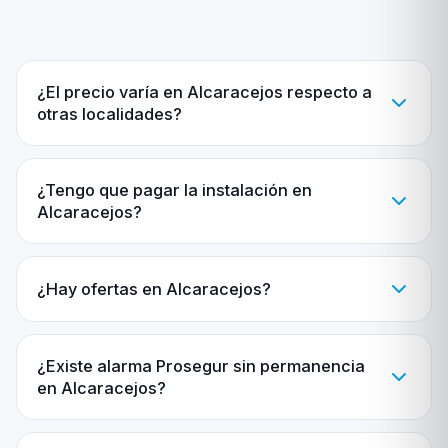
¿El precio varía en Alcaracejos respecto a
otras localidades?
¿Tengo que pagar la instalación en
Alcaracejos?
¿Hay ofertas en Alcaracejos?
¿Existe alarma Prosegur sin permanencia
en Alcaracejos?