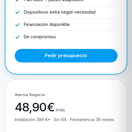
Dispositivos extra según necesidad
Financiación disponible
Sin compromiso
Pedir presupuesto
Alarma Negocio
48,90€
/mes
Instalación 399 €* · Sin IVA · Permanencia 36 meses