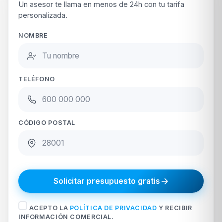
Un asesor te llama en menos de 24h con tu tarifa
personalizada.
NOMBRE
TELÉFONO
CÓDIGO POSTAL
Solicitar presupuesto gratis
ACEPTO LA
POLÍTICA DE PRIVACIDAD
Y RECIBIR
INFORMACIÓN COMERCIAL.