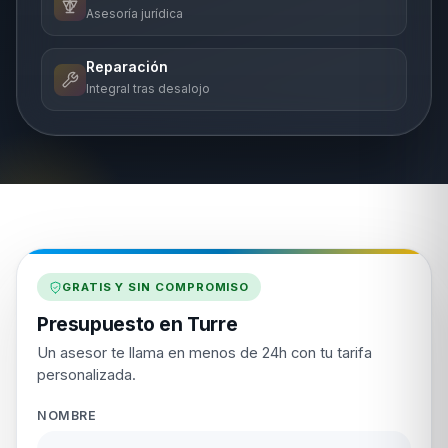
Asesoría jurídica
Reparación
Integral tras desalojo
GRATIS Y SIN COMPROMISO
Presupuesto en Turre
Un asesor te llama en menos de 24h con tu tarifa
personalizada.
NOMBRE