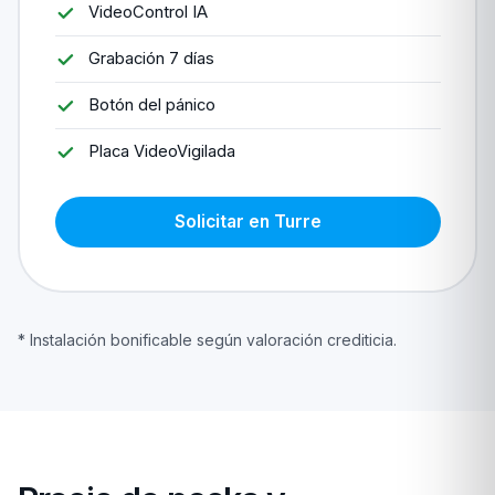
VideoControl IA
Grabación 7 días
Botón del pánico
Placa VideoVigilada
Solicitar en Turre
* Instalación bonificable según valoración crediticia.