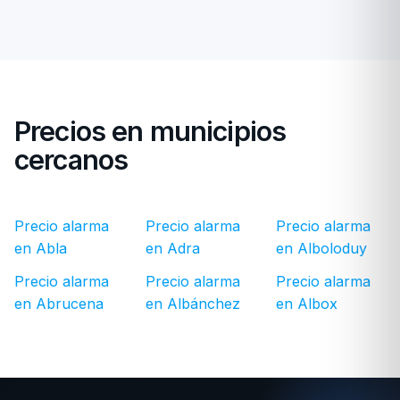
Precios en municipios
cercanos
Precio alarma
Precio alarma
Precio alarma
en Abla
en Adra
en Alboloduy
Precio alarma
Precio alarma
Precio alarma
en Abrucena
en Albánchez
en Albox