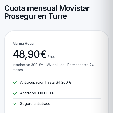
Cuota mensual Movistar
Prosegur en Turre
Alarma Hogar
48,90€
/mes
Instalación 399 €* · IVA incluido · Permanencia 24
meses
Antiocupación hasta 34.200 €
Antirrobo +10.000 €
Seguro antiatraco