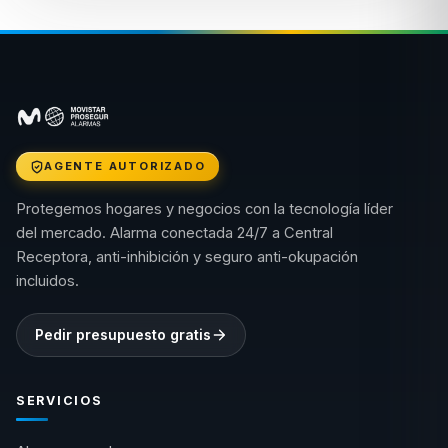
AGENTE AUTORIZADO
Protegemos hogares y negocios con la tecnología líder
del mercado. Alarma conectada 24/7 a Central
Receptora, anti-inhibición y seguro anti-okupación
incluidos.
Pedir presupuesto gratis
SERVICIOS