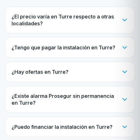
¿El precio varía en Turre respecto a otras
localidades?
¿Tengo que pagar la instalación en Turre?
¿Hay ofertas en Turre?
¿Existe alarma Prosegur sin permanencia
en Turre?
¿Puedo financiar la instalación en Turre?