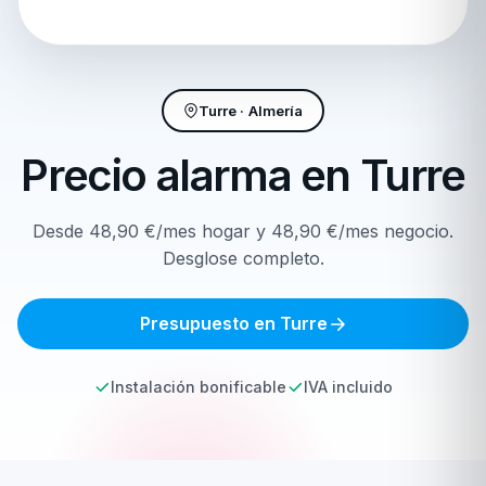
Turre · Almería
Precio alarma en
Turre
Desde 48,90 €/mes hogar y 48,90 €/mes negocio.
Desglose completo.
Presupuesto en Turre
Instalación bonificable
IVA incluido