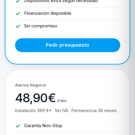
Dispositivos extra según necesidad
Financiación disponible
Sin compromiso
Pedir presupuesto
Alarma Negocio
48,90€
/mes
Instalación 399 €* · Sin IVA · Permanencia 36 meses
Garantía Non-Stop