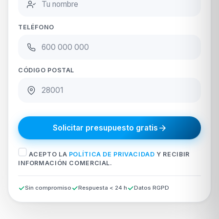
TELÉFONO
CÓDIGO POSTAL
Solicitar presupuesto gratis
ACEPTO LA
POLÍTICA DE PRIVACIDAD
Y RECIBIR
INFORMACIÓN COMERCIAL.
Sin compromiso
Respuesta < 24 h
Datos RGPD