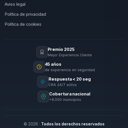
Aviso legal
Política de privacidad
Política de cookies
Premio 2025
Mejor Experiencia Cliente
45 años
de experiencia en seguridad
Respuesta < 20 seg
CRA 24/7 activa
Cobertura nacional
+8.000 municipios
© 2026 ·
Todos los derechos reservados