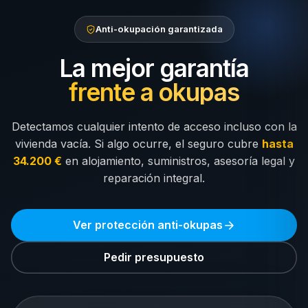
Anti-okupación garantizada
La mejor garantía
frente a okupas
Detectamos cualquier intento de acceso incluso con la
vivienda vacía. Si algo ocurre, el seguro cubre
hasta
34.200 €
en alojamiento, suministros, asesoría legal y
reparación integral.
Ver protección anti-okupas
Pedir presupuesto