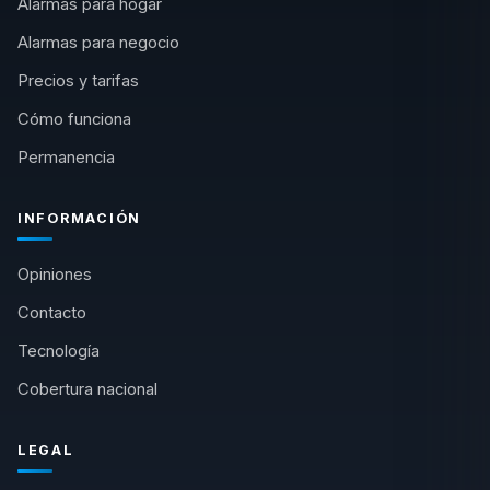
Alarmas para hogar
Alarmas para negocio
Precios y tarifas
Cómo funciona
Permanencia
INFORMACIÓN
Opiniones
Contacto
Tecnología
Cobertura nacional
LEGAL