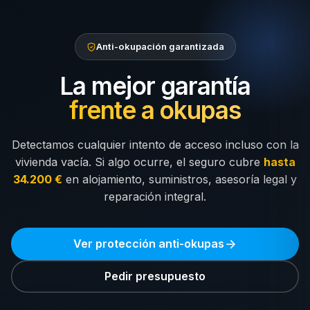
Anti-okupación garantizada
La mejor garantía
frente a okupas
Detectamos cualquier intento de acceso incluso con la
vivienda vacía. Si algo ocurre, el seguro cubre
hasta
34.200 €
en alojamiento, suministros, asesoría legal y
reparación integral.
Ver protección anti-okupas
Pedir presupuesto