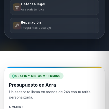
Defensa legal
Asesoría jurídica
Reparación
Integral tras desalojo
GRATIS Y SIN COMPROMISO
Presupuesto en Adra
Un asesor te llama en menos de 24h con tu tarifa
personalizada.
NOMBRE