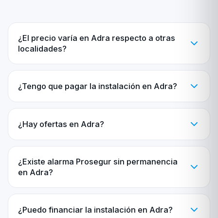
¿El precio varía en Adra respecto a otras
localidades?
¿Tengo que pagar la instalación en Adra?
¿Hay ofertas en Adra?
¿Existe alarma Prosegur sin permanencia
en Adra?
¿Puedo financiar la instalación en Adra?