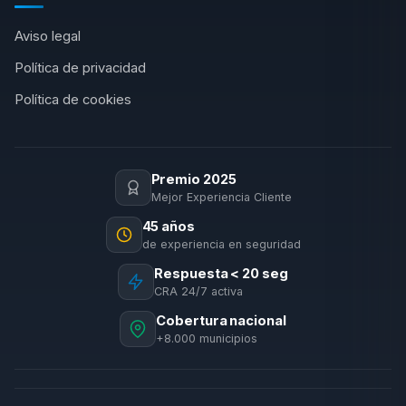
Aviso legal
Política de privacidad
Política de cookies
Premio 2025
Mejor Experiencia Cliente
45 años
de experiencia en seguridad
Respuesta < 20 seg
CRA 24/7 activa
Cobertura nacional
+8.000 municipios