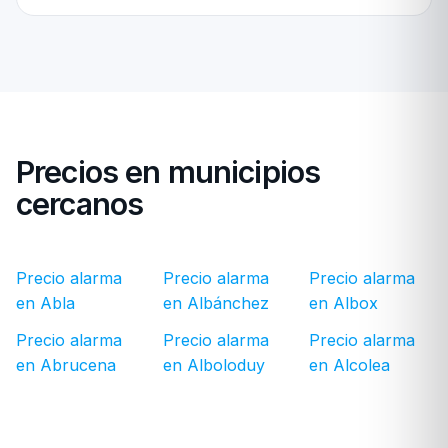
Precios en municipios
cercanos
Precio alarma
Precio alarma
Precio alarma
en Abla
en Albánchez
en Albox
Precio alarma
Precio alarma
Precio alarma
en Abrucena
en Alboloduy
en Alcolea