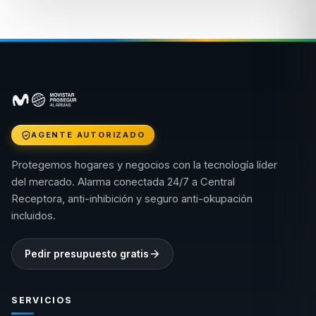
AGENTE AUTORIZADO
Protegemos hogares y negocios con la tecnología líder
del mercado. Alarma conectada 24/7 a Central
Receptora, anti-inhibición y seguro anti-okupación
incluidos.
Pedir presupuesto gratis
SERVICIOS