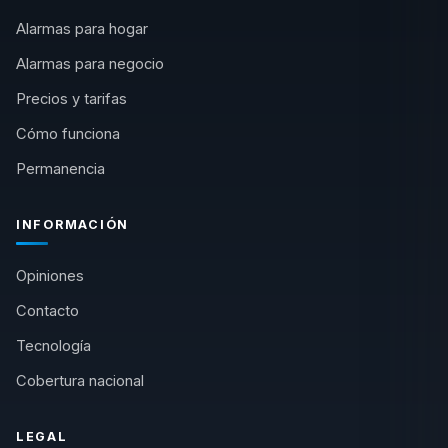
Alarmas para hogar
Alarmas para negocio
Precios y tarifas
Cómo funciona
Permanencia
INFORMACIÓN
Opiniones
Contacto
Tecnología
Cobertura nacional
LEGAL