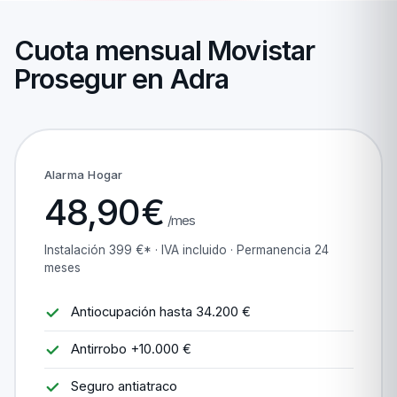
Cuota mensual Movistar
Prosegur en Adra
Alarma Hogar
48,90€
/mes
Instalación 399 €* · IVA incluido · Permanencia 24
meses
Antiocupación hasta 34.200 €
Antirrobo +10.000 €
Seguro antiatraco