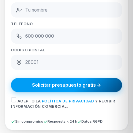
TELÉFONO
CÓDIGO POSTAL
Solicitar presupuesto gratis
ACEPTO LA
POLÍTICA DE PRIVACIDAD
Y RECIBIR
INFORMACIÓN COMERCIAL.
Sin compromiso
Respuesta < 24 h
Datos RGPD