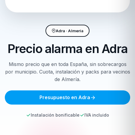
Adra · Almería
Precio alarma en
Adra
Mismo precio que en toda España, sin sobrecargos
por municipio. Cuota, instalación y packs para vecinos
de Almería.
Presupuesto en Adra
Instalación bonificable
IVA incluido