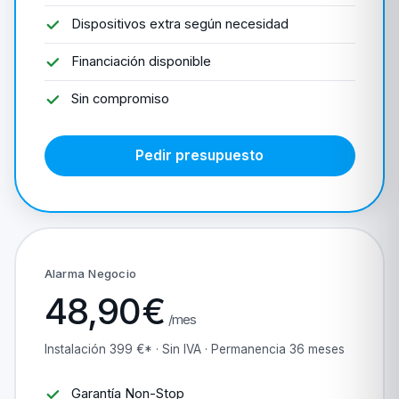
Dispositivos extra según necesidad
Financiación disponible
Sin compromiso
Pedir presupuesto
Alarma Negocio
48,90€
/mes
Instalación 399 €* · Sin IVA · Permanencia 36 meses
Garantía Non-Stop