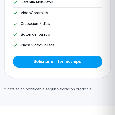
Garantía Non-Stop
VideoControl IA
Grabación 7 días
Botón del pánico
Placa VideoVigilada
Solicitar en Torrecampo
* Instalación bonificable según valoración crediticia.