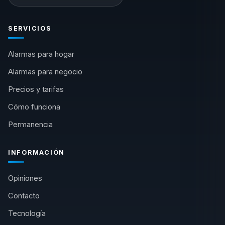
SERVICIOS
Alarmas para hogar
Alarmas para negocio
Precios y tarifas
Cómo funciona
Permanencia
INFORMACIÓN
Opiniones
Contacto
Tecnología