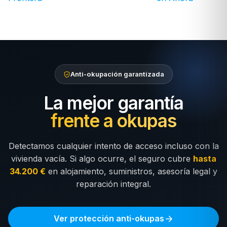
Anti-okupación garantizada
La mejor garantía
frente a okupas
Detectamos cualquier intento de acceso incluso con la
vivienda vacía. Si algo ocurre, el seguro cubre
hasta
34.200 €
en alojamiento, suministros, asesoría legal y
reparación integral.
Ver protección anti-okupas