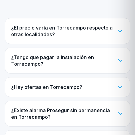
¿El precio varía en Torrecampo respecto a
otras localidades?
¿Tengo que pagar la instalación en
Torrecampo?
¿Hay ofertas en Torrecampo?
¿Existe alarma Prosegur sin permanencia
en Torrecampo?