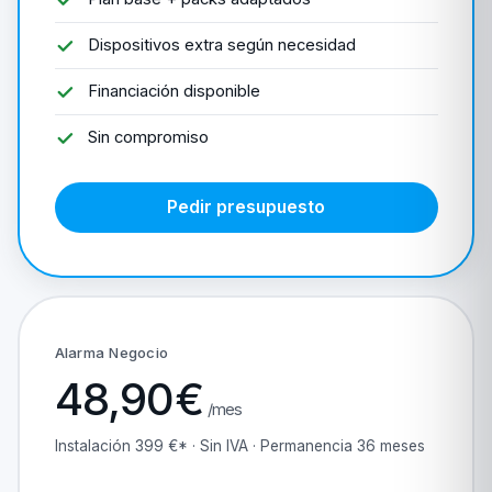
Dispositivos extra según necesidad
Financiación disponible
Sin compromiso
Pedir presupuesto
Alarma Negocio
48,90€
/mes
Instalación 399 €* · Sin IVA · Permanencia 36 meses