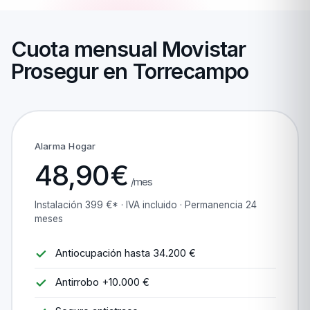
Cuota mensual Movistar
Prosegur en Torrecampo
Alarma Hogar
48,90€
/mes
Instalación 399 €* · IVA incluido · Permanencia 24
meses
Antiocupación hasta 34.200 €
Antirrobo +10.000 €