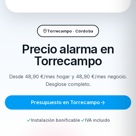
Torrecampo · Córdoba
Precio alarma en
Torrecampo
Desde 48,90 €/mes hogar y 48,90 €/mes negocio.
Desglose completo.
Presupuesto en Torrecampo
Instalación bonificable
IVA incluido