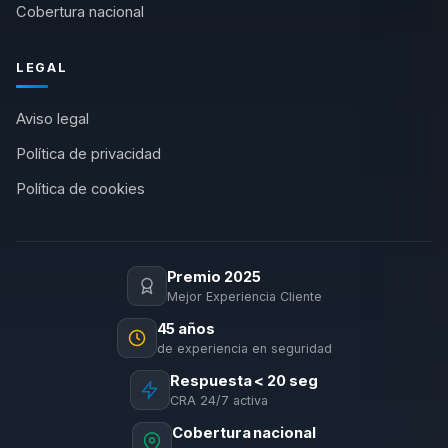
Cobertura nacional
LEGAL
Aviso legal
Política de privacidad
Política de cookies
Premio 2025
Mejor Experiencia Cliente
45 años
de experiencia en seguridad
Respuesta < 20 seg
CRA 24/7 activa
Cobertura nacional