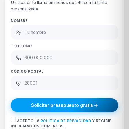
Un asesor te llama en menos de 24h con tu tarifa
personalizada.
NOMBRE
TELÉFONO
CÓDIGO POSTAL
Solicitar presupuesto gratis
ACEPTO LA
POLÍTICA DE PRIVACIDAD
Y RECIBIR
INFORMACIÓN COMERCIAL.