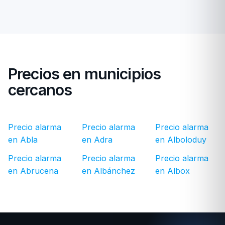
Precios en municipios
cercanos
Precio alarma
Precio alarma
Precio alarma
en Abla
en Adra
en Alboloduy
Precio alarma
Precio alarma
Precio alarma
en Abrucena
en Albánchez
en Albox