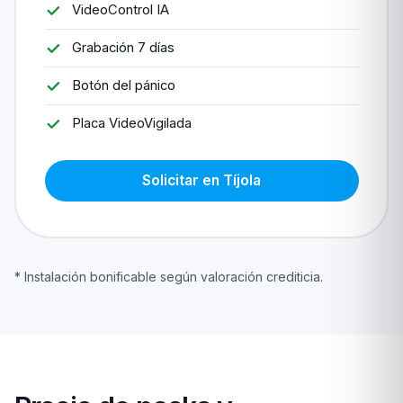
VideoControl IA
Grabación 7 días
Botón del pánico
Placa VideoVigilada
Solicitar en Tíjola
* Instalación bonificable según valoración crediticia.