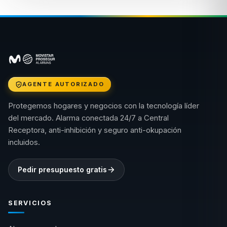
AGENTE AUTORIZADO
Protegemos hogares y negocios con la tecnología líder
del mercado. Alarma conectada 24/7 a Central
Receptora, anti-inhibición y seguro anti-okupación
incluidos.
Pedir presupuesto gratis
SERVICIOS