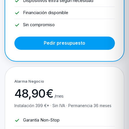
Dispositivos extra según necesidad
Financiación disponible
Sin compromiso
Pedir presupuesto
Alarma Negocio
48,90€
/mes
Instalación 399 €* · Sin IVA · Permanencia 36 meses
Garantía Non-Stop