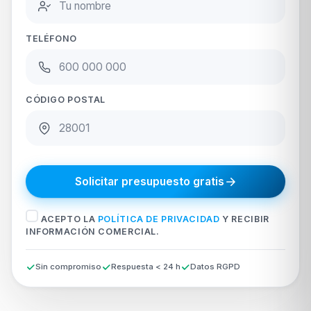
TELÉFONO
CÓDIGO POSTAL
Solicitar presupuesto gratis
ACEPTO LA
POLÍTICA DE PRIVACIDAD
Y RECIBIR
INFORMACIÓN COMERCIAL.
Sin compromiso
Respuesta < 24 h
Datos RGPD