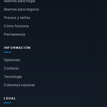
Alarmas para hogar
Alarmas para negocio
Precios y tarifas
Cómo funciona
Permanencia
INFORMACIÓN
Opiniones
Contacto
Tecnología
Cobertura nacional
LEGAL