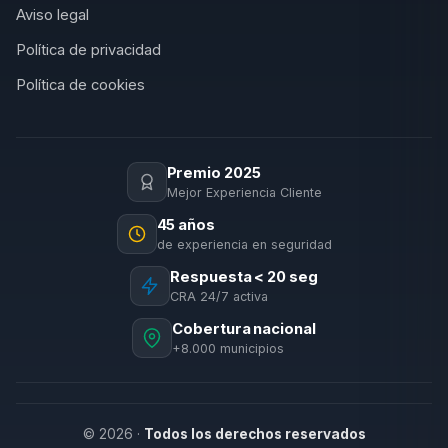
Aviso legal
Política de privacidad
Política de cookies
Premio 2025
Mejor Experiencia Cliente
45 años
de experiencia en seguridad
Respuesta < 20 seg
CRA 24/7 activa
Cobertura nacional
+8.000 municipios
© 2026 ·
Todos los derechos reservados