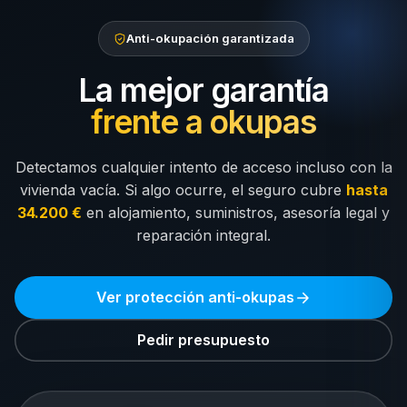
Anti-okupación garantizada
La mejor garantía
frente a okupas
Detectamos cualquier intento de acceso incluso con la
vivienda vacía. Si algo ocurre, el seguro cubre
hasta
34.200 €
en alojamiento, suministros, asesoría legal y
reparación integral.
Ver protección anti-okupas
Pedir presupuesto