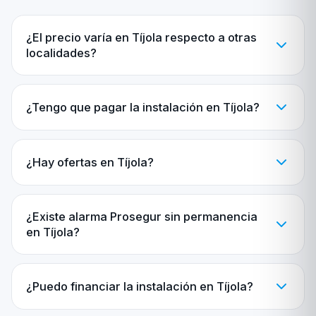
¿El precio varía en Tíjola respecto a otras
localidades?
¿Tengo que pagar la instalación en Tíjola?
¿Hay ofertas en Tíjola?
¿Existe alarma Prosegur sin permanencia
en Tíjola?
¿Puedo financiar la instalación en Tíjola?