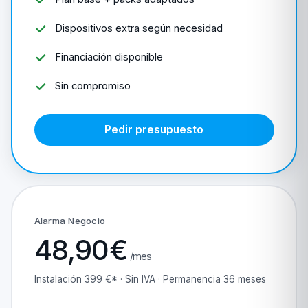
Dispositivos extra según necesidad
Financiación disponible
Sin compromiso
Pedir presupuesto
Alarma Negocio
48,90€
/mes
Instalación 399 €* · Sin IVA · Permanencia 36 meses