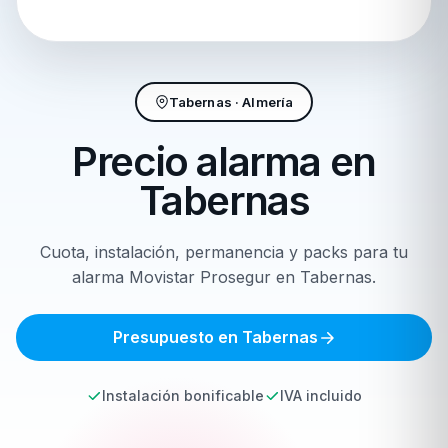
Tabernas · Almería
Precio alarma en
Tabernas
Cuota, instalación, permanencia y packs para tu
alarma Movistar Prosegur en Tabernas.
Presupuesto en Tabernas
Instalación bonificable
IVA incluido