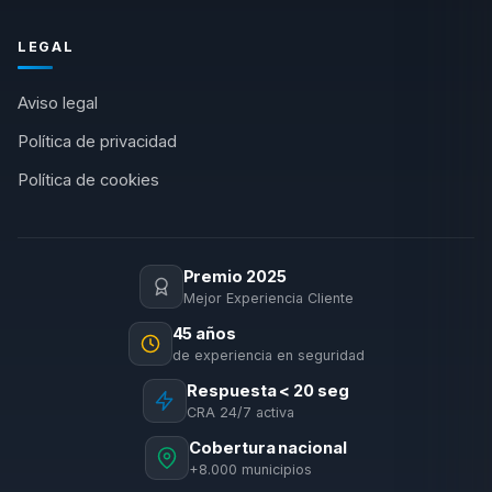
LEGAL
Aviso legal
Política de privacidad
Política de cookies
Premio 2025
Mejor Experiencia Cliente
45 años
de experiencia en seguridad
Respuesta < 20 seg
CRA 24/7 activa
Cobertura nacional
+8.000 municipios