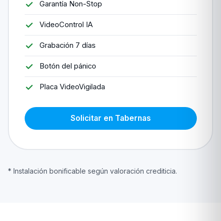
Garantía Non-Stop
VideoControl IA
Grabación 7 días
Botón del pánico
Placa VideoVigilada
Solicitar en Tabernas
* Instalación bonificable según valoración crediticia.