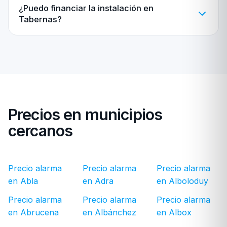
¿Puedo financiar la instalación en
Tabernas?
Precios en municipios
cercanos
Precio alarma
Precio alarma
Precio alarma
en Abla
en Adra
en Alboloduy
Precio alarma
Precio alarma
Precio alarma
en Abrucena
en Albánchez
en Albox