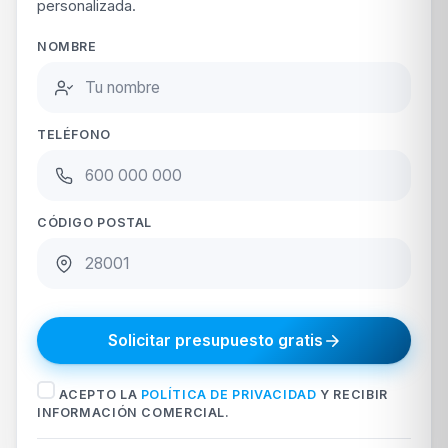
personalizada.
NOMBRE
TELÉFONO
CÓDIGO POSTAL
Solicitar presupuesto gratis
ACEPTO LA
POLÍTICA DE PRIVACIDAD
Y RECIBIR
INFORMACIÓN COMERCIAL.