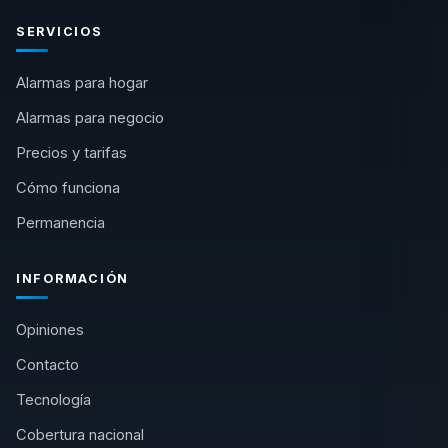
SERVICIOS
Alarmas para hogar
Alarmas para negocio
Precios y tarifas
Cómo funciona
Permanencia
INFORMACIÓN
Opiniones
Contacto
Tecnología
Cobertura nacional