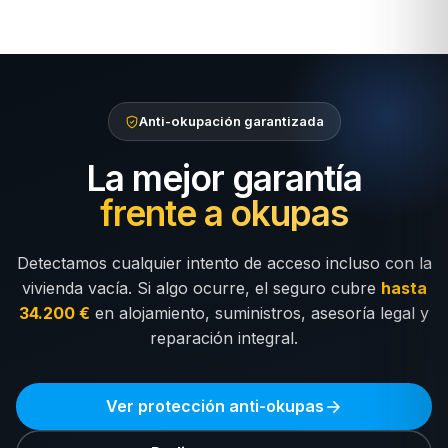
Anti-okupación garantizada
La mejor garantía
frente a okupas
Detectamos cualquier intento de acceso incluso con la
vivienda vacía. Si algo ocurre, el seguro cubre
hasta
34.200 €
en alojamiento, suministros, asesoría legal y
reparación integral.
Ver protección anti-okupas