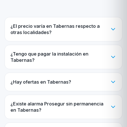
¿El precio varía en Tabernas respecto a
otras localidades?
¿Tengo que pagar la instalación en
Tabernas?
¿Hay ofertas en Tabernas?
¿Existe alarma Prosegur sin permanencia
en Tabernas?