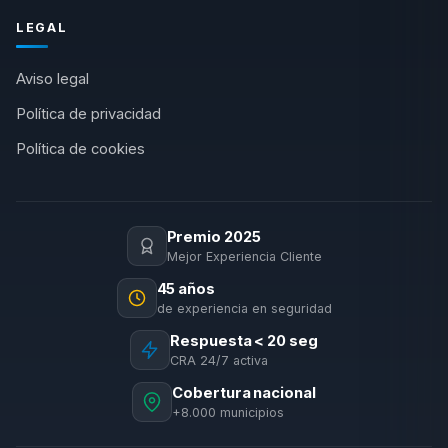
LEGAL
Aviso legal
Política de privacidad
Política de cookies
Premio 2025
Mejor Experiencia Cliente
45 años
de experiencia en seguridad
Respuesta < 20 seg
CRA 24/7 activa
Cobertura nacional
+8.000 municipios