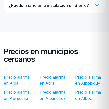
¿Puedo financiar la instalación en Sierro?
Precios en municipios
cercanos
Precio alarma
Precio alarma
Precio alarma
en Abla
en Adra
en Alboloduy
Precio alarma
Precio alarma
Precio alarma
en Abrucena
en Albánchez
en Albox