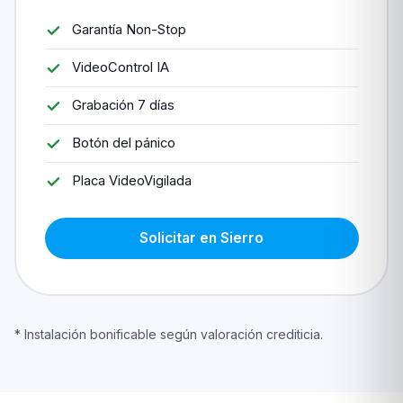
Garantía Non-Stop
VideoControl IA
Grabación 7 días
Botón del pánico
Placa VideoVigilada
Solicitar en Sierro
* Instalación bonificable según valoración crediticia.