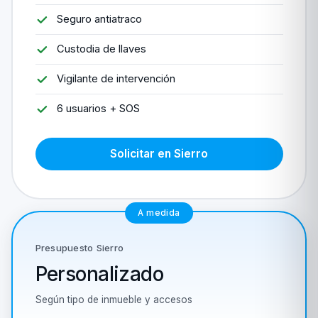
Seguro antiatraco
Custodia de llaves
Vigilante de intervención
6 usuarios + SOS
Solicitar en Sierro
A medida
Presupuesto Sierro
Personalizado
Según tipo de inmueble y accesos