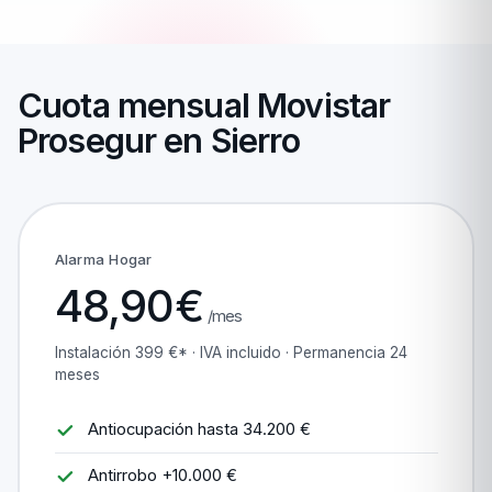
Cuota mensual Movistar
Prosegur en Sierro
Alarma Hogar
48,90€
/mes
Instalación 399 €* · IVA incluido · Permanencia 24
meses
Antiocupación hasta 34.200 €
Antirrobo +10.000 €