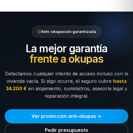
Anti-okupación garantizada
La mejor garantía
frente a okupas
Detectamos cualquier intento de acceso incluso con la
vivienda vacía. Si algo ocurre, el seguro cubre
hasta
34.200 €
en alojamiento, suministros, asesoría legal y
reparación integral.
Ver protección anti-okupas
Pedir presupuesto