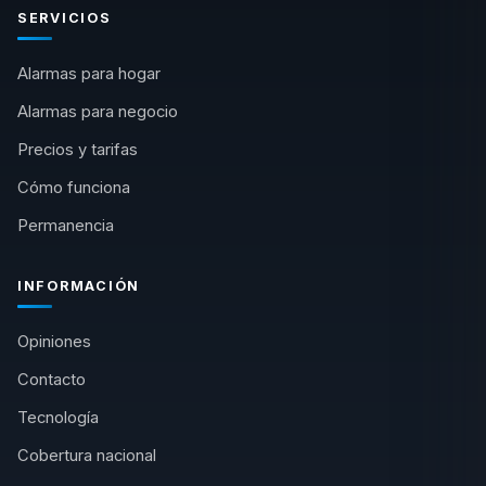
SERVICIOS
Alarmas para hogar
Alarmas para negocio
Precios y tarifas
Cómo funciona
Permanencia
INFORMACIÓN
Opiniones
Contacto
Tecnología
Cobertura nacional