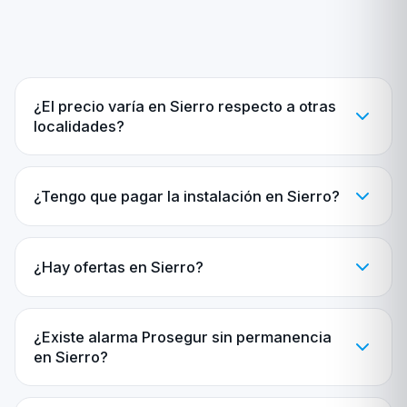
¿El precio varía en Sierro respecto a otras
localidades?
¿Tengo que pagar la instalación en Sierro?
¿Hay ofertas en Sierro?
¿Existe alarma Prosegur sin permanencia
en Sierro?