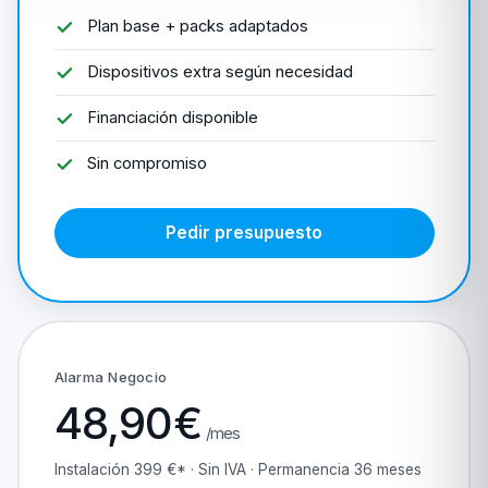
Plan base + packs adaptados
Dispositivos extra según necesidad
Financiación disponible
Sin compromiso
Pedir presupuesto
Alarma Negocio
48,90€
/mes
Instalación 399 €* · Sin IVA · Permanencia 36 meses