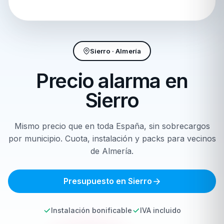
Sierro · Almería
Precio alarma en
Sierro
Mismo precio que en toda España, sin sobrecargos
por municipio. Cuota, instalación y packs para vecinos
de Almería.
Presupuesto en Sierro
Instalación bonificable
IVA incluido