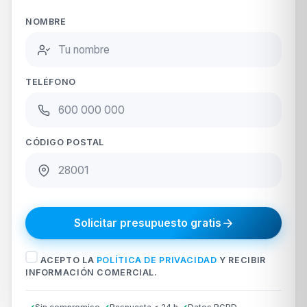
NOMBRE
TELÉFONO
CÓDIGO POSTAL
Solicitar presupuesto gratis
ACEPTO LA
POLÍTICA DE PRIVACIDAD
Y RECIBIR
INFORMACIÓN COMERCIAL.