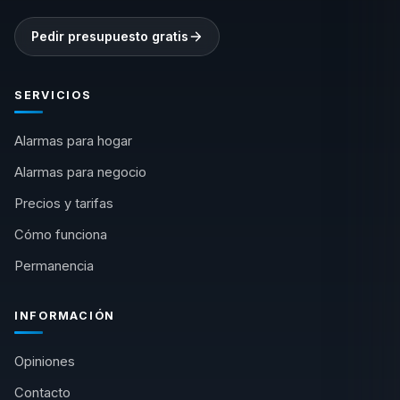
Pedir presupuesto gratis
SERVICIOS
Alarmas para hogar
Alarmas para negocio
Precios y tarifas
Cómo funciona
Permanencia
INFORMACIÓN
Opiniones
Contacto