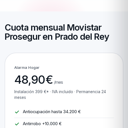
Cuota mensual Movistar
Prosegur en Prado del Rey
Alarma Hogar
48,90€
/mes
Instalación 399 €* · IVA incluido · Permanencia 24
meses
Antiocupación hasta 34.200 €
Antirrobo +10.000 €