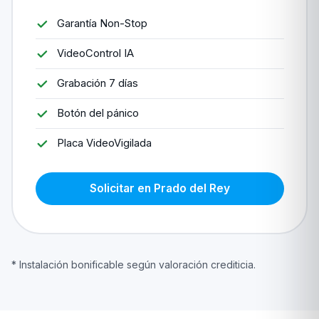
Garantía Non-Stop
VideoControl IA
Grabación 7 días
Botón del pánico
Placa VideoVigilada
Solicitar en Prado del Rey
* Instalación bonificable según valoración crediticia.