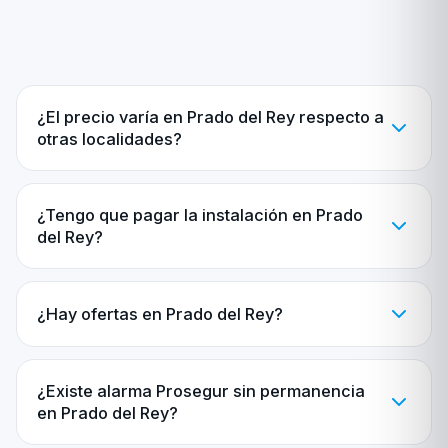
¿El precio varía en Prado del Rey respecto a
otras localidades?
¿Tengo que pagar la instalación en Prado
del Rey?
¿Hay ofertas en Prado del Rey?
¿Existe alarma Prosegur sin permanencia
en Prado del Rey?