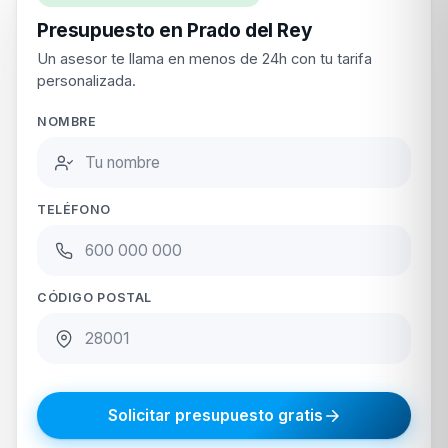
Presupuesto en Prado del Rey
Un asesor te llama en menos de 24h con tu tarifa
personalizada.
NOMBRE
TELÉFONO
CÓDIGO POSTAL
Solicitar presupuesto gratis