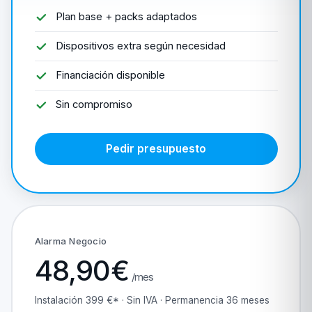
Plan base + packs adaptados
Dispositivos extra según necesidad
Financiación disponible
Sin compromiso
Pedir presupuesto
Alarma Negocio
48,90€
/mes
Instalación 399 €* · Sin IVA · Permanencia 36 meses