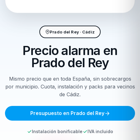
Prado del Rey · Cádiz
Precio alarma en
Prado del Rey
Mismo precio que en toda España, sin sobrecargos
por municipio. Cuota, instalación y packs para vecinos
de Cádiz.
Presupuesto en Prado del Rey
Instalación bonificable
IVA incluido