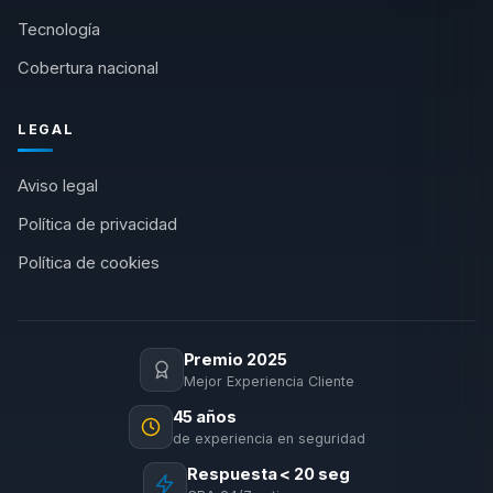
Tecnología
Cobertura nacional
LEGAL
Aviso legal
Política de privacidad
Política de cookies
Premio 2025
Mejor Experiencia Cliente
45 años
de experiencia en seguridad
Respuesta < 20 seg