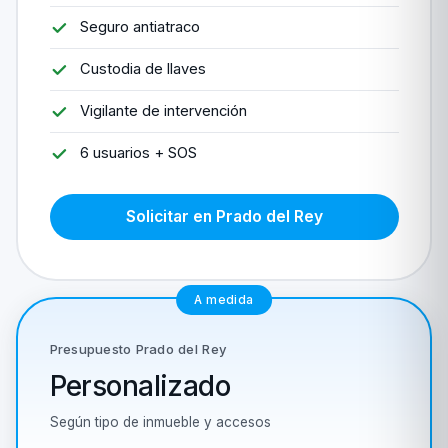
Seguro antiatraco
Custodia de llaves
Vigilante de intervención
6 usuarios + SOS
Solicitar en Prado del Rey
A medida
Presupuesto Prado del Rey
Personalizado
Según tipo de inmueble y accesos