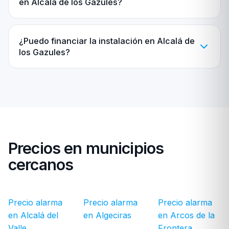
en Alcalá de los Gazules?
¿Puedo financiar la instalación en Alcalá de
los Gazules?
Precios en municipios
cercanos
Precio alarma
Precio alarma
Precio alarma
en Alcalá del
en Algeciras
en Arcos de la
Valle
Frontera