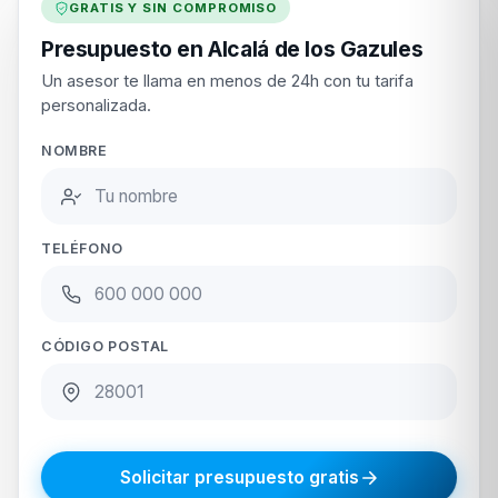
GRATIS Y SIN COMPROMISO
Presupuesto en Alcalá de los Gazules
Un asesor te llama en menos de 24h con tu tarifa
personalizada.
NOMBRE
TELÉFONO
CÓDIGO POSTAL
Solicitar presupuesto gratis