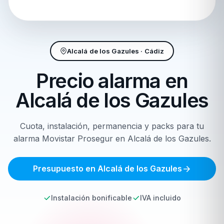
Alcalá de los Gazules · Cádiz
Precio alarma en
Alcalá de los Gazules
Cuota, instalación, permanencia y packs para tu
alarma Movistar Prosegur en Alcalá de los Gazules.
Presupuesto en Alcalá de los Gazules
Instalación bonificable
IVA incluido