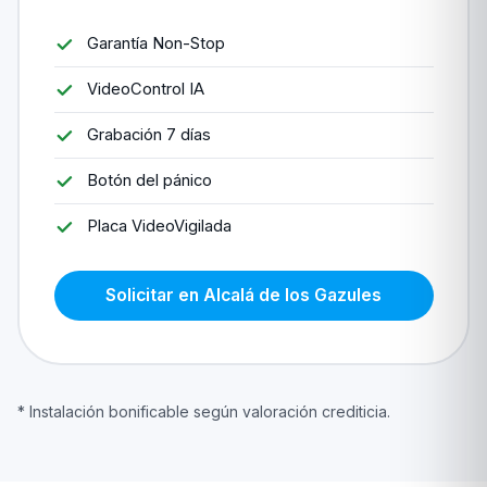
Garantía Non-Stop
VideoControl IA
Grabación 7 días
Botón del pánico
Placa VideoVigilada
Solicitar en Alcalá de los Gazules
* Instalación bonificable según valoración crediticia.