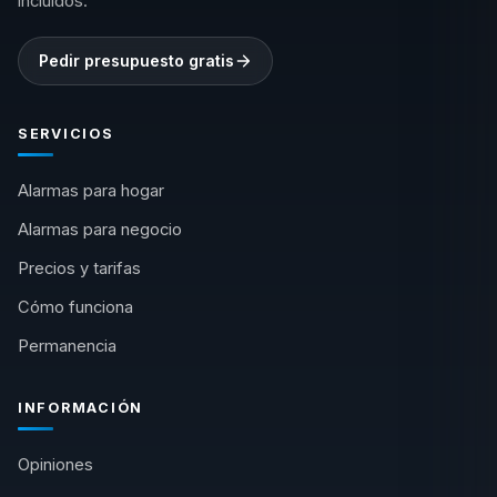
incluidos.
Pedir presupuesto gratis
SERVICIOS
Alarmas para hogar
Alarmas para negocio
Precios y tarifas
Cómo funciona
Permanencia
INFORMACIÓN
Opiniones