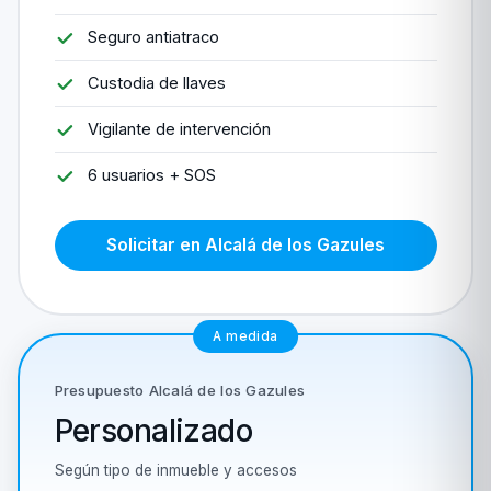
Seguro antiatraco
Custodia de llaves
Vigilante de intervención
6 usuarios + SOS
Solicitar en Alcalá de los Gazules
A medida
Presupuesto Alcalá de los Gazules
Personalizado
Según tipo de inmueble y accesos