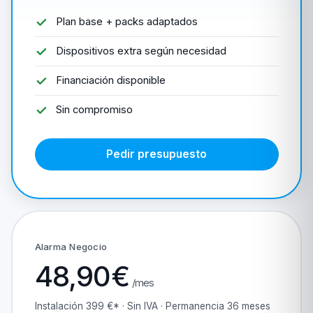
Plan base + packs adaptados
Dispositivos extra según necesidad
Financiación disponible
Sin compromiso
Pedir presupuesto
Alarma Negocio
48,90€
/mes
Instalación 399 €* · Sin IVA · Permanencia 36 meses