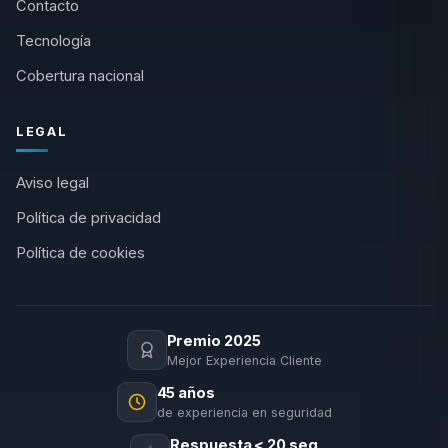
Contacto
Tecnología
Cobertura nacional
LEGAL
Aviso legal
Política de privacidad
Política de cookies
Premio 2025
Mejor Experiencia Cliente
45 años
de experiencia en seguridad
Respuesta < 20 seg