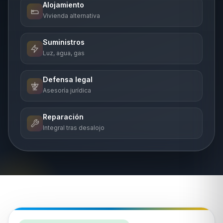
Alojamiento
Vivienda alternativa
Suministros
Luz, agua, gas
Defensa legal
Asesoría jurídica
Reparación
Integral tras desalojo