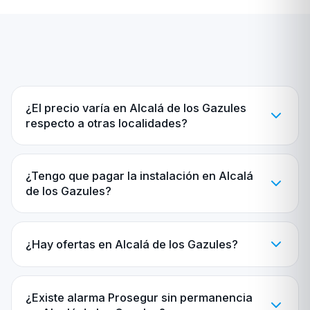
¿El precio varía en Alcalá de los Gazules
respecto a otras localidades?
¿Tengo que pagar la instalación en Alcalá
de los Gazules?
¿Hay ofertas en Alcalá de los Gazules?
¿Existe alarma Prosegur sin permanencia