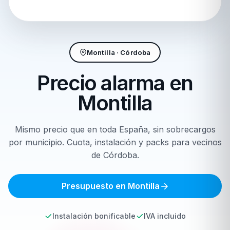
Montilla · Córdoba
Precio alarma en
Montilla
Mismo precio que en toda España, sin sobrecargos
por municipio. Cuota, instalación y packs para vecinos
de Córdoba.
Presupuesto en Montilla
Instalación bonificable
IVA incluido