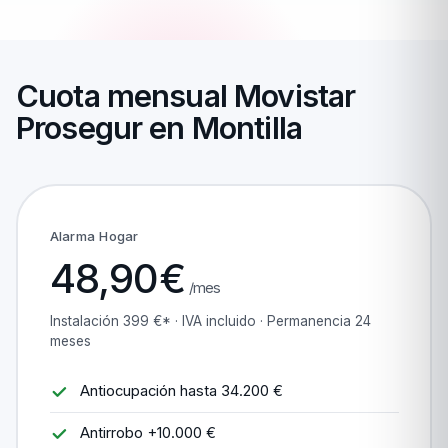
Cuota mensual Movistar
Prosegur en Montilla
Alarma Hogar
48,90€
/mes
Instalación 399 €* · IVA incluido · Permanencia 24
meses
Antiocupación hasta 34.200 €
Antirrobo +10.000 €