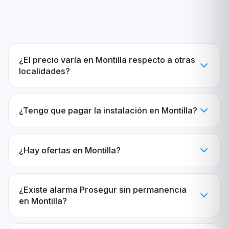
¿El precio varía en Montilla respecto a otras
localidades?
¿Tengo que pagar la instalación en Montilla?
¿Hay ofertas en Montilla?
¿Existe alarma Prosegur sin permanencia
en Montilla?