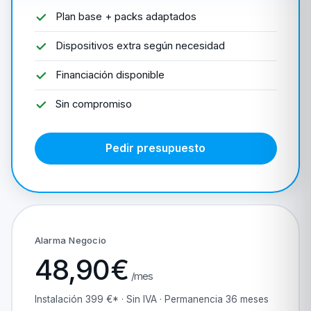
Plan base + packs adaptados
Dispositivos extra según necesidad
Financiación disponible
Sin compromiso
Pedir presupuesto
Alarma Negocio
48,90€
/mes
Instalación 399 €* · Sin IVA · Permanencia 36 meses