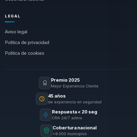
LEGAL
Aviso legal
Política de privacidad
Política de cookies
Premio 2025
Mejor Experiencia Cliente
45 años
de experiencia en seguridad
Respuesta < 20 seg
CRA 24/7 activa
Cobertura nacional
+8.000 municipios