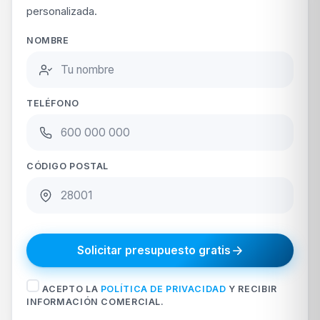
personalizada.
NOMBRE
TELÉFONO
CÓDIGO POSTAL
Solicitar presupuesto gratis
ACEPTO LA
POLÍTICA DE PRIVACIDAD
Y RECIBIR
INFORMACIÓN COMERCIAL.