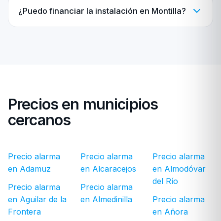
¿Puedo financiar la instalación en Montilla?
Precios en municipios
cercanos
Precio alarma
Precio alarma
Precio alarma
en Adamuz
en Alcaracejos
en Almodóvar
del Río
Precio alarma
Precio alarma
en Aguilar de la
en Almedinilla
Precio alarma
Frontera
en Añora