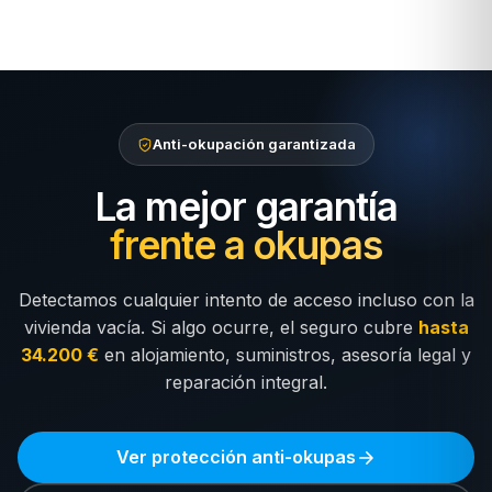
Anti-okupación garantizada
La mejor garantía
frente a okupas
Detectamos cualquier intento de acceso incluso con la
vivienda vacía. Si algo ocurre, el seguro cubre
hasta
34.200 €
en alojamiento, suministros, asesoría legal y
reparación integral.
Ver protección anti-okupas