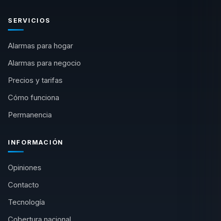
SERVICIOS
Alarmas para hogar
Alarmas para negocio
Precios y tarifas
Cómo funciona
Permanencia
INFORMACIÓN
Opiniones
Contacto
Tecnología
Cobertura nacional