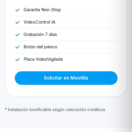
Garantía Non-Stop
VideoControl IA
Grabación 7 días
Botón del pánico
Placa VideoVigilada
Solicitar en Montilla
* Instalación bonificable según valoración crediticia.