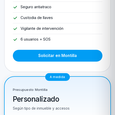
Seguro antiatraco
Custodia de llaves
Vigilante de intervención
6 usuarios + SOS
Solicitar en Montilla
A medida
Presupuesto Montilla
Personalizado
Según tipo de inmueble y accesos