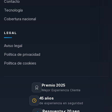
Contacto
Tecnología
Cobertura nacional
LEGAL
Aviso legal
Política de privacidad
Política de cookies
Premio 2025
Mejor Experiencia Cliente
45 años
de experiencia en seguridad
Respuesta < 20 seg