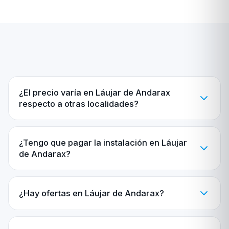
¿El precio varía en Láujar de Andarax
respecto a otras localidades?
¿Tengo que pagar la instalación en Láujar
de Andarax?
¿Hay ofertas en Láujar de Andarax?