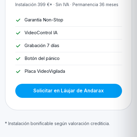
Instalación 399 €* · Sin IVA · Permanencia 36 meses
Garantía Non-Stop
VideoControl IA
Grabación 7 días
Botón del pánico
Placa VideoVigilada
Solicitar en Láujar de Andarax
* Instalación bonificable según valoración crediticia.