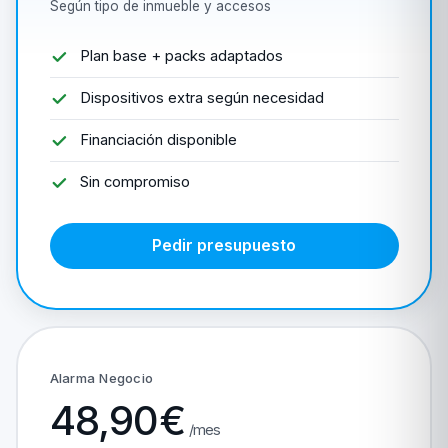
Según tipo de inmueble y accesos
Plan base + packs adaptados
Dispositivos extra según necesidad
Financiación disponible
Sin compromiso
Pedir presupuesto
Alarma Negocio
48,90€
/mes