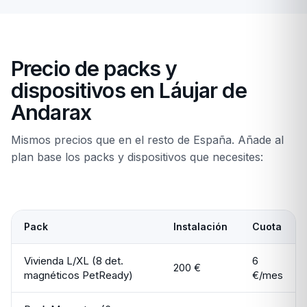
Precio de packs y
dispositivos en Láujar de
Andarax
Mismos precios que en el resto de España. Añade al
plan base los packs y dispositivos que necesites:
Pack
Instalación
Cuota
Vivienda L/XL (8 det.
6
200 €
magnéticos PetReady)
€/mes