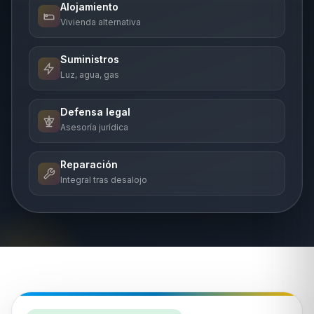
Alojamiento
Vivienda alternativa
Suministros
Luz, agua, gas
Defensa legal
Asesoría jurídica
Reparación
Integral tras desalojo