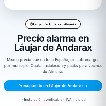
Láujar de Andarax · Almería
Precio alarma en
Láujar de Andarax
Mismo precio que en toda España, sin sobrecargos
por municipio. Cuota, instalación y packs para vecinos
de Almería.
Presupuesto en Láujar de Andarax
Instalación bonificable
IVA incluido