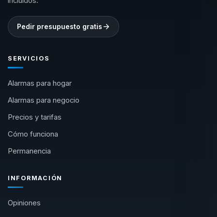
incluidos.
Pedir presupuesto gratis
SERVICIOS
Alarmas para hogar
Alarmas para negocio
Precios y tarifas
Cómo funciona
Permanencia
INFORMACIÓN
Opiniones