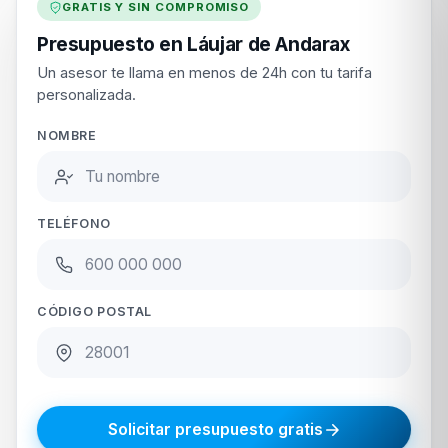
GRATIS Y SIN COMPROMISO
Presupuesto en Láujar de Andarax
Un asesor te llama en menos de 24h con tu tarifa
personalizada.
NOMBRE
TELÉFONO
CÓDIGO POSTAL
Solicitar presupuesto gratis