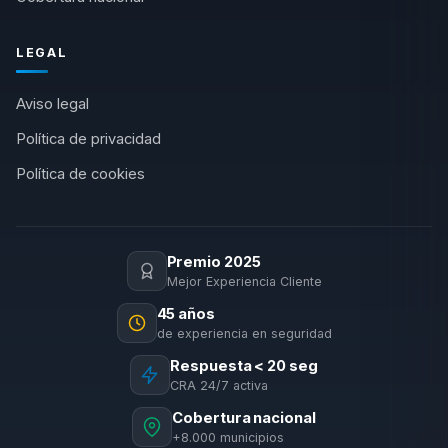
LEGAL
Aviso legal
Política de privacidad
Política de cookies
Premio 2025
Mejor Experiencia Cliente
45 años
de experiencia en seguridad
Respuesta < 20 seg
CRA 24/7 activa
Cobertura nacional
+8.000 municipios