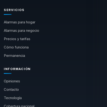
SERVICIOS
Alarmas para hogar
Alarmas para negocio
Precios y tarifas
Cómo funciona
Permanencia
INFORMACIÓN
Opiniones
Contacto
Tecnología
Cobertura nacional