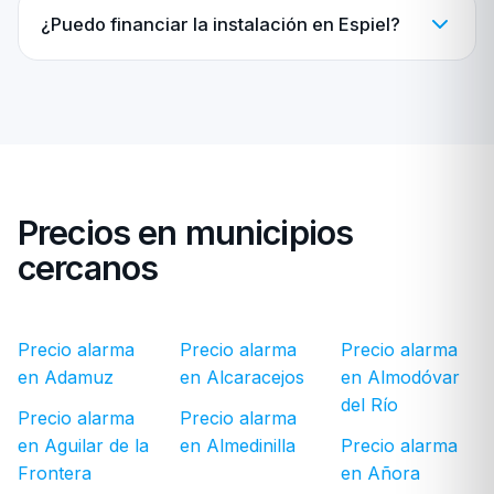
¿Puedo financiar la instalación en Espiel?
Precios en municipios
cercanos
Precio alarma
Precio alarma
Precio alarma
en Adamuz
en Alcaracejos
en Almodóvar
del Río
Precio alarma
Precio alarma
en Aguilar de la
en Almedinilla
Precio alarma
Frontera
en Añora