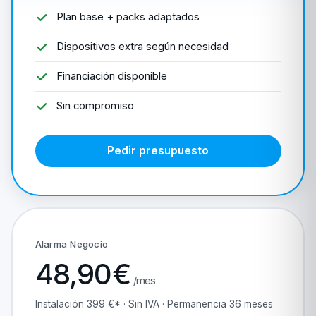
Plan base + packs adaptados
Dispositivos extra según necesidad
Financiación disponible
Sin compromiso
Pedir presupuesto
Alarma Negocio
48,90€
/mes
Instalación 399 €* · Sin IVA · Permanencia 36 meses