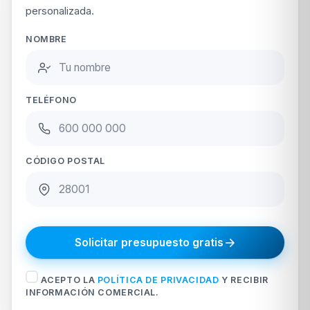
personalizada.
NOMBRE
TELÉFONO
CÓDIGO POSTAL
Solicitar presupuesto gratis
ACEPTO LA
POLÍTICA DE PRIVACIDAD
Y RECIBIR
INFORMACIÓN COMERCIAL.