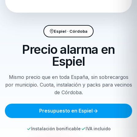
Espiel · Córdoba
Precio alarma en
Espiel
Mismo precio que en toda España, sin sobrecargos
por municipio. Cuota, instalación y packs para vecinos
de Córdoba.
Presupuesto en Espiel
Instalación bonificable
IVA incluido