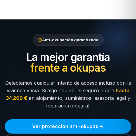
Anti-okupación garantizada
La mejor garantía
frente a okupas
Detectamos cualquier intento de acceso incluso con la
vivienda vacía. Si algo ocurre, el seguro cubre
hasta
34.200 €
en alojamiento, suministros, asesoría legal y
reparación integral.
Ver protección anti-okupas