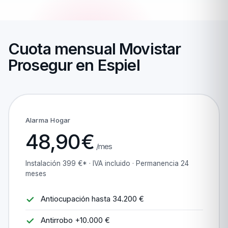
Cuota mensual Movistar
Prosegur en Espiel
Alarma Hogar
48,90€
/mes
Instalación 399 €* · IVA incluido · Permanencia 24
meses
Antiocupación hasta 34.200 €
Antirrobo +10.000 €