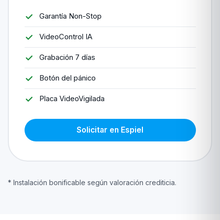
Garantía Non-Stop
VideoControl IA
Grabación 7 días
Botón del pánico
Placa VideoVigilada
Solicitar en Espiel
* Instalación bonificable según valoración crediticia.