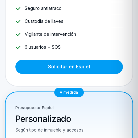
Seguro antiatraco
Custodia de llaves
Vigilante de intervención
6 usuarios + SOS
Solicitar en Espiel
A medida
Presupuesto Espiel
Personalizado
Según tipo de inmueble y accesos