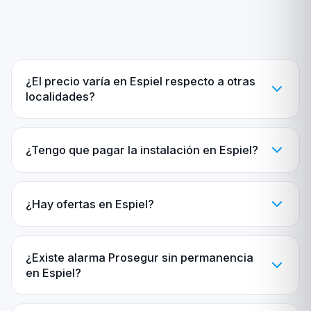
¿El precio varía en Espiel respecto a otras
localidades?
¿Tengo que pagar la instalación en Espiel?
¿Hay ofertas en Espiel?
¿Existe alarma Prosegur sin permanencia
en Espiel?