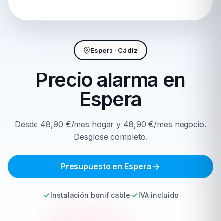
Espera · Cádiz
Precio alarma en
Espera
Desde 48,90 €/mes hogar y 48,90 €/mes negocio.
Desglose completo.
Presupuesto en Espera
Instalación bonificable
IVA incluido