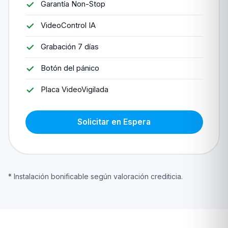
Garantía Non-Stop
VideoControl IA
Grabación 7 días
Botón del pánico
Placa VideoVigilada
Solicitar en Espera
* Instalación bonificable según valoración crediticia.