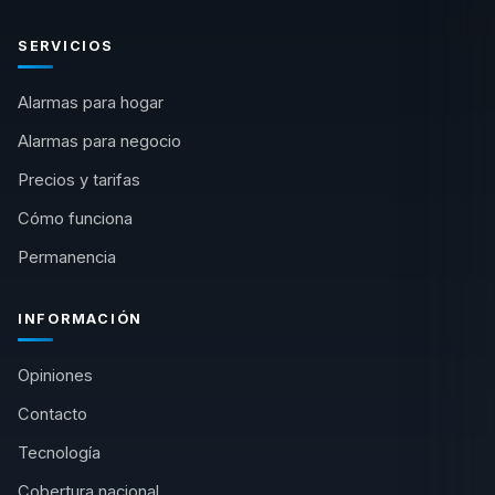
SERVICIOS
Alarmas para hogar
Alarmas para negocio
Precios y tarifas
Cómo funciona
Permanencia
INFORMACIÓN
Opiniones
Contacto
Tecnología
Cobertura nacional