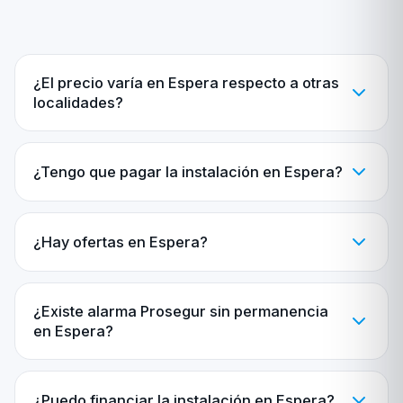
¿El precio varía en Espera respecto a otras
localidades?
¿Tengo que pagar la instalación en Espera?
¿Hay ofertas en Espera?
¿Existe alarma Prosegur sin permanencia
en Espera?
¿Puedo financiar la instalación en Espera?