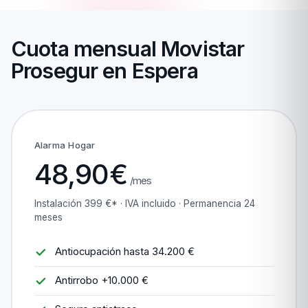
Cuota mensual Movistar
Prosegur en Espera
Alarma Hogar
48,90€
/mes
Instalación 399 €* · IVA incluido · Permanencia 24
meses
Antiocupación hasta 34.200 €
Antirrobo +10.000 €