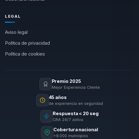
LEGAL
Aviso legal
Política de privacidad
Política de cookies
Premio 2025
Mejor Experiencia Cliente
45 años
de experiencia en seguridad
Respuesta < 20 seg
CRA 24/7 activa
Cobertura nacional
+8.000 municipios