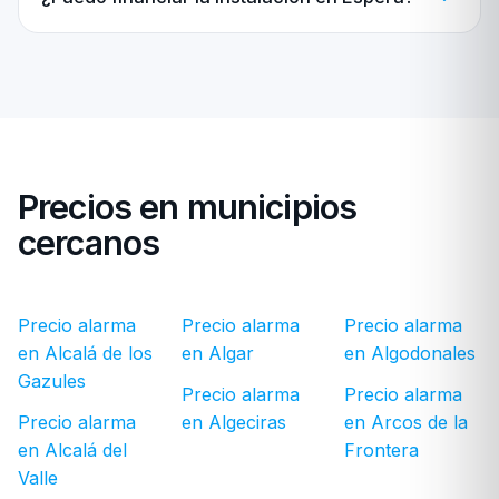
Precios en municipios
cercanos
Precio alarma
Precio alarma
Precio alarma
en Alcalá de los
en Algar
en Algodonales
Gazules
Precio alarma
Precio alarma
Precio alarma
en Algeciras
en Arcos de la
en Alcalá del
Frontera
Valle