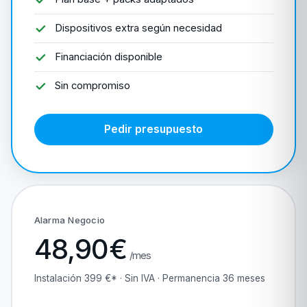
Dispositivos extra según necesidad
Financiación disponible
Sin compromiso
Pedir presupuesto
Alarma Negocio
48,90€
/mes
Instalación 399 €* · Sin IVA · Permanencia 36 meses