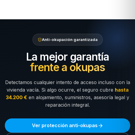
Anti-okupación garantizada
La mejor garantía
frente a okupas
Detectamos cualquier intento de acceso incluso con la
vivienda vacía. Si algo ocurre, el seguro cubre
hasta
34.200 €
en alojamiento, suministros, asesoría legal y
reparación integral.
Ver protección anti-okupas