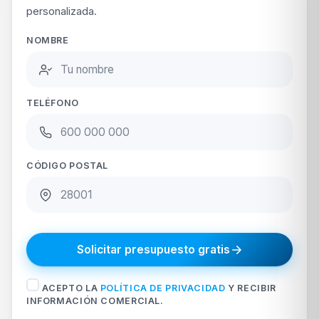
personalizada.
NOMBRE
TELÉFONO
CÓDIGO POSTAL
Solicitar presupuesto gratis
ACEPTO LA
POLÍTICA DE PRIVACIDAD
Y RECIBIR
INFORMACIÓN COMERCIAL.