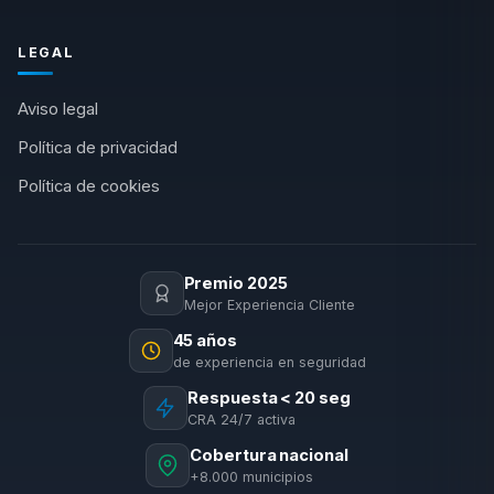
LEGAL
Aviso legal
Política de privacidad
Política de cookies
Premio 2025
Mejor Experiencia Cliente
45 años
de experiencia en seguridad
Respuesta < 20 seg
CRA 24/7 activa
Cobertura nacional
+8.000 municipios