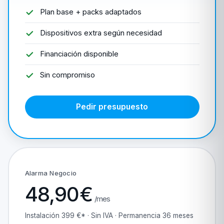
Plan base + packs adaptados
Dispositivos extra según necesidad
Financiación disponible
Sin compromiso
Pedir presupuesto
Alarma Negocio
48,90€
/mes
Instalación 399 €* · Sin IVA · Permanencia 36 meses