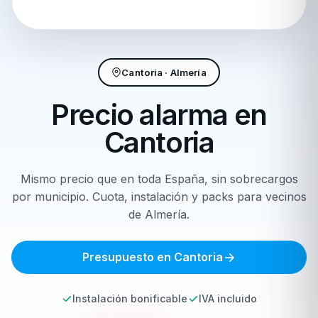
Cantoria · Almería
Precio alarma en
Cantoria
Mismo precio que en toda España, sin sobrecargos
por municipio. Cuota, instalación y packs para vecinos
de Almería.
Presupuesto en Cantoria
Instalación bonificable
IVA incluido