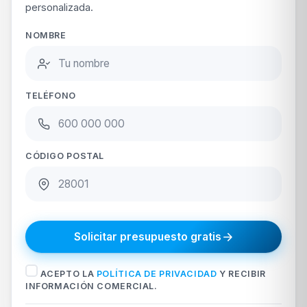
personalizada.
NOMBRE
TELÉFONO
CÓDIGO POSTAL
Solicitar presupuesto gratis
ACEPTO LA
POLÍTICA DE PRIVACIDAD
Y RECIBIR
INFORMACIÓN COMERCIAL.