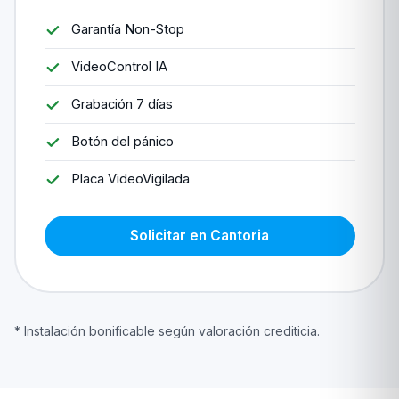
Garantía Non-Stop
VideoControl IA
Grabación 7 días
Botón del pánico
Placa VideoVigilada
Solicitar en Cantoria
* Instalación bonificable según valoración crediticia.