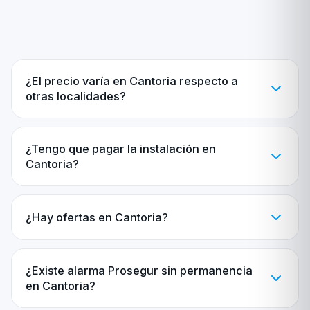
¿El precio varía en Cantoria respecto a
otras localidades?
¿Tengo que pagar la instalación en
Cantoria?
¿Hay ofertas en Cantoria?
¿Existe alarma Prosegur sin permanencia
en Cantoria?