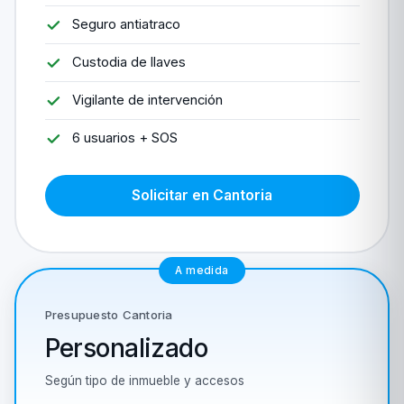
Seguro antiatraco
Custodia de llaves
Vigilante de intervención
6 usuarios + SOS
Solicitar en Cantoria
A medida
Presupuesto Cantoria
Personalizado
Según tipo de inmueble y accesos