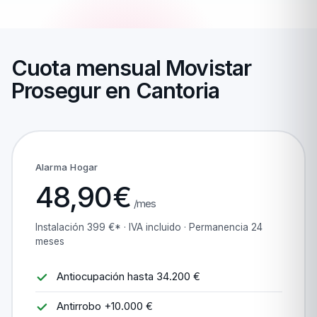
Cuota mensual Movistar
Prosegur en Cantoria
Alarma Hogar
48,90€
/mes
Instalación 399 €* · IVA incluido · Permanencia 24
meses
Antiocupación hasta 34.200 €
Antirrobo +10.000 €