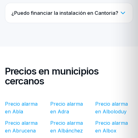
¿Puedo financiar la instalación en Cantoria?
Precios en municipios
cercanos
Precio alarma
Precio alarma
Precio alarma
en Abla
en Adra
en Alboloduy
Precio alarma
Precio alarma
Precio alarma
en Abrucena
en Albánchez
en Albox