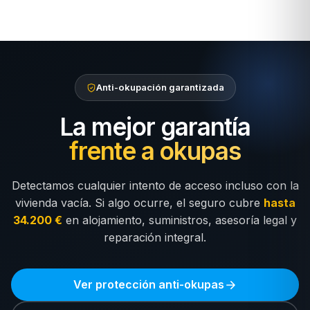
Anti-okupación garantizada
La mejor garantía
frente a okupas
Detectamos cualquier intento de acceso incluso con la
vivienda vacía. Si algo ocurre, el seguro cubre
hasta
34.200 €
en alojamiento, suministros, asesoría legal y
reparación integral.
Ver protección anti-okupas