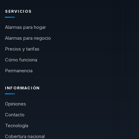
SERVICIOS
Alarmas para hogar
Alarmas para negocio
Precios y tarifas
Cómo funciona
Permanencia
INFORMACIÓN
Opiniones
Contacto
Tecnología
Cobertura nacional