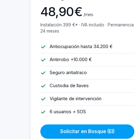
48,90€
/mes
Instalación 399 €* · IVA incluido · Permanencia
24 meses
Antiocupación hasta 34.200 €
Antirrobo +10.000 €
Seguro antiatraco
Custodia de llaves
Vigilante de intervención
6 usuarios + SOS
Solicitar en Bosque (El)