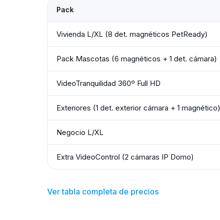
Pack
Vivienda L/XL (8 det. magnéticos PetReady)
Pack Mascotas (6 magnéticos + 1 det. cámara)
VideoTranquilidad 360º Full HD
Exteriores (1 det. exterior cámara + 1 magnético
Negocio L/XL
Extra VideoControl (2 cámaras IP Domo)
Ver tabla completa de precios