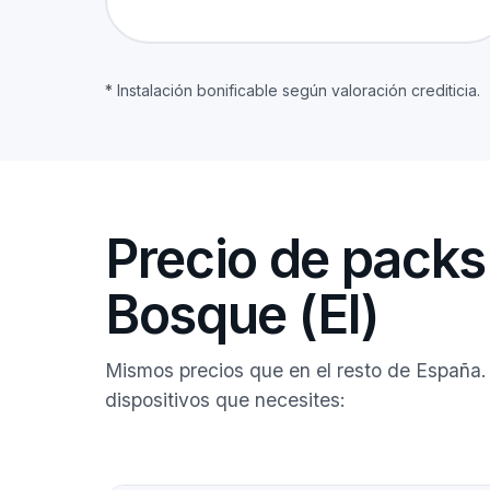
* Instalación bonificable según valoración crediticia.
Precio de packs 
Bosque (El)
Mismos precios que en el resto de España.
dispositivos que necesites: