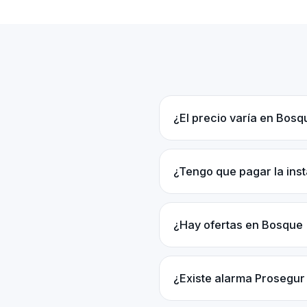
¿El precio varía en Bosq
¿Tengo que pagar la inst
¿Hay ofertas en Bosque 
¿Existe alarma Prosegur