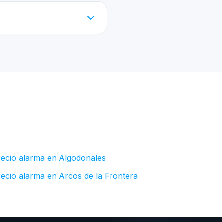
recio alarma en Algodonales
ecio alarma en Arcos de la Frontera