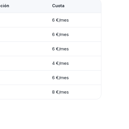
ación
Cuota
6 €/mes
6 €/mes
6 €/mes
4 €/mes
6 €/mes
8 €/mes