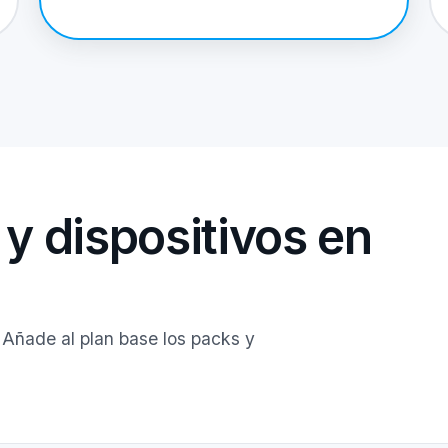
y dispositivos en
 Añade al plan base los packs y