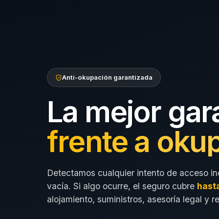
Anti-okupación garantizada
La mejor gar
frente a oku
Detectamos cualquier intento de acceso in
vacía. Si algo ocurre, el seguro cubre
hast
alojamiento, suministros, asesoría legal y r