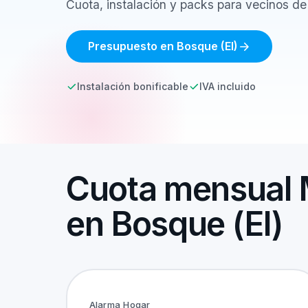
Cuota, instalación y packs para vecinos de
Presupuesto en Bosque (El)
Instalación bonificable
IVA incluido
Cuota mensual 
en Bosque (El)
Alarma Hogar