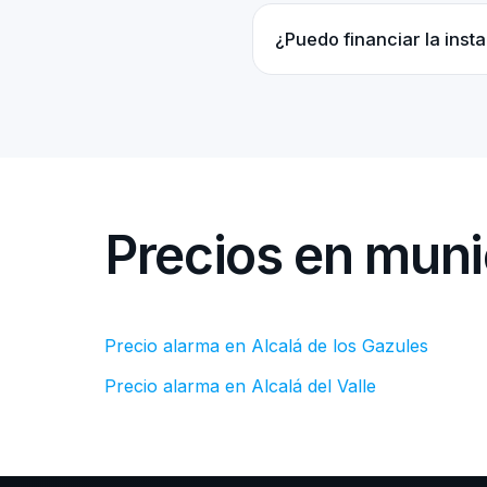
¿Puedo financiar la inst
Precios en muni
Precio alarma en Alcalá de los Gazules
Precio alarma en Alcalá del Valle