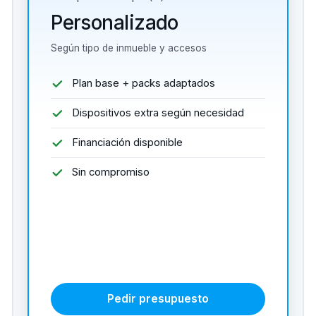
Personalizado
Según tipo de inmueble y accesos
Plan base + packs adaptados
Dispositivos extra según necesidad
Financiación disponible
Sin compromiso
Pedir presupuesto