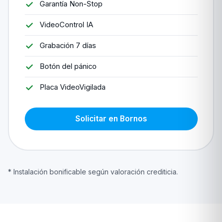
Garantía Non-Stop
VideoControl IA
Grabación 7 días
Botón del pánico
Placa VideoVigilada
Solicitar en Bornos
* Instalación bonificable según valoración crediticia.