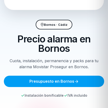
Bornos · Cádiz
Precio alarma en
Bornos
Cuota, instalación, permanencia y packs para tu
alarma Movistar Prosegur en Bornos.
Presupuesto en Bornos
Instalación bonificable
IVA incluido