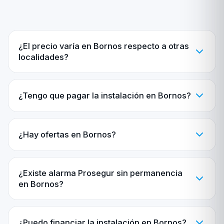
¿El precio varía en Bornos respecto a otras
localidades?
¿Tengo que pagar la instalación en Bornos?
¿Hay ofertas en Bornos?
¿Existe alarma Prosegur sin permanencia
en Bornos?
¿Puedo financiar la instalación en Bornos?