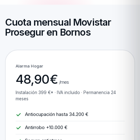
Cuota mensual Movistar
Prosegur en Bornos
Alarma Hogar
48,90€
/mes
Instalación 399 €* · IVA incluido · Permanencia 24
meses
Antiocupación hasta 34.200 €
Antirrobo +10.000 €