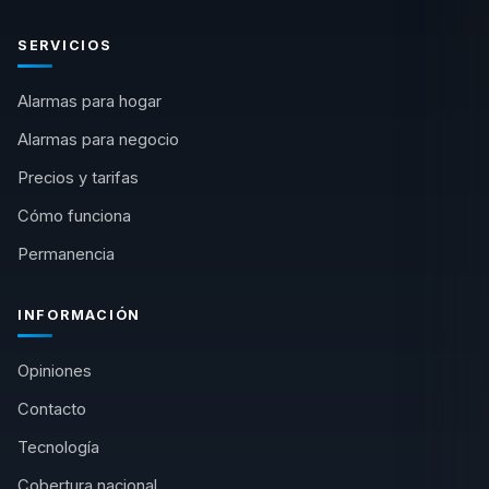
SERVICIOS
Alarmas para hogar
Alarmas para negocio
Precios y tarifas
Cómo funciona
Permanencia
INFORMACIÓN
Opiniones
Contacto
Tecnología
Cobertura nacional