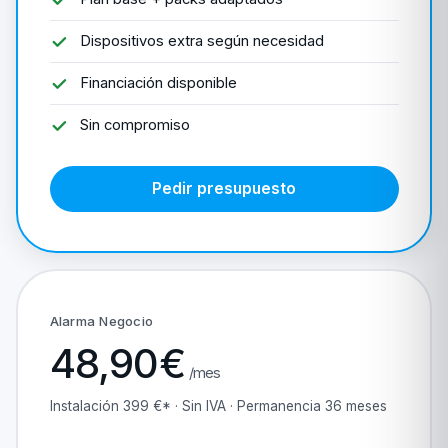
Dispositivos extra según necesidad
Financiación disponible
Sin compromiso
Pedir presupuesto
Alarma Negocio
48,90€
/mes
Instalación 399 €* · Sin IVA · Permanencia 36 meses