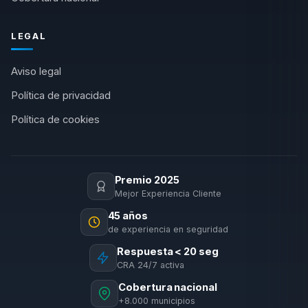
LEGAL
Aviso legal
Política de privacidad
Política de cookies
Premio 2025
Mejor Experiencia Cliente
45 años
de experiencia en seguridad
Respuesta < 20 seg
CRA 24/7 activa
Cobertura nacional
+8.000 municipios