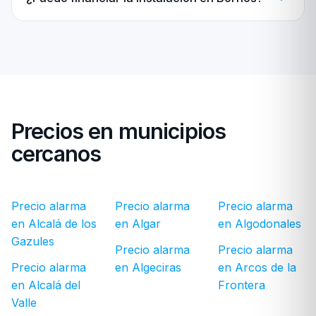
Precios en municipios
cercanos
Precio alarma
Precio alarma
Precio alarma
en Alcalá de los
en Algar
en Algodonales
Gazules
Precio alarma
Precio alarma
Precio alarma
en Algeciras
en Arcos de la
en Alcalá del
Frontera
Valle