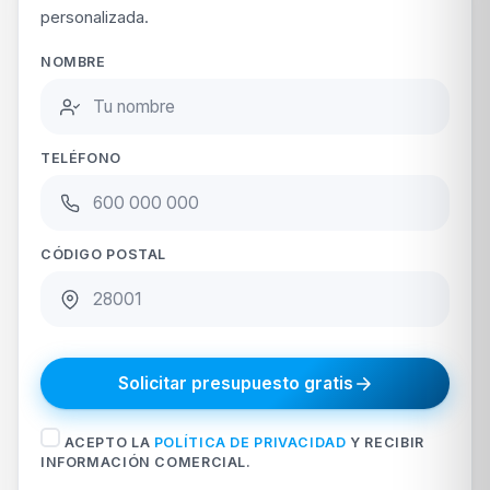
personalizada.
NOMBRE
TELÉFONO
CÓDIGO POSTAL
Solicitar presupuesto gratis
ACEPTO LA
POLÍTICA DE PRIVACIDAD
Y RECIBIR
INFORMACIÓN COMERCIAL.