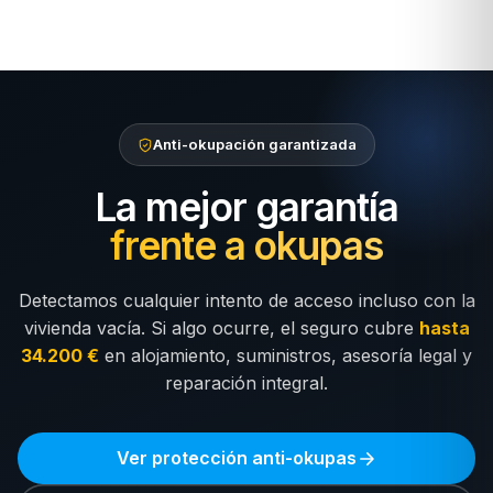
Anti-okupación garantizada
La mejor garantía
frente a okupas
Detectamos cualquier intento de acceso incluso con la
vivienda vacía. Si algo ocurre, el seguro cubre
hasta
34.200 €
en alojamiento, suministros, asesoría legal y
reparación integral.
Ver protección anti-okupas