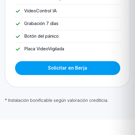
VideoControl IA
Grabación 7 días
Botón del pánico
Placa VideoVigilada
Solicitar en Berja
* Instalación bonificable según valoración crediticia.