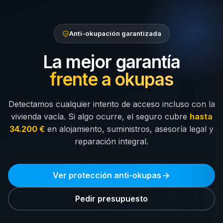
Anti-okupación garantizada
La mejor garantía
frente a okupas
Detectamos cualquier intento de acceso incluso con la
vivienda vacía. Si algo ocurre, el seguro cubre
hasta
34.200 €
en alojamiento, suministros, asesoría legal y
reparación integral.
Ver protección anti-okupas
Pedir presupuesto