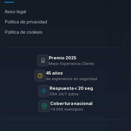
Aviso legal
Política de privacidad
Política de cookies
Premio 2025
Mejor Experiencia Cliente
45 años
de experiencia en seguridad
Respuesta < 20 seg
CRA 24/7 activa
Cobertura nacional
+8.000 municipios