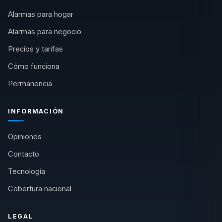
Alarmas para hogar
Alarmas para negocio
Precios y tarifas
Cómo funciona
Permanencia
INFORMACIÓN
Opiniones
Contacto
Tecnología
Cobertura nacional
LEGAL