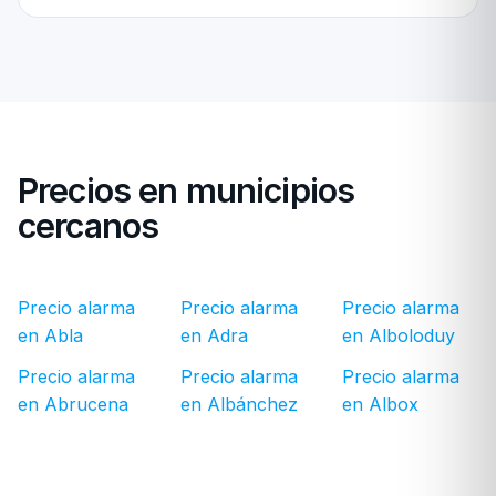
Precios en municipios
cercanos
Precio alarma
Precio alarma
Precio alarma
en Abla
en Adra
en Alboloduy
Precio alarma
Precio alarma
Precio alarma
en Abrucena
en Albánchez
en Albox