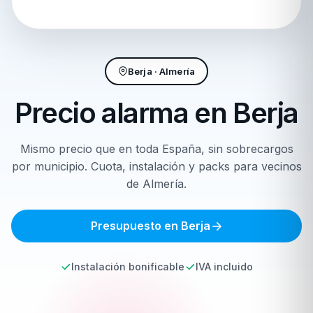
Berja · Almería
Precio alarma en
Berja
Mismo precio que en toda España, sin sobrecargos
por municipio. Cuota, instalación y packs para vecinos
de Almería.
Presupuesto en Berja
Instalación bonificable
IVA incluido