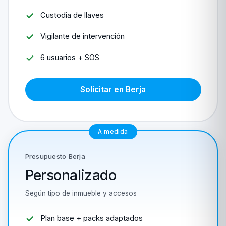
Custodia de llaves
Vigilante de intervención
6 usuarios + SOS
Solicitar en Berja
A medida
Presupuesto Berja
Personalizado
Según tipo de inmueble y accesos
Plan base + packs adaptados