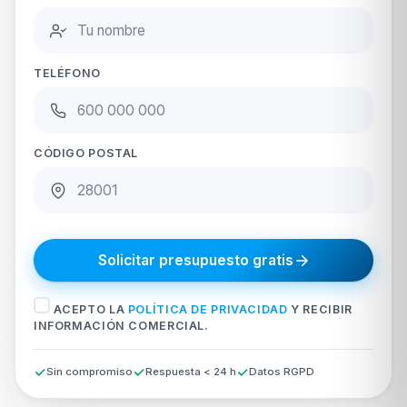
TELÉFONO
CÓDIGO POSTAL
Solicitar presupuesto gratis
ACEPTO LA
POLÍTICA DE PRIVACIDAD
Y RECIBIR
INFORMACIÓN COMERCIAL.
Sin compromiso
Respuesta < 24 h
Datos RGPD