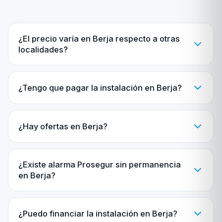
¿El precio varía en Berja respecto a otras
localidades?
¿Tengo que pagar la instalación en Berja?
¿Hay ofertas en Berja?
¿Existe alarma Prosegur sin permanencia
en Berja?
¿Puedo financiar la instalación en Berja?