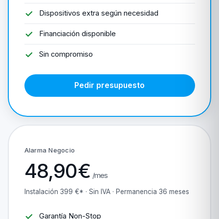
Dispositivos extra según necesidad
Financiación disponible
Sin compromiso
Pedir presupuesto
Alarma Negocio
48,90€
/mes
Instalación 399 €* · Sin IVA · Permanencia 36 meses
Garantía Non-Stop