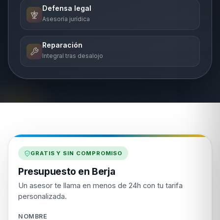
Defensa legal
Asesoría jurídica
Reparación
Integral tras desalojo
GRATIS Y SIN COMPROMISO
Presupuesto en Berja
Un asesor te llama en menos de 24h con tu tarifa
personalizada.
NOMBRE