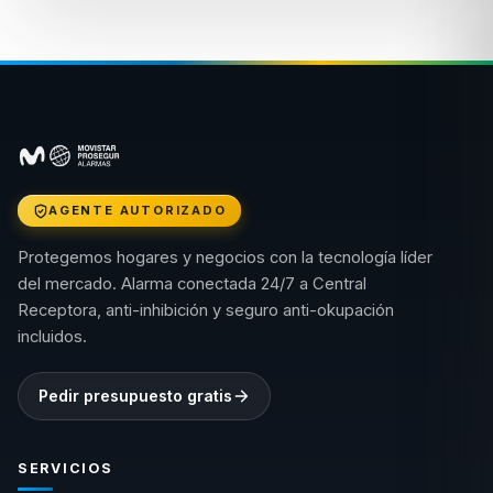
AGENTE AUTORIZADO
Protegemos hogares y negocios con la tecnología líder
del mercado. Alarma conectada 24/7 a Central
Receptora, anti-inhibición y seguro anti-okupación
incluidos.
Pedir presupuesto gratis
SERVICIOS