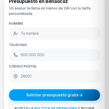
Presupuesto en Benaocaz
Un asesor te llama en menos de 24h con tu tarifa
personalizada.
NOMBRE
TELÉFONO
CÓDIGO POSTAL
Solicitar presupuesto gratis
ACEPTO LA
POLÍTICA DE PRIVACIDAD
Y RECIBIR