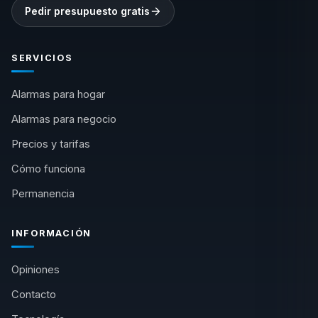
Pedir presupuesto gratis
SERVICIOS
Alarmas para hogar
Alarmas para negocio
Precios y tarifas
Cómo funciona
Permanencia
INFORMACIÓN
Opiniones
Contacto