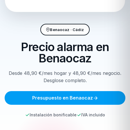
Benaocaz · Cádiz
Precio alarma en
Benaocaz
Desde 48,90 €/mes hogar y 48,90 €/mes negocio.
Desglose completo.
Presupuesto en Benaocaz
Instalación bonificable
IVA incluido