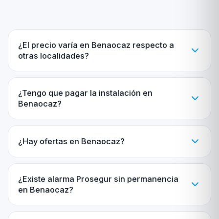
¿El precio varía en Benaocaz respecto a
otras localidades?
¿Tengo que pagar la instalación en
Benaocaz?
¿Hay ofertas en Benaocaz?
¿Existe alarma Prosegur sin permanencia
en Benaocaz?