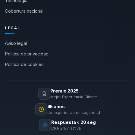
Tecnología
Cobertura nacional
LEGAL
Aviso legal
Política de privacidad
Política de cookies
Premio 2025
Mejor Experiencia Cliente
45 años
de experiencia en seguridad
Respuesta < 20 seg
CRA 24/7 activa