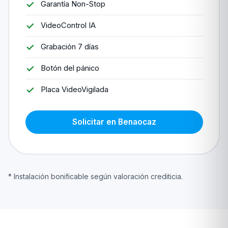
Garantía Non-Stop
VideoControl IA
Grabación 7 días
Botón del pánico
Placa VideoVigilada
Solicitar en Benaocaz
* Instalación bonificable según valoración crediticia.