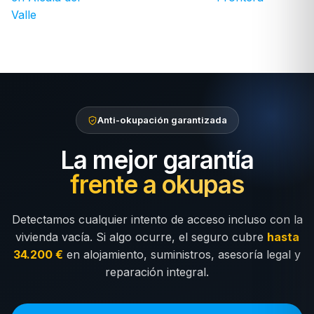
Valle
Anti-okupación garantizada
La mejor garantía
frente a okupas
Detectamos cualquier intento de acceso incluso con la
vivienda vacía. Si algo ocurre, el seguro cubre
hasta
34.200 €
en alojamiento, suministros, asesoría legal y
reparación integral.