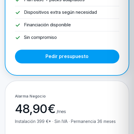
Dispositivos extra según necesidad
Financiación disponible
Sin compromiso
Pedir presupuesto
Alarma Negocio
48,90€
/mes
Instalación 399 €* · Sin IVA · Permanencia 36 meses