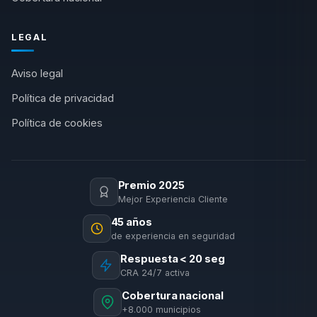
LEGAL
Aviso legal
Política de privacidad
Política de cookies
Premio 2025
Mejor Experiencia Cliente
45 años
de experiencia en seguridad
Respuesta < 20 seg
CRA 24/7 activa
Cobertura nacional
+8.000 municipios