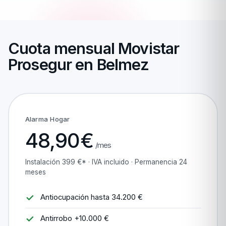
Cuota mensual Movistar
Prosegur en Belmez
Alarma Hogar
48,90€
/mes
Instalación 399 €* · IVA incluido · Permanencia 24
meses
Antiocupación hasta 34.200 €
Antirrobo +10.000 €