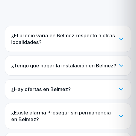
¿El precio varía en Belmez respecto a otras
localidades?
¿Tengo que pagar la instalación en Belmez?
¿Hay ofertas en Belmez?
¿Existe alarma Prosegur sin permanencia
en Belmez?