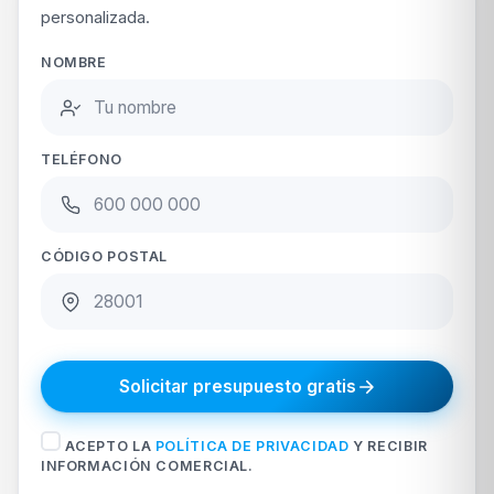
personalizada.
NOMBRE
TELÉFONO
CÓDIGO POSTAL
Solicitar presupuesto gratis
ACEPTO LA
POLÍTICA DE PRIVACIDAD
Y RECIBIR
INFORMACIÓN COMERCIAL.