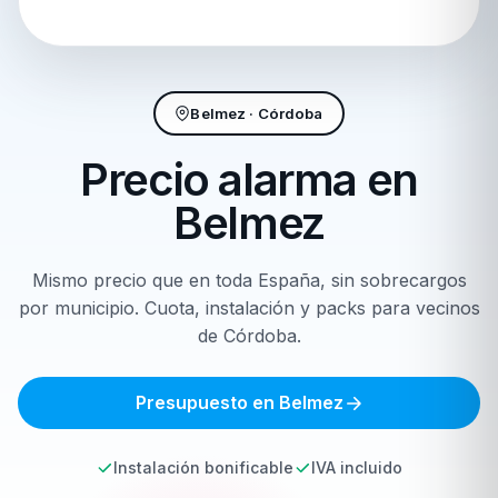
Belmez · Córdoba
Precio alarma en
Belmez
Mismo precio que en toda España, sin sobrecargos
por municipio. Cuota, instalación y packs para vecinos
de Córdoba.
Presupuesto en Belmez
Instalación bonificable
IVA incluido