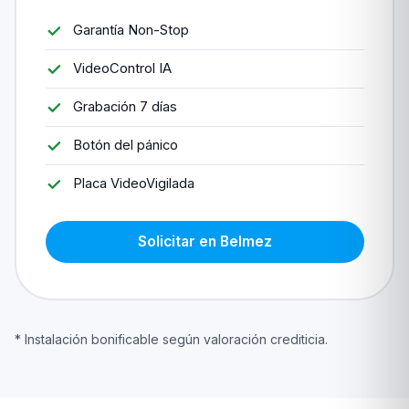
Garantía Non-Stop
VideoControl IA
Grabación 7 días
Botón del pánico
Placa VideoVigilada
Solicitar en Belmez
* Instalación bonificable según valoración crediticia.