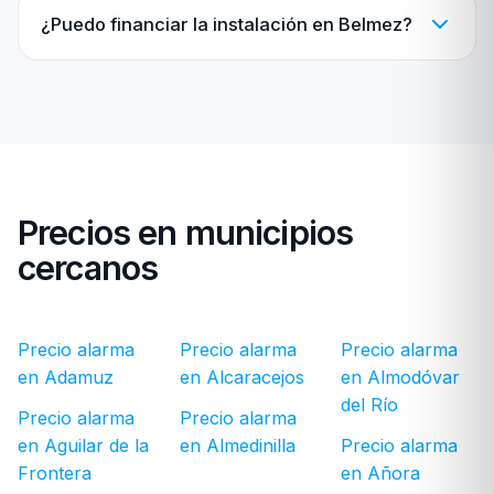
¿Puedo financiar la instalación en Belmez?
Precios en municipios
cercanos
Precio alarma
Precio alarma
Precio alarma
en Adamuz
en Alcaracejos
en Almodóvar
del Río
Precio alarma
Precio alarma
en Aguilar de la
en Almedinilla
Precio alarma
Frontera
en Añora