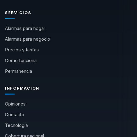
SERVICIOS
Alarmas para hogar
Alarmas para negocio
Precios y tarifas
Cómo funciona
Permanencia
INFORMACIÓN
Opiniones
Contacto
Tecnología
Cobertura nacional