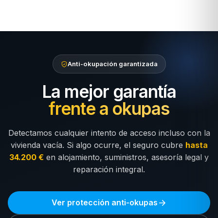
Anti-okupación garantizada
La mejor garantía
frente a okupas
Detectamos cualquier intento de acceso incluso con la
vivienda vacía. Si algo ocurre, el seguro cubre
hasta
34.200 €
en alojamiento, suministros, asesoría legal y
reparación integral.
Ver protección anti-okupas