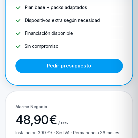
Plan base + packs adaptados
Dispositivos extra según necesidad
Financiación disponible
Sin compromiso
Pedir presupuesto
Alarma Negocio
48,90€
/mes
Instalación 399 €* · Sin IVA · Permanencia 36 meses