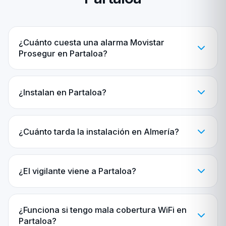
¿Cuánto cuesta una alarma Movistar
Prosegur en Partaloa?
¿Instalan en Partaloa?
¿Cuánto tarda la instalación en Almería?
¿El vigilante viene a Partaloa?
¿Funciona si tengo mala cobertura WiFi en
Partaloa?