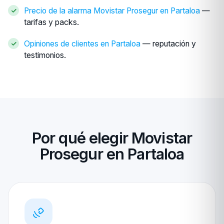
Precio de la alarma Movistar Prosegur en Partaloa
—
tarifas y packs.
Opiniones de clientes en Partaloa
— reputación y
testimonios.
Por qué elegir Movistar
Prosegur en Partaloa