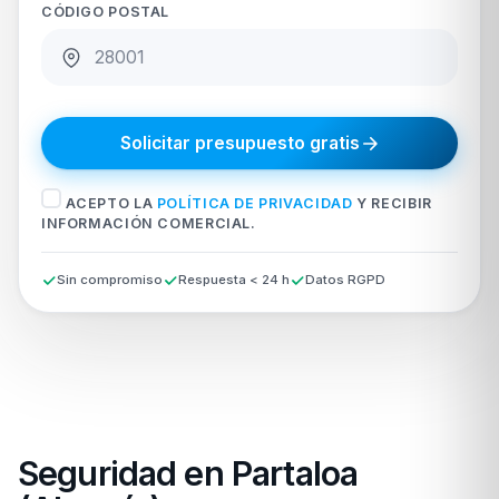
CÓDIGO POSTAL
Solicitar presupuesto gratis
ACEPTO LA
POLÍTICA DE PRIVACIDAD
Y RECIBIR
INFORMACIÓN COMERCIAL.
Sin compromiso
Respuesta < 24 h
Datos RGPD
Seguridad en Partaloa