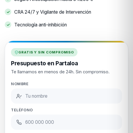
CRA 24/7 y Vigilante de Intervención
Tecnología anti-inhibición
GRATIS Y SIN COMPROMISO
Presupuesto en Partaloa
Te llamamos en menos de 24h. Sin compromiso.
NOMBRE
TELÉFONO