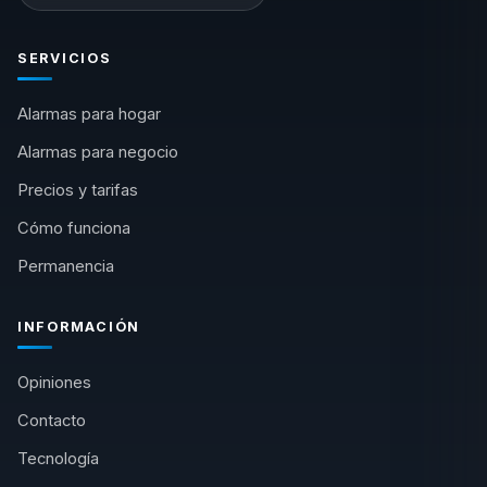
SERVICIOS
Alarmas para hogar
Alarmas para negocio
Precios y tarifas
Cómo funciona
Permanencia
INFORMACIÓN
Opiniones
Contacto
Tecnología