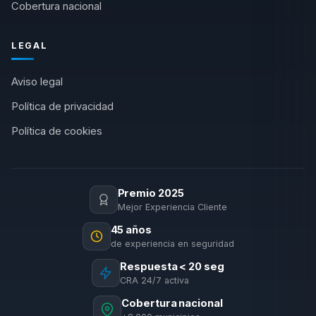
Cobertura nacional
LEGAL
Aviso legal
Política de privacidad
Política de cookies
Premio 2025
Mejor Experiencia Cliente
45 años
de experiencia en seguridad
Respuesta < 20 seg
CRA 24/7 activa
Cobertura nacional