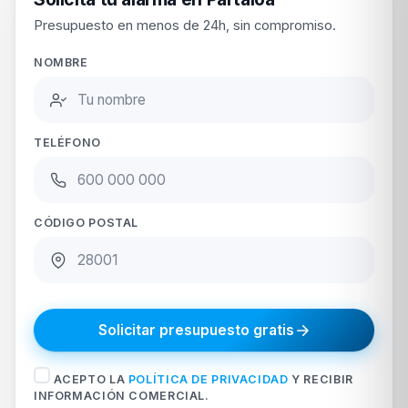
Presupuesto en menos de 24h, sin compromiso.
NOMBRE
TELÉFONO
CÓDIGO POSTAL
Solicitar presupuesto gratis
ACEPTO LA
POLÍTICA DE PRIVACIDAD
Y RECIBIR
INFORMACIÓN COMERCIAL.