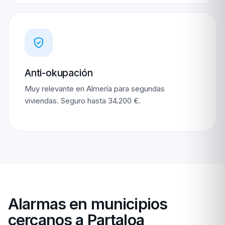
Anti-okupación
Muy relevante en Almería para segundas
viviendas. Seguro hasta 34.200 €.
Alarmas en municipios
cercanos a Partaloa