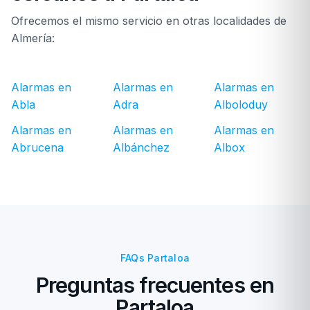
Ofrecemos el mismo servicio en otras localidades de
Almería:
Alarmas en
Alarmas en
Alarmas en
Abla
Adra
Alboloduy
Alarmas en
Alarmas en
Alarmas en
Abrucena
Albánchez
Albox
FAQs Partaloa
Preguntas frecuentes en
Partaloa