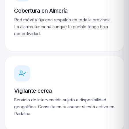
Cobertura en Almería
Red móvil y fija con respaldo en toda la provincia.
La alarma funciona aunque tu pueblo tenga baja
conectividad.
Vigilante cerca
Servicio de intervención sujeto a disponibilidad
geográfica. Consulta en tu asesor si está activo en
Partaloa.