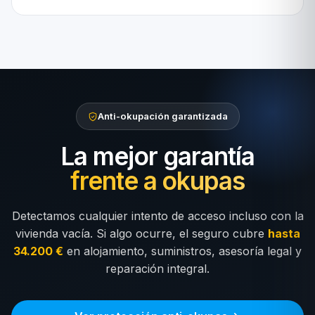
Anti-okupación garantizada
La mejor garantía
frente a okupas
Detectamos cualquier intento de acceso incluso con la
vivienda vacía. Si algo ocurre, el seguro cubre
hasta
34.200 €
en alojamiento, suministros, asesoría legal y
reparación integral.