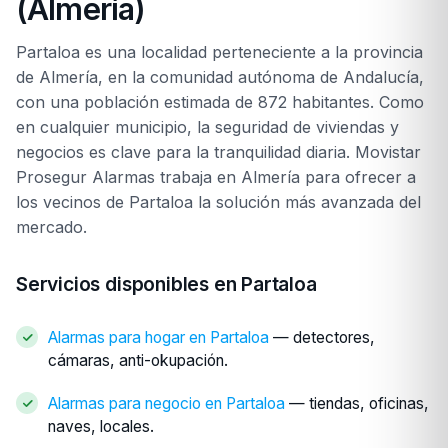
(Almería)
Partaloa es una localidad perteneciente a la provincia
de Almería, en la comunidad autónoma de Andalucía,
con una población estimada de 872 habitantes. Como
en cualquier municipio, la seguridad de viviendas y
negocios es clave para la tranquilidad diaria. Movistar
Prosegur Alarmas trabaja en Almería para ofrecer a
los vecinos de Partaloa la solución más avanzada del
mercado.
Servicios disponibles en Partaloa
Alarmas para hogar en Partaloa
— detectores,
cámaras, anti-okupación.
Alarmas para negocio en Partaloa
— tiendas, oficinas,
naves, locales.