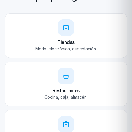
Tiendas
Moda, electrónica, alimentación.
Restaurantes
Cocina, caja, almacén.