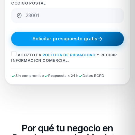
CÓDIGO POSTAL
Solicitar presupuesto gratis
ACEPTO LA
POLÍTICA DE PRIVACIDAD
Y RECIBIR
INFORMACIÓN COMERCIAL.
Sin compromiso
Respuesta < 24 h
Datos RGPD
Por qué tu negocio en