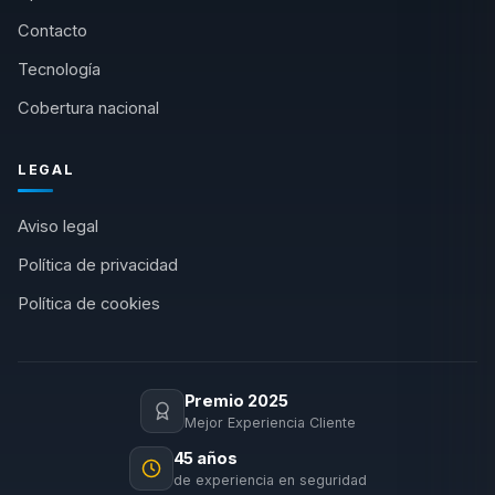
Contacto
Tecnología
Cobertura nacional
LEGAL
Aviso legal
Política de privacidad
Política de cookies
Premio 2025
Mejor Experiencia Cliente
45 años
de experiencia en seguridad