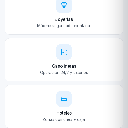
Joyerías
Máxima seguridad, prioritaria.
Gasolineras
Operación 24/7 y exterior.
Hoteles
Zonas comunes + caja.