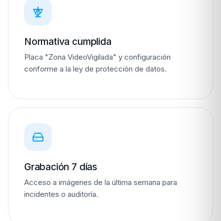
Normativa cumplida
Placa "Zona VideoVigilada" y configuración
conforme a la ley de protección de datos.
Grabación 7 días
Acceso a imágenes de la última semana para
incidentes o auditoría.