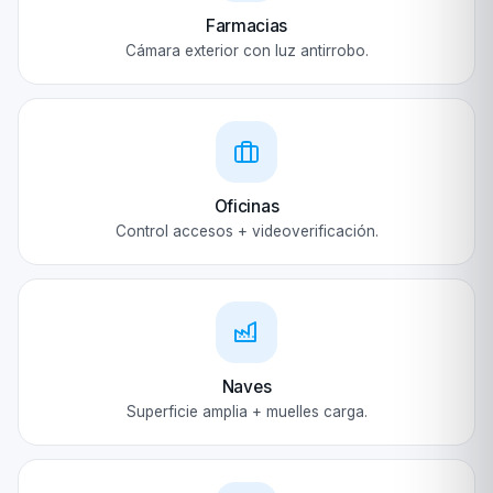
Farmacias
Cámara exterior con luz antirrobo.
Oficinas
Control accesos + videoverificación.
Naves
Superficie amplia + muelles carga.