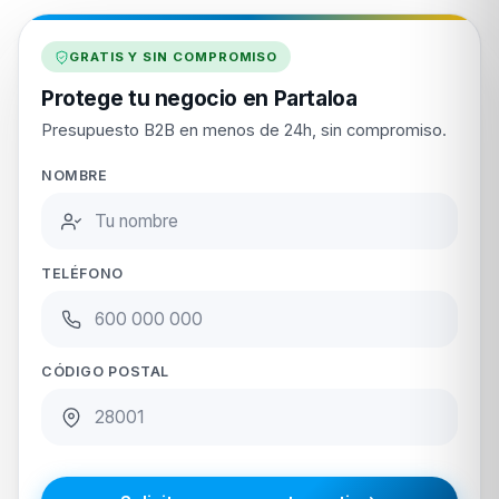
GRATIS Y SIN COMPROMISO
Protege tu negocio en Partaloa
Presupuesto B2B en menos de 24h, sin compromiso.
NOMBRE
TELÉFONO
CÓDIGO POSTAL