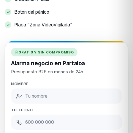
Botón del pánico
Placa "Zona VideoVigilada"
GRATIS Y SIN COMPROMISO
Alarma negocio en Partaloa
Presupuesto B2B en menos de 24h.
NOMBRE
TELÉFONO