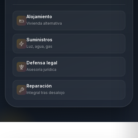
Alojamiento
Vivienda alternativa
Suministros
Luz, agua, gas
Defensa legal
Asesoría jurídica
Reparación
Integral tras desalojo