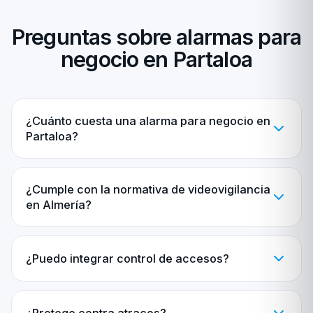
Preguntas sobre alarmas para
negocio en Partaloa
¿Cuánto cuesta una alarma para negocio en
Partaloa?
¿Cumple con la normativa de videovigilancia
en Almería?
¿Puedo integrar control de accesos?