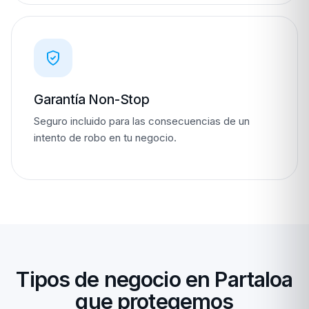
Garantía Non-Stop
Seguro incluido para las consecuencias de un
intento de robo en tu negocio.
Tipos de negocio en Partaloa
que protegemos