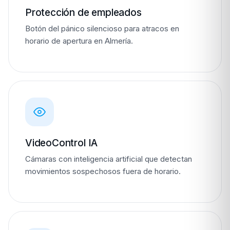
Protección de empleados
Botón del pánico silencioso para atracos en
horario de apertura en Almería.
VideoControl IA
Cámaras con inteligencia artificial que detectan
movimientos sospechosos fuera de horario.