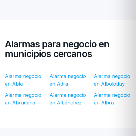
Alarmas para negocio en
municipios cercanos
Alarma negocio
Alarma negocio
Alarma negocio
en Abla
en Adra
en Alboloduy
Alarma negocio
Alarma negocio
Alarma negocio
en Abrucena
en Albánchez
en Albox