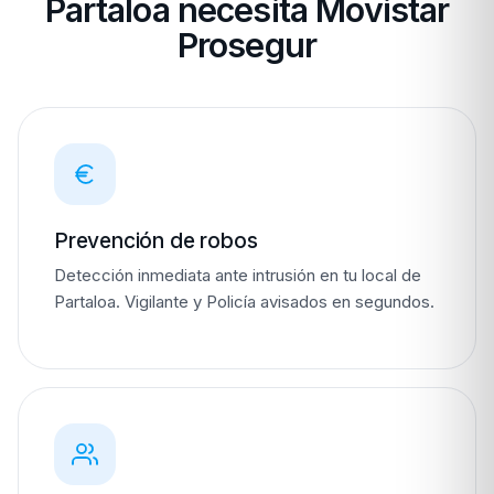
Partaloa necesita Movistar
Prosegur
Prevención de robos
Detección inmediata ante intrusión en tu local de
Partaloa. Vigilante y Policía avisados en segundos.