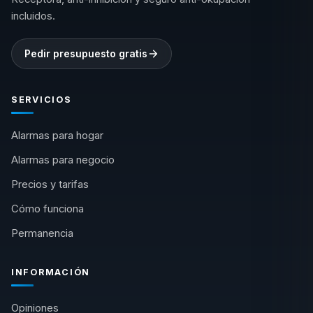
incluidos.
Pedir presupuesto gratis
SERVICIOS
Alarmas para hogar
Alarmas para negocio
Precios y tarifas
Cómo funciona
Permanencia
INFORMACIÓN
Opiniones