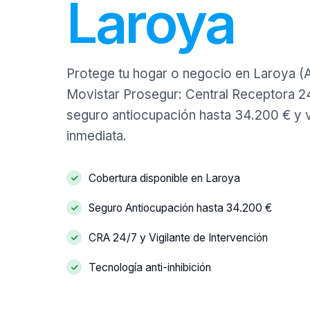
Laroya
Protege tu hogar o negocio en Laroya (A
Movistar Prosegur: Central Receptora 24/
seguro antiocupación hasta 34.200 € y v
inmediata.
Cobertura disponible en Laroya
Seguro Antiocupación hasta 34.200 €
CRA 24/7 y Vigilante de Intervención
Tecnología anti-inhibición