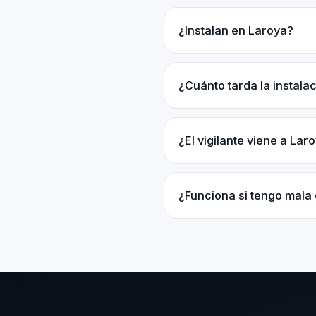
¿Instalan en Laroya?
¿Cuánto tarda la instala
¿El vigilante viene a Lar
¿Funciona si tengo mala