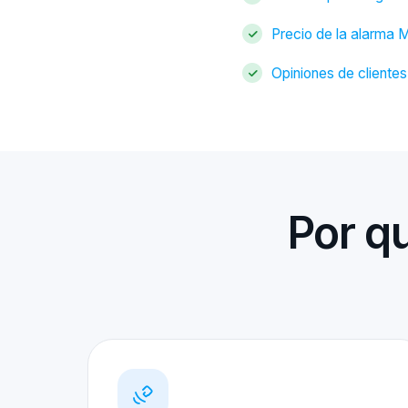
Precio de la alarma 
Opiniones de cliente
Por q