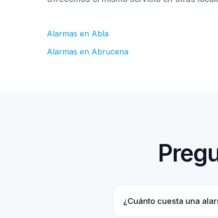
Alarmas en Abla
Alarmas en Abrucena
Pregu
¿Cuánto cuesta una ala