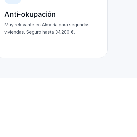
Anti-okupación
Muy relevante en Almería para segundas
viviendas. Seguro hasta 34.200 €.