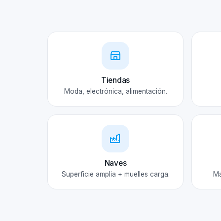
Tiendas
Moda, electrónica, alimentación.
Naves
Superficie amplia + muelles carga.
Má