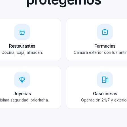
Restaurantes
Farmacias
Cocina, caja, almacén.
Cámara exterior con luz antir
Joyerías
Gasolineras
xima seguridad, prioritaria.
Operación 24/7 y exterior