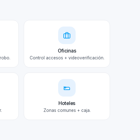
Oficinas
robo.
Control accesos + videoverificación.
Hoteles
.
Zonas comunes + caja.