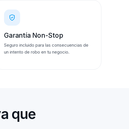
Garantía Non-Stop
Seguro incluido para las consecuencias de
un intento de robo en tu negocio.
ya que