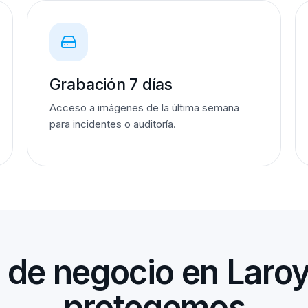
Grabación 7 días
Acceso a imágenes de la última semana
para incidentes o auditoría.
 de negocio en Laro
protegemos