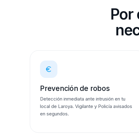
Por 
nec
Prevención de robos
Detección inmediata ante intrusión en tu
local de Laroya. Vigilante y Policía avisados
en segundos.