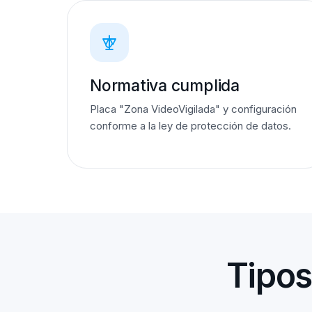
Normativa cumplida
Placa "Zona VideoVigilada" y configuración
conforme a la ley de protección de datos.
Tipos