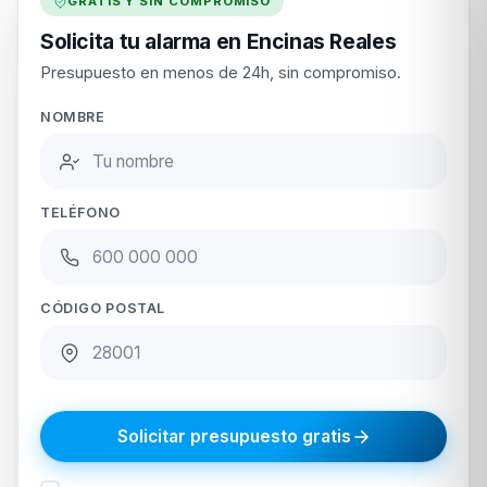
GRATIS Y SIN COMPROMISO
Solicita tu alarma en Encinas Reales
Presupuesto en menos de 24h, sin compromiso.
NOMBRE
TELÉFONO
CÓDIGO POSTAL
Solicitar presupuesto gratis