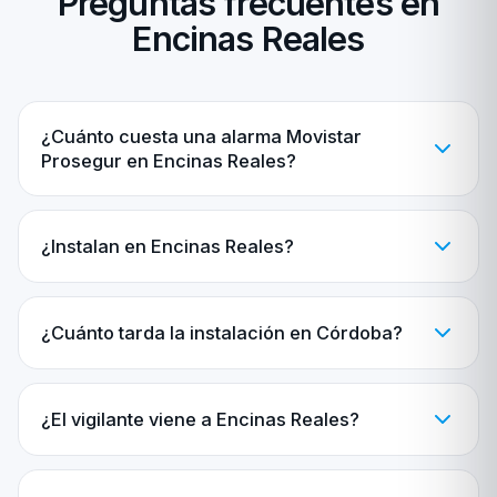
Preguntas frecuentes en
Encinas Reales
¿Cuánto cuesta una alarma Movistar
Prosegur en Encinas Reales?
¿Instalan en Encinas Reales?
¿Cuánto tarda la instalación en Córdoba?
¿El vigilante viene a Encinas Reales?