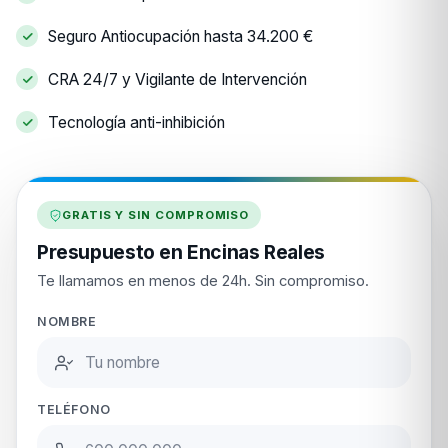
Seguro Antiocupación hasta 34.200 €
CRA 24/7 y Vigilante de Intervención
Tecnología anti-inhibición
GRATIS Y SIN COMPROMISO
Presupuesto en Encinas Reales
Te llamamos en menos de 24h. Sin compromiso.
NOMBRE
TELÉFONO