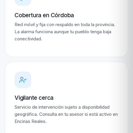
Cobertura en Córdoba
Red móvil y fija con respaldo en toda la provincia.
La alarma funciona aunque tu pueblo tenga baja
conectividad.
Vigilante cerca
Servicio de intervención sujeto a disponibilidad
geográfica. Consulta en tu asesor si está activo en
Encinas Reales.