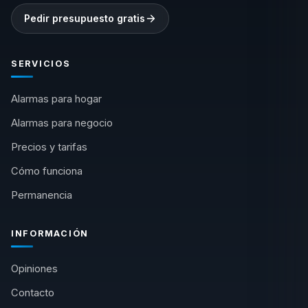
Pedir presupuesto gratis
SERVICIOS
Alarmas para hogar
Alarmas para negocio
Precios y tarifas
Cómo funciona
Permanencia
INFORMACIÓN
Opiniones
Contacto