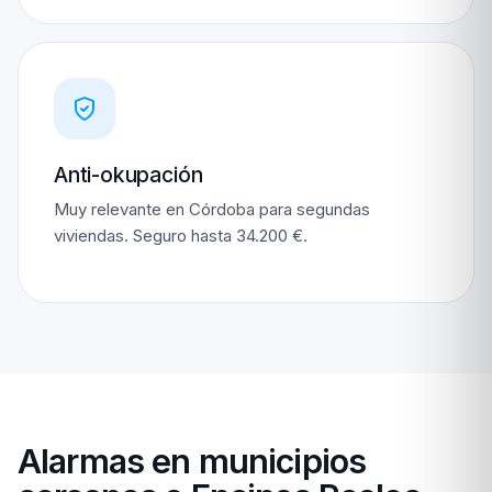
Anti-okupación
Muy relevante en Córdoba para segundas
viviendas. Seguro hasta 34.200 €.
Alarmas en municipios