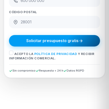
CÓDIGO POSTAL
Solicitar presupuesto gratis
ACEPTO LA
POLÍTICA DE PRIVACIDAD
Y RECIBIR
INFORMACIÓN COMERCIAL.
Sin compromiso
Respuesta < 24 h
Datos RGPD