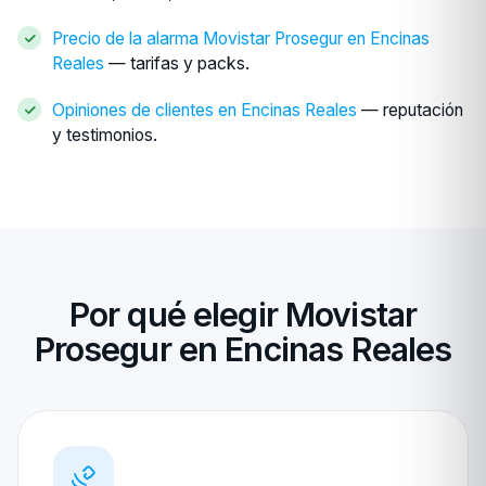
Precio de la alarma Movistar Prosegur en Encinas
Reales
— tarifas y packs.
Opiniones de clientes en Encinas Reales
— reputación
y testimonios.
Por qué elegir Movistar
Prosegur en Encinas Reales