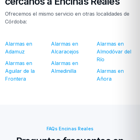
cercanos a Encinas Reales
Ofrecemos el mismo servicio en otras localidades de
Córdoba:
Alarmas en
Alarmas en
Alarmas en
Adamuz
Alcaracejos
Almodóvar del
Río
Alarmas en
Alarmas en
Aguilar de la
Almedinilla
Alarmas en
Frontera
Añora
FAQs Encinas Reales