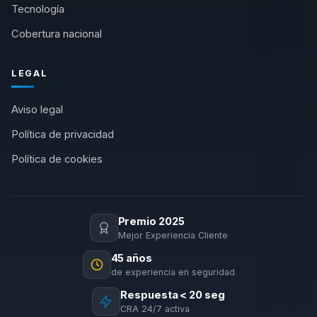
Tecnología
Cobertura nacional
LEGAL
Aviso legal
Política de privacidad
Política de cookies
Premio 2025
Mejor Experiencia Cliente
45 años
de experiencia en seguridad
Respuesta < 20 seg
CRA 24/7 activa