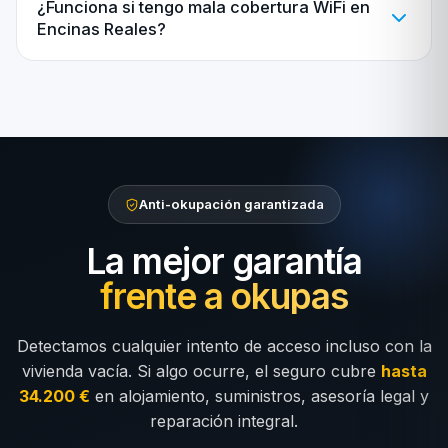
¿Funciona si tengo mala cobertura WiFi en
Encinas Reales?
Anti-okupación garantizada
La mejor garantía
frente a okupas
Detectamos cualquier intento de acceso incluso con la
vivienda vacía. Si algo ocurre, el seguro cubre
hasta
34.200 €
en alojamiento, suministros, asesoría legal y
reparación integral.