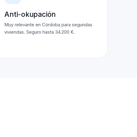
Anti-okupación
Muy relevante en Córdoba para segundas
viviendas. Seguro hasta 34.200 €.