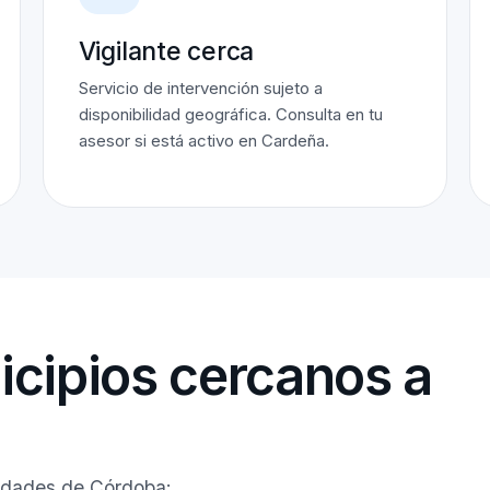
Vigilante cerca
Servicio de intervención sujeto a
disponibilidad geográfica. Consulta en tu
asesor si está activo en Cardeña.
cipios cercanos a
lidades de Córdoba: