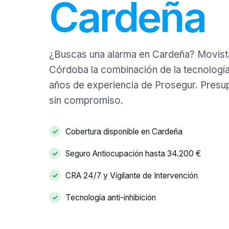
Cardeña
¿Buscas una alarma en Cardeña? Movist
Córdoba la combinación de la tecnología
años de experiencia de Prosegur. Presu
sin compromiso.
Cobertura disponible en Cardeña
Seguro Antiocupación hasta 34.200 €
CRA 24/7 y Vigilante de Intervención
Tecnología anti-inhibición