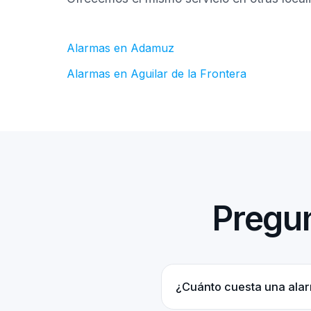
Alarmas en Adamuz
Alarmas en Aguilar de la Frontera
Pregun
¿Cuánto cuesta una ala