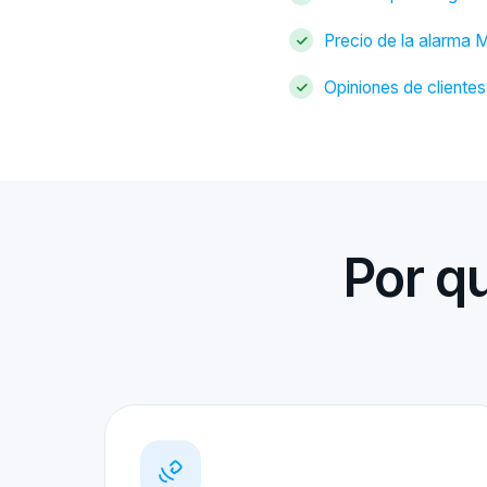
Precio de la alarma 
Opiniones de cliente
Por q