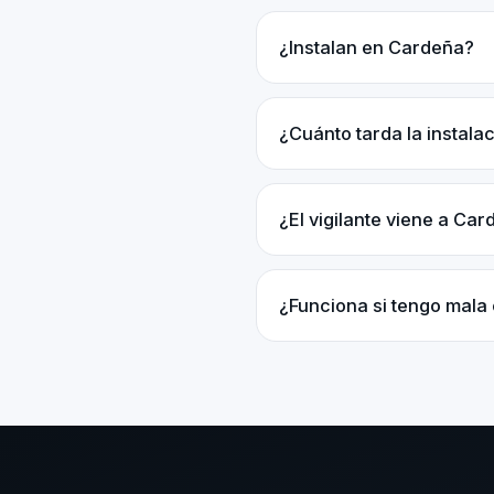
¿Instalan en Cardeña?
¿Cuánto tarda la instal
¿El vigilante viene a Ca
¿Funciona si tengo mala