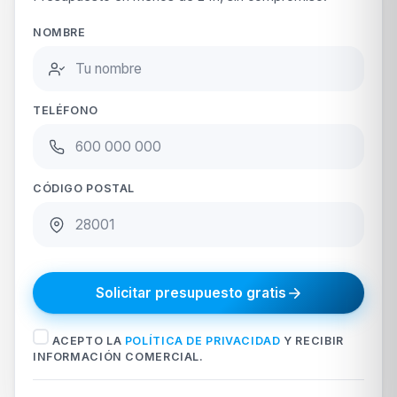
NOMBRE
TELÉFONO
CÓDIGO POSTAL
Solicitar presupuesto gratis
ACEPTO LA
POLÍTICA DE PRIVACIDAD
Y RECIBIR
INFORMACIÓN COMERCIAL.