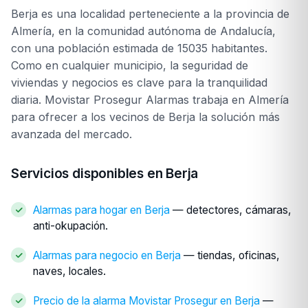
Berja es una localidad perteneciente a la provincia de
Almería, en la comunidad autónoma de Andalucía,
con una población estimada de 15035 habitantes.
Como en cualquier municipio, la seguridad de
viviendas y negocios es clave para la tranquilidad
diaria. Movistar Prosegur Alarmas trabaja en Almería
para ofrecer a los vecinos de Berja la solución más
avanzada del mercado.
Servicios disponibles en Berja
Alarmas para hogar en Berja
— detectores, cámaras,
anti-okupación.
Alarmas para negocio en Berja
— tiendas, oficinas,
naves, locales.
Precio de la alarma Movistar Prosegur en Berja
—