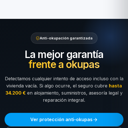
Anti-okupación garantizada
La mejor garantía
frente a okupas
Detectamos cualquier intento de acceso incluso con la
vivienda vacía. Si algo ocurre, el seguro cubre
hasta
34.200 €
en alojamiento, suministros, asesoría legal y
reparación integral.
Ver protección anti-okupas