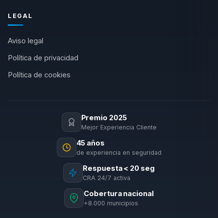
LEGAL
Aviso legal
Política de privacidad
Política de cookies
Premio 2025
Mejor Experiencia Cliente
45 años
de experiencia en seguridad
Respuesta < 20 seg
CRA 24/7 activa
Cobertura nacional
+8.000 municipios