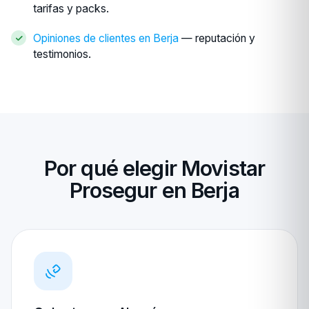
tarifas y packs.
Opiniones de clientes en Berja
— reputación y
testimonios.
Por qué elegir Movistar
Prosegur en Berja