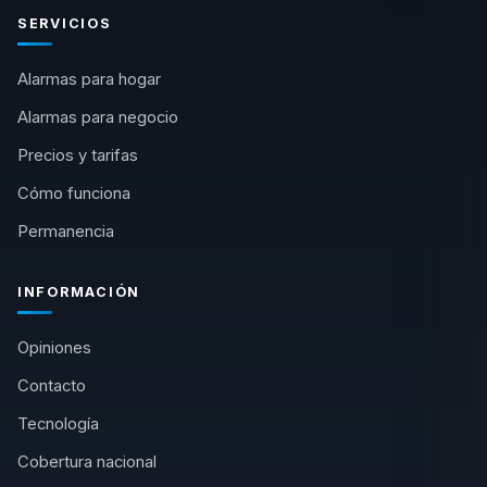
SERVICIOS
Alarmas para hogar
Alarmas para negocio
Precios y tarifas
Cómo funciona
Permanencia
INFORMACIÓN
Opiniones
Contacto
Tecnología
Cobertura nacional