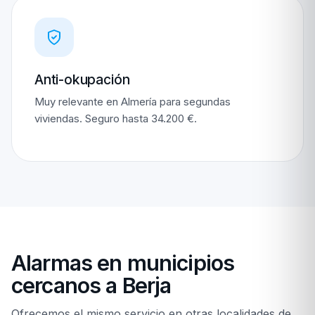
Anti-okupación
Muy relevante en Almería para segundas
viviendas. Seguro hasta 34.200 €.
Alarmas en municipios
cercanos a Berja
Ofrecemos el mismo servicio en otras localidades de