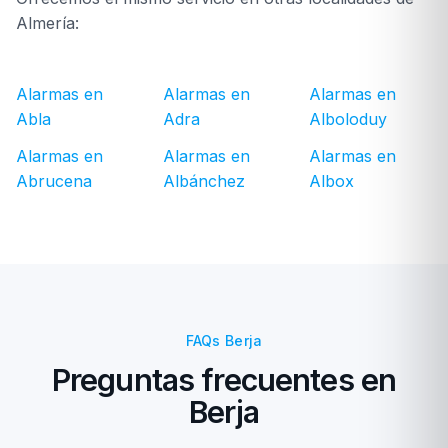
Almería:
Alarmas en
Alarmas en
Alarmas en
Abla
Adra
Alboloduy
Alarmas en
Alarmas en
Alarmas en
Abrucena
Albánchez
Albox
FAQs Berja
Preguntas frecuentes en
Berja