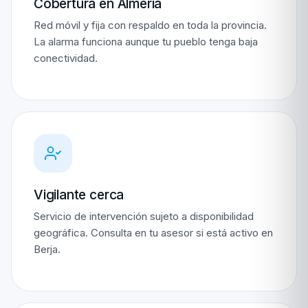
Cobertura en Almería
Red móvil y fija con respaldo en toda la provincia.
La alarma funciona aunque tu pueblo tenga baja
conectividad.
Vigilante cerca
Servicio de intervención sujeto a disponibilidad
geográfica. Consulta en tu asesor si está activo en
Berja.