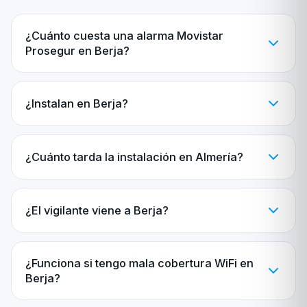
¿Cuánto cuesta una alarma Movistar
Prosegur en Berja?
¿Instalan en Berja?
¿Cuánto tarda la instalación en Almería?
¿El vigilante viene a Berja?
¿Funciona si tengo mala cobertura WiFi en
Berja?