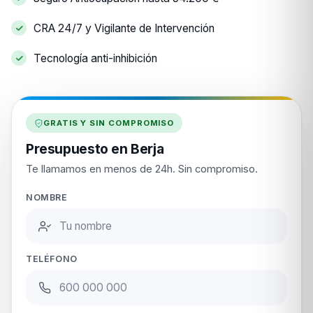
CRA 24/7 y Vigilante de Intervención
Tecnología anti-inhibición
GRATIS Y SIN COMPROMISO
Presupuesto en Berja
Te llamamos en menos de 24h. Sin compromiso.
NOMBRE
TELÉFONO