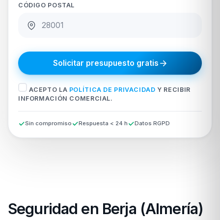
CÓDIGO POSTAL
Solicitar presupuesto gratis
ACEPTO LA
POLÍTICA DE PRIVACIDAD
Y RECIBIR
INFORMACIÓN COMERCIAL.
Sin compromiso
Respuesta < 24 h
Datos RGPD
Seguridad en Berja (Almería)