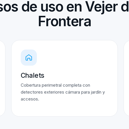
os de uso en Vejer d
Frontera
Chalets
Cobertura perimetral completa con
detectores exteriores cámara para jardín y
accesos.