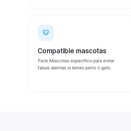
Compatible mascotas
Pack Mascotas específico para evitar
falsas alarmas si tienes perro o gato.