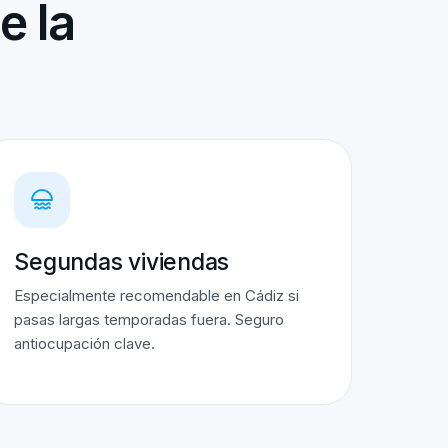
e la
Segundas viviendas
Especialmente recomendable en Cádiz si
pasas largas temporadas fuera. Seguro
antiocupación clave.