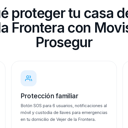
é proteger tu casa d
la Frontera con Movi
Prosegur
Protección familiar
Botón SOS para 6 usuarios, notificaciones al
móvil y custodia de llaves para emergencias
en tu domicilio de Vejer de la Frontera.