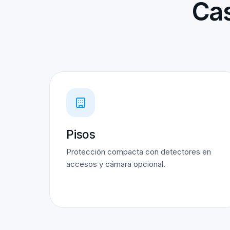
Cas
Pisos
Protección compacta con detectores en
accesos y cámara opcional.