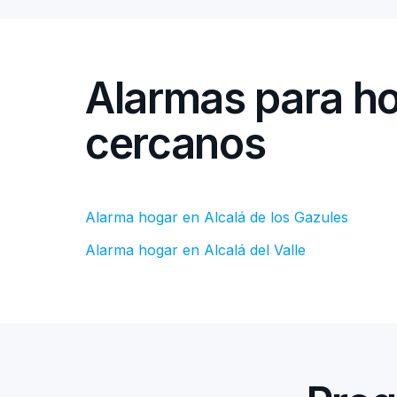
Alarmas para ho
cercanos
Alarma hogar en Alcalá de los Gazules
Alarma hogar en Alcalá del Valle