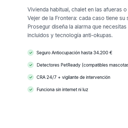
Vivienda habitual, chalet en las afueras 
Vejer de la Frontera: cada caso tiene su
Prosegur diseña la alarma que necesitas
incluidos y tecnología anti-okupas.
Seguro Antiocupación hasta 34.200 €
Detectores PetReady (compatibles mascota
CRA 24/7 + vigilante de intervención
Funciona sin internet ni luz