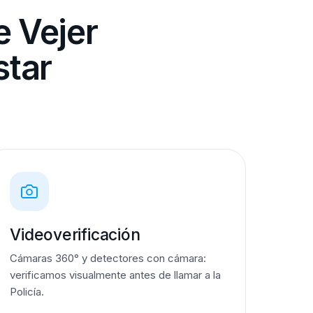
e Vejer
star
Videoverificación
Cámaras 360° y detectores con cámara:
verificamos visualmente antes de llamar a la
Policía.