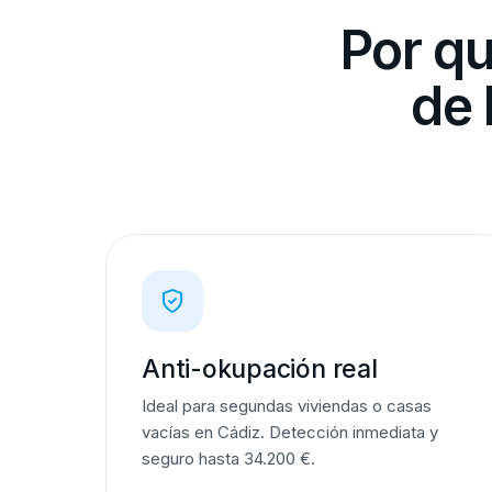
Por qu
de 
Anti-okupación real
Ideal para segundas viviendas o casas
vacías en Cádiz. Detección inmediata y
seguro hasta 34.200 €.