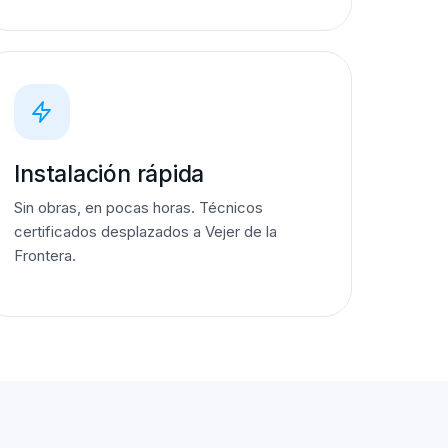
Instalación rápida
Sin obras, en pocas horas. Técnicos
certificados desplazados a Vejer de la
Frontera.