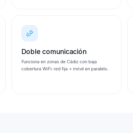
Doble comunicación
Funciona en zonas de Cádiz con baja
cobertura WiFi: red fija + móvil en paralelo.