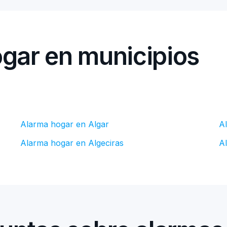
gar en municipios
Alarma hogar en Algar
A
Alarma hogar en Algeciras
A