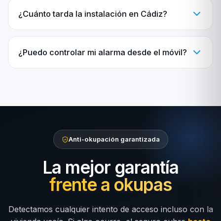
¿Cuánto tarda la instalación en Cádiz?
¿Puedo controlar mi alarma desde el móvil?
Anti-okupación garantizada
La mejor garantía
frente a okupas
Detectamos cualquier intento de acceso incluso con la