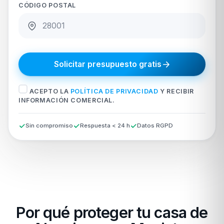
CÓDIGO POSTAL
Solicitar presupuesto gratis
ACEPTO LA
POLÍTICA DE PRIVACIDAD
Y RECIBIR
INFORMACIÓN COMERCIAL.
Sin compromiso
Respuesta < 24 h
Datos RGPD
Por qué proteger tu casa de