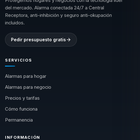
Protegemos hogares y negocios con la tecnología líder
del mercado. Alarma conectada 24/7 a Central
Receptora, anti-inhibición y seguro anti-okupación
incluidos.
Pedir presupuesto gratis
SERVICIOS
Alarmas para hogar
Alarmas para negocio
Precios y tarifas
Cómo funciona
Permanencia
INFORMACIÓN