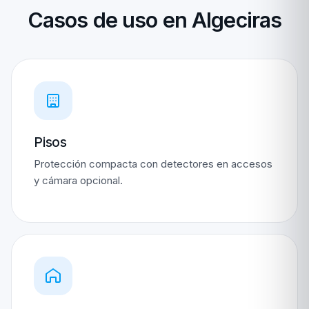
Casos de uso en Algeciras
Pisos
Protección compacta con detectores en accesos
y cámara opcional.