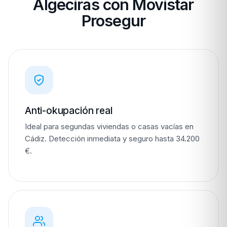
Algeciras con Movistar
Prosegur
Anti-okupación real
Ideal para segundas viviendas o casas vacías en
Cádiz. Detección inmediata y seguro hasta 34.200
€.