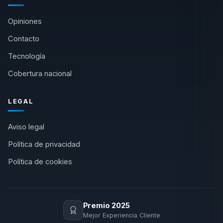
Opiniones
Contacto
Tecnología
Cobertura nacional
LEGAL
Aviso legal
Política de privacidad
Política de cookies
Premio 2025
Mejor Experiencia Cliente