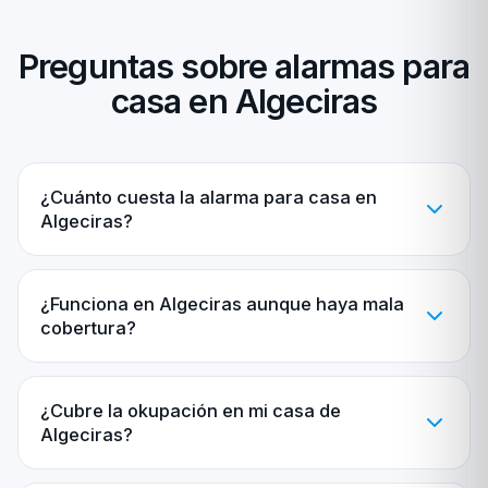
Preguntas sobre alarmas para
casa en Algeciras
¿Cuánto cuesta la alarma para casa en
Algeciras?
¿Funciona en Algeciras aunque haya mala
cobertura?
¿Cubre la okupación en mi casa de
Algeciras?