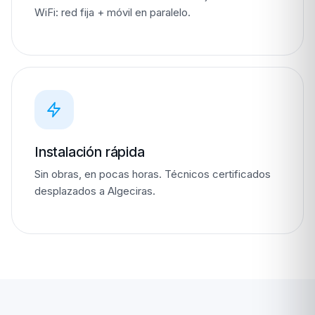
WiFi: red fija + móvil en paralelo.
Instalación rápida
Sin obras, en pocas horas. Técnicos certificados
desplazados a Algeciras.