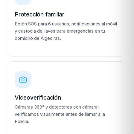
Protección familiar
Botón SOS para 6 usuarios, notificaciones al móvil
y custodia de llaves para emergencias en tu
domicilio de Algeciras.
Videoverificación
Cámaras 360° y detectores con cámara:
verificamos visualmente antes de llamar a la
Policía.