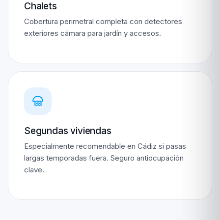
Chalets
Cobertura perimetral completa con detectores
exteriores cámara para jardín y accesos.
Segundas viviendas
Especialmente recomendable en Cádiz si pasas
largas temporadas fuera. Seguro antiocupación
clave.