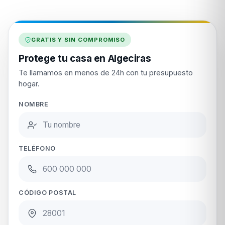
GRATIS Y SIN COMPROMISO
Protege tu casa en Algeciras
Te llamamos en menos de 24h con tu presupuesto
hogar.
NOMBRE
TELÉFONO
CÓDIGO POSTAL