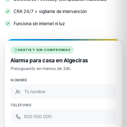
CRA 24/7 + vigilante de intervención
Funciona sin internet ni luz
GRATIS Y SIN COMPROMISO
Alarma para casa en Algeciras
Presupuesto en menos de 24h.
NOMBRE
TELÉFONO