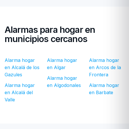
Alarmas para hogar en
municipios cercanos
Alarma hogar
Alarma hogar
Alarma hogar
en Alcalá de los
en Algar
en Arcos de la
Gazules
Frontera
Alarma hogar
Alarma hogar
en Algodonales
Alarma hogar
en Alcalá del
en Barbate
Valle