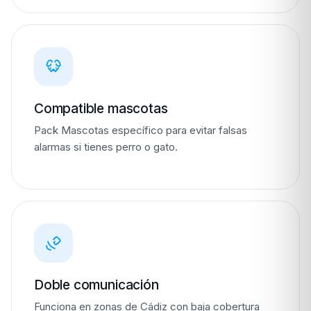
Compatible mascotas
Pack Mascotas específico para evitar falsas
alarmas si tienes perro o gato.
Doble comunicación
Funciona en zonas de Cádiz con baja cobertura