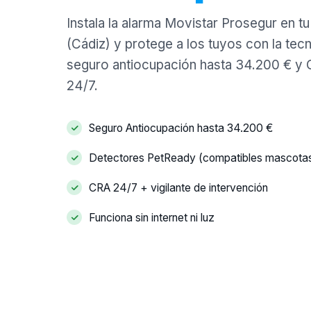
Instala la alarma Movistar Prosegur en t
(Cádiz) y protege a los tuyos con la tecno
seguro antiocupación hasta 34.200 € y 
24/7.
Seguro Antiocupación hasta 34.200 €
Detectores PetReady (compatibles mascota
CRA 24/7 + vigilante de intervención
Funciona sin internet ni luz