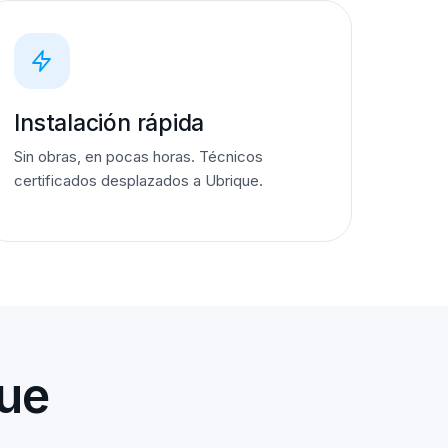
Instalación rápida
Sin obras, en pocas horas. Técnicos
certificados desplazados a Ubrique.
que