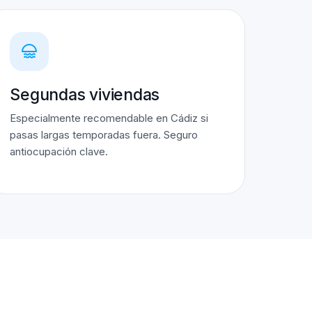
Segundas viviendas
Especialmente recomendable en Cádiz si
pasas largas temporadas fuera. Seguro
antiocupación clave.