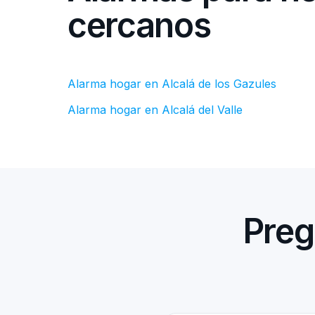
cercanos
Alarma hogar en Alcalá de los Gazules
Alarma hogar en Alcalá del Valle
Preg