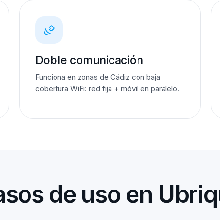
Doble comunicación
Funciona en zonas de Cádiz con baja
cobertura WiFi: red fija + móvil en paralelo.
sos de uso en Ubri