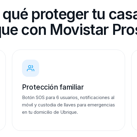
 qué proteger tu cas
que con Movistar Pro
Protección familiar
Botón SOS para 6 usuarios, notificaciones al
móvil y custodia de llaves para emergencias
en tu domicilio de Ubrique.