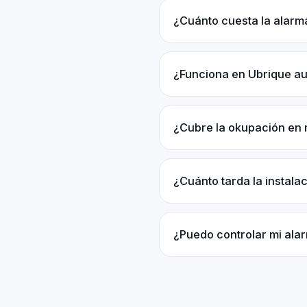
¿Cuánto cuesta la alarm
¿Funciona en Ubrique a
¿Cubre la okupación en 
¿Cuánto tarda la instala
¿Puedo controlar mi ala