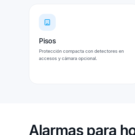
Pisos
Protección compacta con detectores en
accesos y cámara opcional.
Alarmas para ho