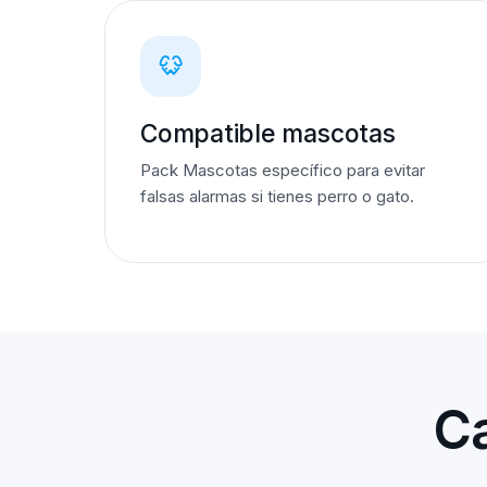
Compatible mascotas
Pack Mascotas específico para evitar
falsas alarmas si tienes perro o gato.
Ca