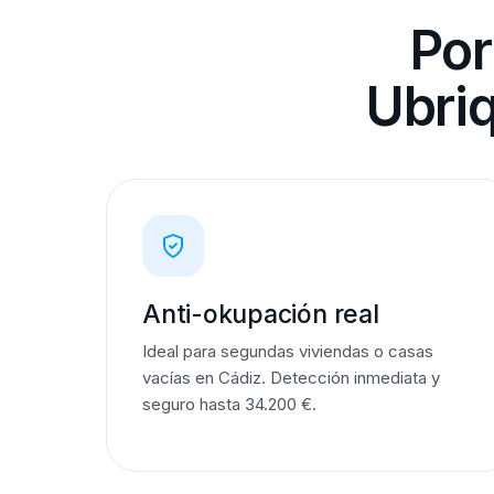
Por
Ubri
Anti-okupación real
Ideal para segundas viviendas o casas
vacías en Cádiz. Detección inmediata y
seguro hasta 34.200 €.