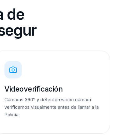
a de
segur
Videoverificación
Cámaras 360° y detectores con cámara:
verificamos visualmente antes de llamar a la
Policía.