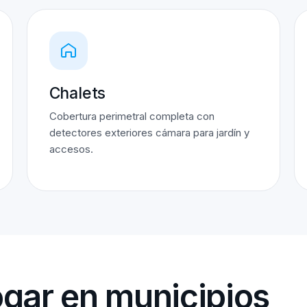
Chalets
Cobertura perimetral completa con
detectores exteriores cámara para jardín y
accesos.
gar en municipios