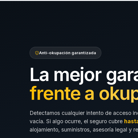
Anti-okupación garantizada
La mejor gar
frente a oku
Detectamos cualquier intento de acceso in
vacía. Si algo ocurre, el seguro cubre
hast
alojamiento, suministros, asesoría legal y r