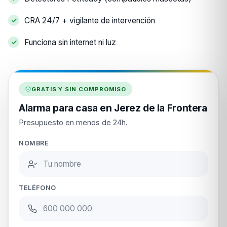
CRA 24/7 + vigilante de intervención
Funciona sin internet ni luz
GRATIS Y SIN COMPROMISO
Alarma para casa en Jerez de la Frontera
Presupuesto en menos de 24h.
NOMBRE
TELÉFONO