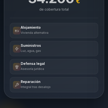
€
de cobertura total
Alojamiento
Vivienda alternativa
Suministros
Luz, agua, gas
Defensa legal
Asesoría jurídica
Reparación
Integral tras desalojo