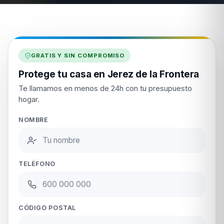
GRATIS Y SIN COMPROMISO
Protege tu casa en Jerez de la Frontera
Te llamamos en menos de 24h con tu presupuesto
hogar.
NOMBRE
TELÉFONO
CÓDIGO POSTAL