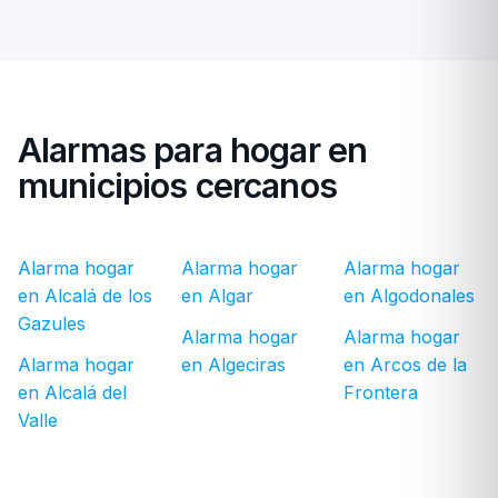
Alarmas para hogar en
municipios cercanos
Alarma hogar
Alarma hogar
Alarma hogar
en Alcalá de los
en Algar
en Algodonales
Gazules
Alarma hogar
Alarma hogar
Alarma hogar
en Algeciras
en Arcos de la
en Alcalá del
Frontera
Valle