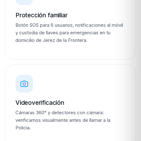
Protección familiar
Botón SOS para 6 usuarios, notificaciones al móvil
y custodia de llaves para emergencias en tu
domicilio de Jerez de la Frontera.
Videoverificación
Cámaras 360° y detectores con cámara:
verificamos visualmente antes de llamar a la
Policía.