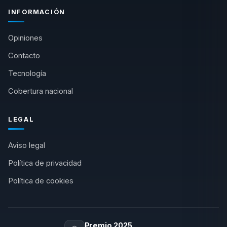
INFORMACIÓN
Opiniones
Contacto
Tecnología
Cobertura nacional
LEGAL
Aviso legal
Política de privacidad
Política de cookies
Premio 2025