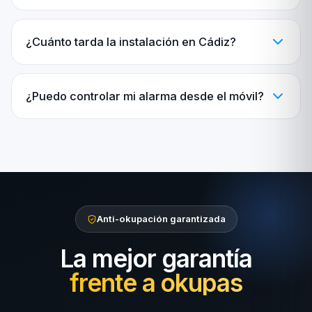
¿Cuánto tarda la instalación en Cádiz?
¿Puedo controlar mi alarma desde el móvil?
Anti-okupación garantizada
La mejor garantía
frente a okupas