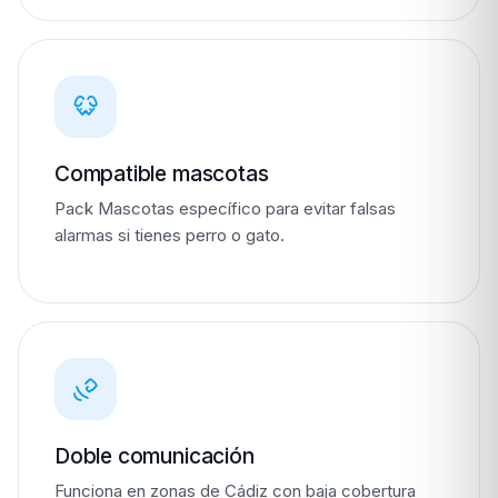
Compatible mascotas
Pack Mascotas específico para evitar falsas
alarmas si tienes perro o gato.
Doble comunicación
Funciona en zonas de Cádiz con baja cobertura