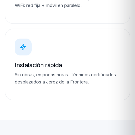
WiFi: red fija + móvil en paralelo.
Instalación rápida
Sin obras, en pocas horas. Técnicos certificados
desplazados a Jerez de la Frontera.