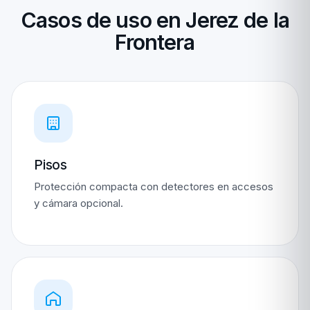
Casos de uso en Jerez de la
Frontera
Pisos
Protección compacta con detectores en accesos
y cámara opcional.