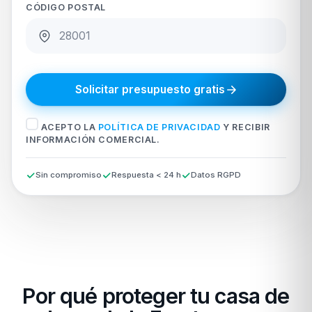
CÓDIGO POSTAL
Solicitar presupuesto gratis
ACEPTO LA
POLÍTICA DE PRIVACIDAD
Y RECIBIR
INFORMACIÓN COMERCIAL.
Sin compromiso
Respuesta < 24 h
Datos RGPD
Por qué proteger tu casa de