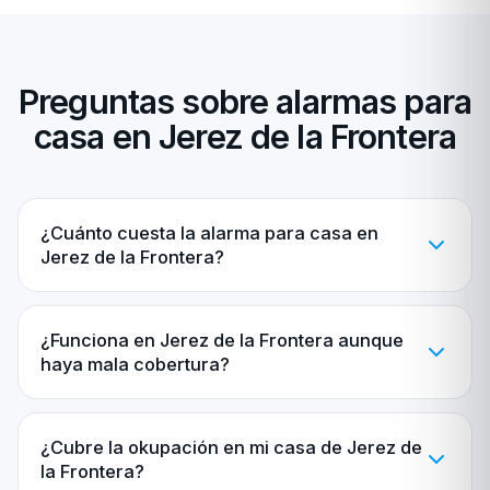
Preguntas sobre alarmas para
casa en Jerez de la Frontera
¿Cuánto cuesta la alarma para casa en
Jerez de la Frontera?
¿Funciona en Jerez de la Frontera aunque
haya mala cobertura?
¿Cubre la okupación en mi casa de Jerez de
la Frontera?