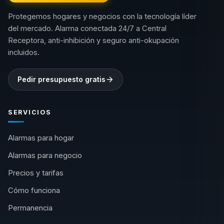
Protegemos hogares y negocios con la tecnología líder
del mercado. Alarma conectada 24/7 a Central
Receptora, anti-inhibición y seguro anti-okupación
incluidos.
Pedir presupuesto gratis
SERVICIOS
Alarmas para hogar
Alarmas para negocio
Precios y tarifas
Cómo funciona
Permanencia