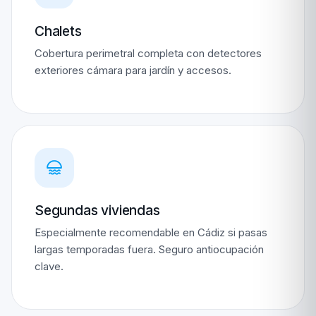
Chalets
Cobertura perimetral completa con detectores
exteriores cámara para jardín y accesos.
Segundas viviendas
Especialmente recomendable en Cádiz si pasas
largas temporadas fuera. Seguro antiocupación
clave.