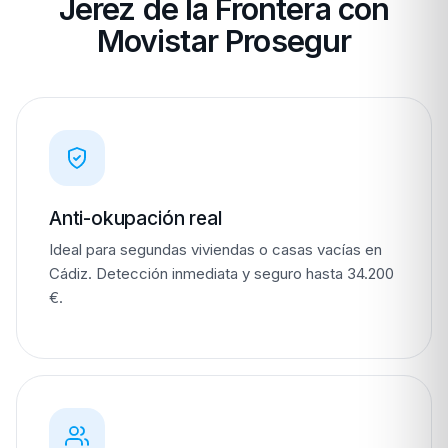
Jerez de la Frontera con
Movistar Prosegur
Anti-okupación real
Ideal para segundas viviendas o casas vacías en
Cádiz. Detección inmediata y seguro hasta 34.200
€.