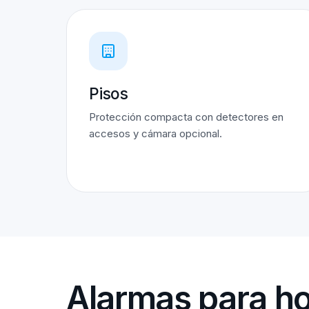
Pisos
Protección compacta con detectores en
accesos y cámara opcional.
Alarmas para ho