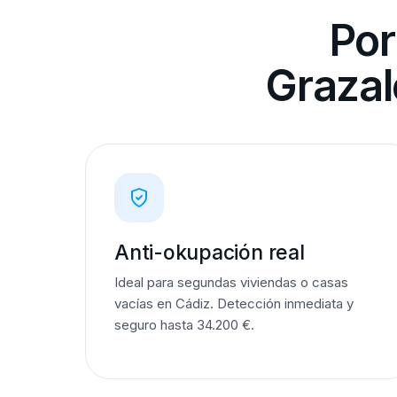
Por
Grazal
Anti-okupación real
Ideal para segundas viviendas o casas
vacías en Cádiz. Detección inmediata y
seguro hasta 34.200 €.