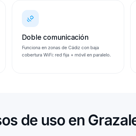
Doble comunicación
Funciona en zonas de Cádiz con baja
cobertura WiFi: red fija + móvil en paralelo.
os de uso en Graza