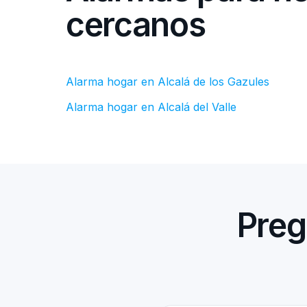
cercanos
Alarma hogar en Alcalá de los Gazules
Alarma hogar en Alcalá del Valle
Preg