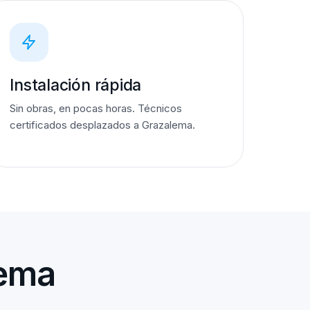
Instalación rápida
Sin obras, en pocas horas. Técnicos
certificados desplazados a Grazalema.
lema