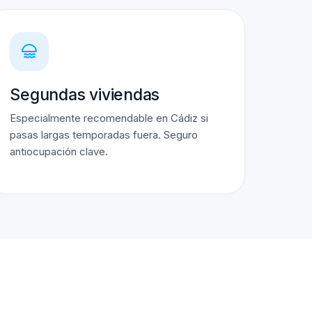
Segundas viviendas
Especialmente recomendable en Cádiz si
pasas largas temporadas fuera. Seguro
antiocupación clave.