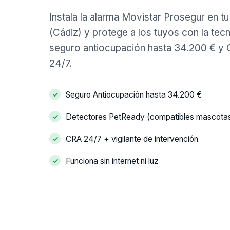
Instala la alarma Movistar Prosegur en t
(Cádiz) y protege a los tuyos con la tecno
seguro antiocupación hasta 34.200 € y 
24/7.
Seguro Antiocupación hasta 34.200 €
Detectores PetReady (compatibles mascota
CRA 24/7 + vigilante de intervención
Funciona sin internet ni luz