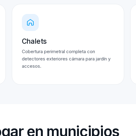
Chalets
Cobertura perimetral completa con
detectores exteriores cámara para jardín y
accesos.
gar en municipios