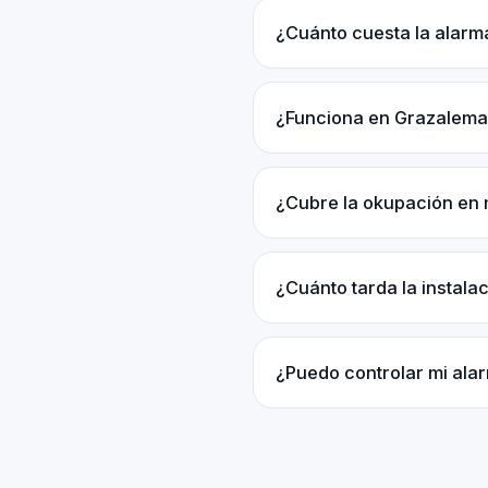
¿Cuánto cuesta la alar
¿Funciona en Grazalema
¿Cubre la okupación en
¿Cuánto tarda la instala
¿Puedo controlar mi ala