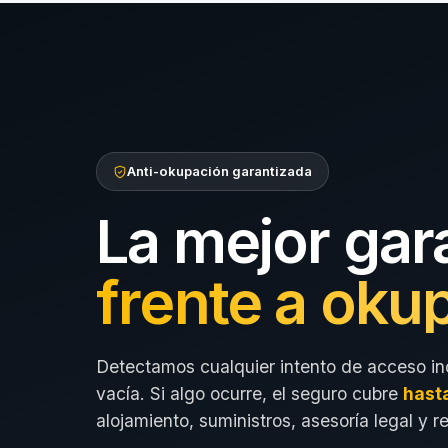
Anti-okupación garantizada
La mejor gar
frente a oku
Detectamos cualquier intento de acceso in
vacía. Si algo ocurre, el seguro cubre
hast
alojamiento, suministros, asesoría legal y r