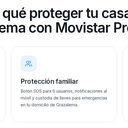
 qué proteger tu cas
ema con Movistar P
Protección familiar
Botón SOS para 6 usuarios, notificaciones al
móvil y custodia de llaves para emergencias
en tu domicilio de Grazalema.