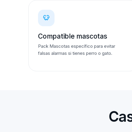
Compatible mascotas
Pack Mascotas específico para evitar
falsas alarmas si tienes perro o gato.
Cas