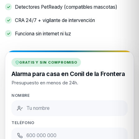
Detectores PetReady (compatibles mascotas)
CRA 24/7 + vigilante de intervención
Funciona sin internet ni luz
GRATIS Y SIN COMPROMISO
Alarma para casa en Conil de la Frontera
Presupuesto en menos de 24h.
NOMBRE
TELÉFONO