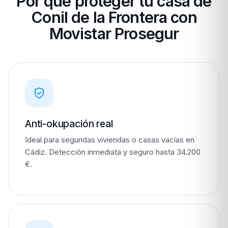
Por qué proteger tu casa de
Conil de la Frontera con
Movistar Prosegur
Anti-okupación real
Ideal para segundas viviendas o casas vacías en
Cádiz. Detección inmediata y seguro hasta 34.200
€.