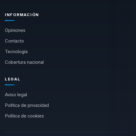
INFORMACIÓN
Opiniones
Contacto
Tecnología
Cobertura nacional
LEGAL
Aviso legal
Política de privacidad
Política de cookies