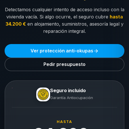
Detectamos cualquier intento de acceso incluso con la
vivienda vacía. Si algo ocurre, el seguro cubre
hasta
34.200 €
en alojamiento, suministros, asesoría legal y
reparación integral.
Ver protección anti-okupas
Pedir presupuesto
Seguro incluido
Garantía Antiocupación
HASTA