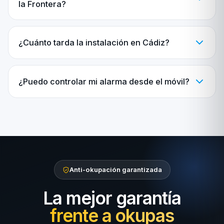
la Frontera?
¿Cuánto tarda la instalación en Cádiz?
¿Puedo controlar mi alarma desde el móvil?
Anti-okupación garantizada
La mejor garantía
frente a okupas