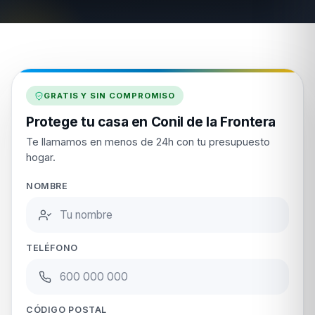
GRATIS Y SIN COMPROMISO
Protege tu casa en Conil de la Frontera
Te llamamos en menos de 24h con tu presupuesto
hogar.
NOMBRE
TELÉFONO
CÓDIGO POSTAL