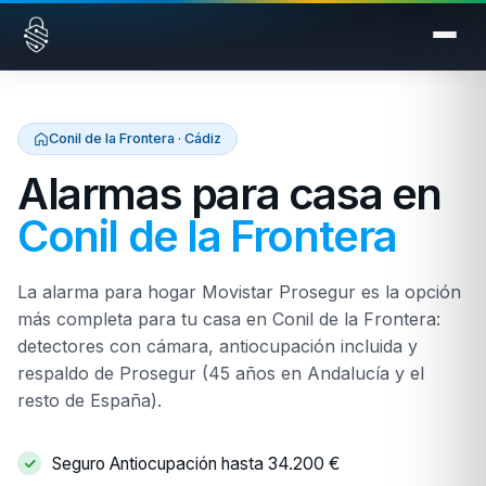
Saltar al contenido
Conil de la Frontera · Cádiz
Alarmas para casa en
Conil de la Frontera
La alarma para hogar Movistar Prosegur es la opción
más completa para tu casa en Conil de la Frontera:
detectores con cámara, antiocupación incluida y
respaldo de Prosegur (45 años en Andalucía y el
resto de España).
Seguro Antiocupación hasta 34.200 €