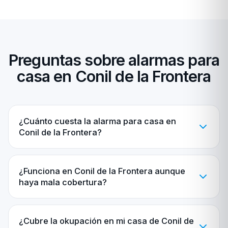
Preguntas sobre alarmas para
casa en Conil de la Frontera
¿Cuánto cuesta la alarma para casa en
Conil de la Frontera?
¿Funciona en Conil de la Frontera aunque
haya mala cobertura?
¿Cubre la okupación en mi casa de Conil de