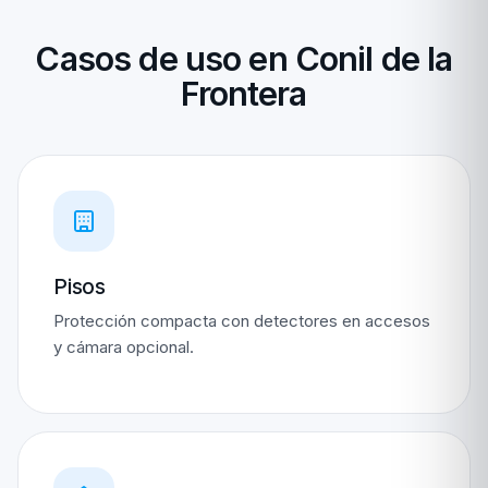
Casos de uso en Conil de la
Frontera
Pisos
Protección compacta con detectores en accesos
y cámara opcional.