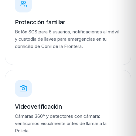
Protección familiar
Botón SOS para 6 usuarios, notificaciones al móvil
y custodia de llaves para emergencias en tu
domicilio de Conil de la Frontera.
Videoverificación
Cámaras 360° y detectores con cámara:
verificamos visualmente antes de llamar a la
Policía.