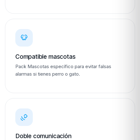
Compatible mascotas
Pack Mascotas específico para evitar falsas
alarmas si tienes perro o gato.
Doble comunicación