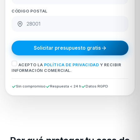
CÓDIGO POSTAL
Solicitar presupuesto gratis
ACEPTO LA
POLÍTICA DE PRIVACIDAD
Y RECIBIR
INFORMACIÓN COMERCIAL.
Sin compromiso
Respuesta < 24 h
Datos RGPD