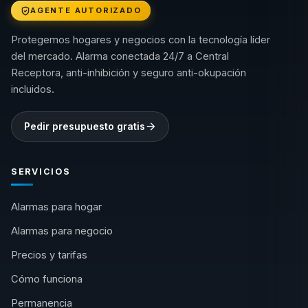
AGENTE AUTORIZADO
Protegemos hogares y negocios con la tecnología líder
del mercado. Alarma conectada 24/7 a Central
Receptora, anti-inhibición y seguro anti-okupación
incluidos.
Pedir presupuesto gratis
SERVICIOS
Alarmas para hogar
Alarmas para negocio
Precios y tarifas
Cómo funciona
Permanencia