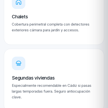
Chalets
Cobertura perimetral completa con detectores
exteriores cámara para jardín y accesos.
Segundas viviendas
Especialmente recomendable en Cádiz si pasas
largas temporadas fuera. Seguro antiocupación
clave.