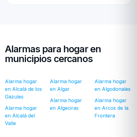
Alarmas para hogar en
municipios cercanos
Alarma hogar
Alarma hogar
Alarma hogar
en Alcalá de los
en Algar
en Algodonales
Gazules
Alarma hogar
Alarma hogar
Alarma hogar
en Algeciras
en Arcos de la
en Alcalá del
Frontera
Valle