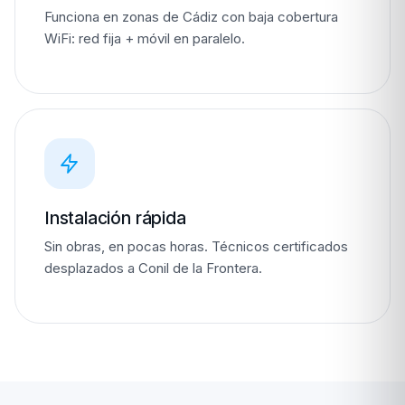
Funciona en zonas de Cádiz con baja cobertura
WiFi: red fija + móvil en paralelo.
Instalación rápida
Sin obras, en pocas horas. Técnicos certificados
desplazados a Conil de la Frontera.