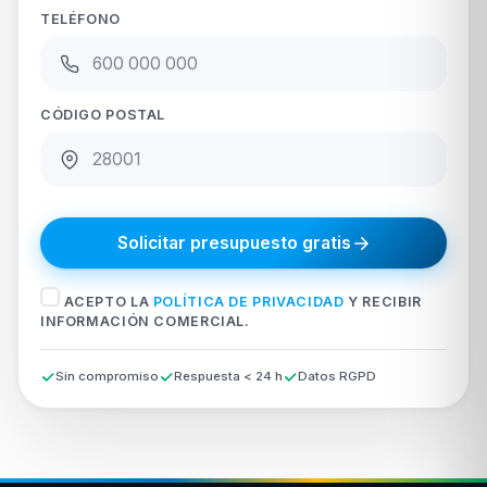
TELÉFONO
CÓDIGO POSTAL
Solicitar presupuesto gratis
ACEPTO LA
POLÍTICA DE PRIVACIDAD
Y RECIBIR
INFORMACIÓN COMERCIAL.
Sin compromiso
Respuesta < 24 h
Datos RGPD