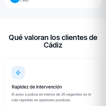
Cádiz
Qué valoran los clientes de
Cádiz
Rapidez de intervención
El aviso a policía en menos de 20 segundos es lo
más repetido en opiniones positivas.