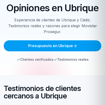
Opiniones en
Ubrique
Experiencia de clientes de Ubrique y Cádiz.
Testimonios reales y razones para elegir Movistar
Prosegur.
Presupuesto en Ubrique
Clientes verificados
Testimonios reales
Testimonios de clientes
cercanos a Ubrique