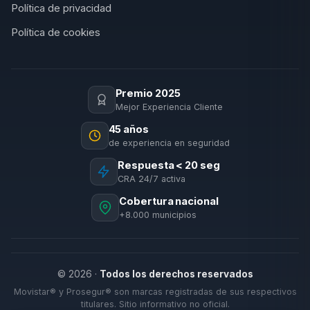
Política de privacidad
Política de cookies
Premio 2025
Mejor Experiencia Cliente
45 años
de experiencia en seguridad
Respuesta < 20 seg
CRA 24/7 activa
Cobertura nacional
+8.000 municipios
© 2026 ·
Todos los derechos reservados
Movistar® y Prosegur® son marcas registradas de sus respectivos
titulares. Sitio informativo no oficial.