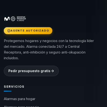
AGENTE AUTORIZADO
Protegemos hogares y negocios con la tecnología líder
del mercado. Alarma conectada 24/7 a Central
Receptora, anti-inhibición y seguro anti-okupación
incluidos.
Pedir presupuesto gratis
SERVICIOS
Alarmas para hogar