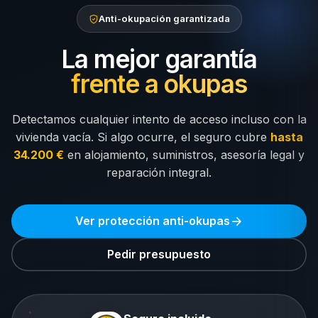
Anti-okupación garantizada
La mejor garantía
frente a okupas
Detectamos cualquier intento de acceso incluso con la
vivienda vacía. Si algo ocurre, el seguro cubre
hasta
34.200 €
en alojamiento, suministros, asesoría legal y
reparación integral.
Ver protección anti-okupas
Pedir presupuesto