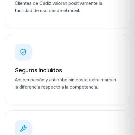
Clientes de Cádiz valoran positivamente la
facilidad de uso desde el móvil.
Seguros incluidos
Antiocupación y antirrobo sin coste extra marcan
la diferencia respecto a la competencia.