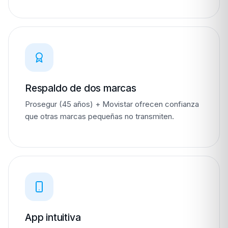
Respaldo de dos marcas
Prosegur (45 años) + Movistar ofrecen confianza
que otras marcas pequeñas no transmiten.
App intuitiva