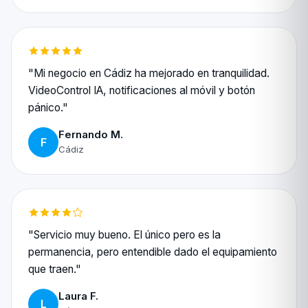
"Mi negocio en Cádiz ha mejorado en tranquilidad.
VideoControl IA, notificaciones al móvil y botón
pánico."
Fernando M.
F
Cádiz
"Servicio muy bueno. El único pero es la
permanencia, pero entendible dado el equipamiento
que traen."
Laura F.
L