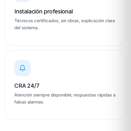
Instalación profesional
Técnicos certificados, sin obras, explicación clara
del sistema.
CRA 24/7
Atención siempre disponible; respuestas rápidas a
falsas alarmas.