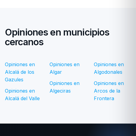
Opiniones en municipios
cercanos
Opiniones en
Opiniones en
Opiniones en
Alcalá de los
Algar
Algodonales
Gazules
Opiniones en
Opiniones en
Opiniones en
Algeciras
Arcos de la
Alcalá del Valle
Frontera