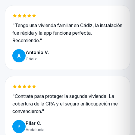
"Tengo una vivienda familiar en Cádiz, la instalación
fue rápida y la app funciona perfecta.
Recomiendo."
Antonio V.
A
Cádiz
"Contraté para proteger la segunda vivienda. La
cobertura de la CRA y el seguro antiocupación me
convencieron."
Pilar C.
P
Andalucía