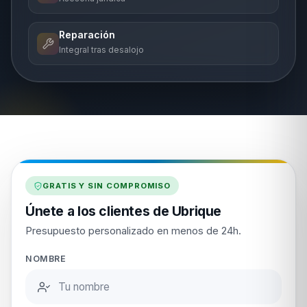
Reparación
Integral tras desalojo
GRATIS Y SIN COMPROMISO
Únete a los clientes de Ubrique
Presupuesto personalizado en menos de 24h.
NOMBRE