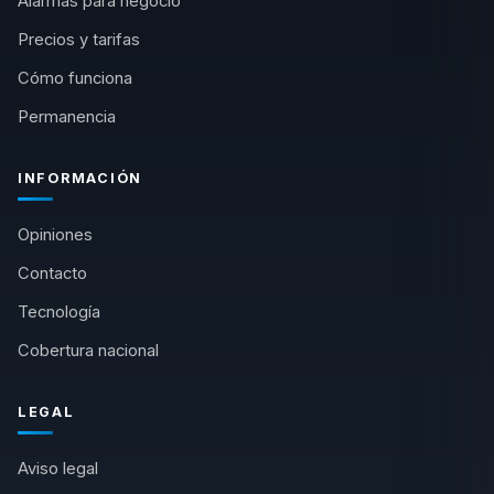
Alarmas para negocio
Precios y tarifas
Cómo funciona
Permanencia
INFORMACIÓN
Opiniones
Contacto
Tecnología
Cobertura nacional
LEGAL
Aviso legal