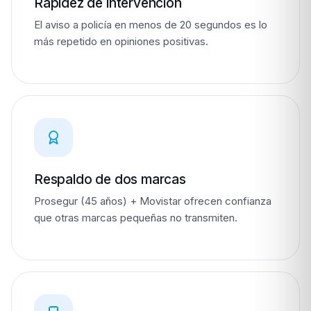
Rapidez de intervención
El aviso a policía en menos de 20 segundos es lo
más repetido en opiniones positivas.
Respaldo de dos marcas
Prosegur (45 años) + Movistar ofrecen confianza
que otras marcas pequeñas no transmiten.