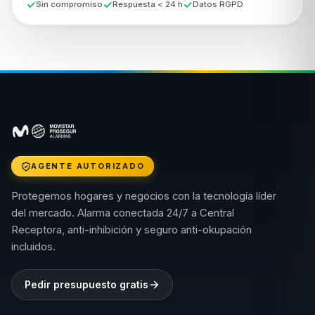
Sin compromiso
Respuesta < 24 h
Datos RGPD
AGENTE AUTORIZADO
Protegemos hogares y negocios con la tecnología líder
del mercado. Alarma conectada 24/7 a Central
Receptora, anti-inhibición y seguro anti-okupación
incluidos.
Pedir presupuesto gratis