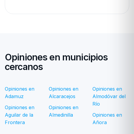
Opiniones en municipios
cercanos
Opiniones en
Opiniones en
Opiniones en
Adamuz
Alcaracejos
Almodóvar del
Río
Opiniones en
Opiniones en
Aguilar de la
Almedinilla
Opiniones en
Frontera
Añora