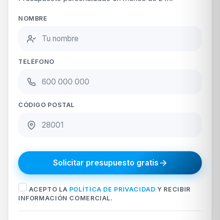
NOMBRE
TELÉFONO
CÓDIGO POSTAL
Solicitar presupuesto gratis
ACEPTO LA
POLÍTICA DE PRIVACIDAD
Y RECIBIR
INFORMACIÓN COMERCIAL.