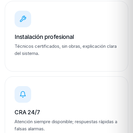
Instalación profesional
Técnicos certificados, sin obras, explicación clara
del sistema.
CRA 24/7
Atención siempre disponible; respuestas rápidas a
falsas alarmas.