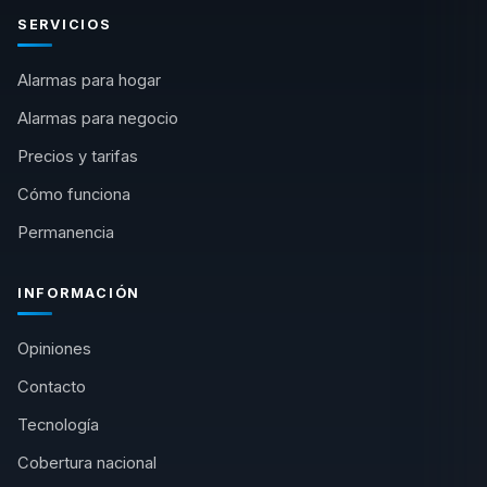
SERVICIOS
Alarmas para hogar
Alarmas para negocio
Precios y tarifas
Cómo funciona
Permanencia
INFORMACIÓN
Opiniones
Contacto
Tecnología
Cobertura nacional