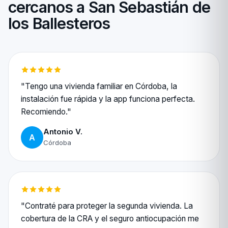
cercanos a San Sebastián de
los Ballesteros
"Tengo una vivienda familiar en Córdoba, la
instalación fue rápida y la app funciona perfecta.
Recomiendo."
Antonio V.
A
Córdoba
"Contraté para proteger la segunda vivienda. La
cobertura de la CRA y el seguro antiocupación me