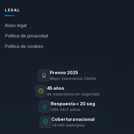
LEGAL
Aviso legal
Política de privacidad
Política de cookies
Premio 2025
Mejor Experiencia Cliente
45 años
de experiencia en seguridad
Respuesta < 20 seg
CRA 24/7 activa
Cobertura nacional
+8.000 municipios