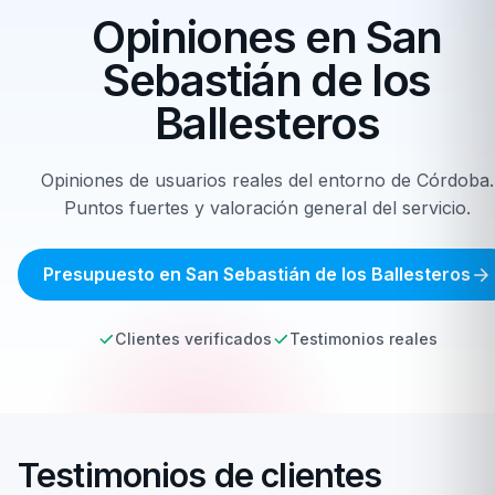
Opiniones en
San
Sebastián de los
Ballesteros
Opiniones de usuarios reales del entorno de Córdoba.
Puntos fuertes y valoración general del servicio.
Presupuesto en San Sebastián de los Ballesteros
Clientes verificados
Testimonios reales
Testimonios de clientes