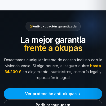
Anti-okupación garantizada
La mejor garantía
frente a okupas
Detectamos cualquier intento de acceso incluso con la
vivienda vacía. Si algo ocurre, el seguro cubre
hasta
34.200 €
en alojamiento, suministros, asesoría legal y
reparación integral.
Ver protección anti-okupas
Pedir presupuesto