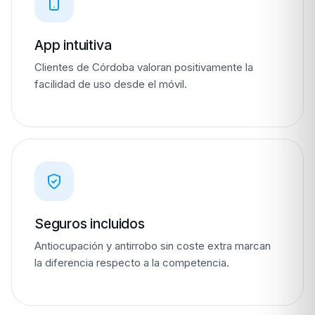
App intuitiva
Clientes de Córdoba valoran positivamente la
facilidad de uso desde el móvil.
Seguros incluidos
Antiocupación y antirrobo sin coste extra marcan
la diferencia respecto a la competencia.