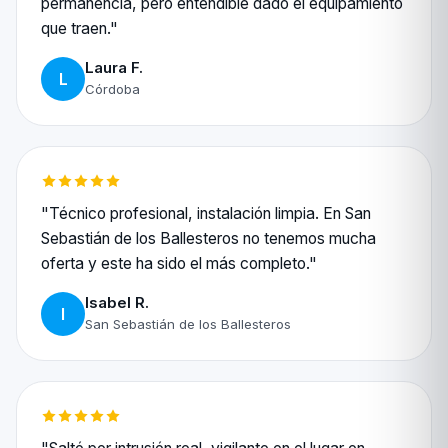
permanencia, pero entendible dado el equipamiento
que traen."
Laura F.
L
Córdoba
"Técnico profesional, instalación limpia. En San
Sebastián de los Ballesteros no tenemos mucha
oferta y este ha sido el más completo."
Isabel R.
I
San Sebastián de los Ballesteros