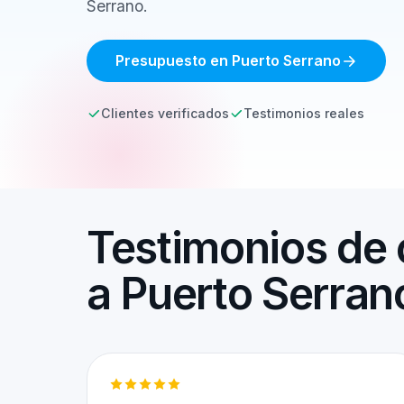
Serrano.
Presupuesto en Puerto Serrano
Clientes verificados
Testimonios reales
Testimonios de 
a Puerto Serran