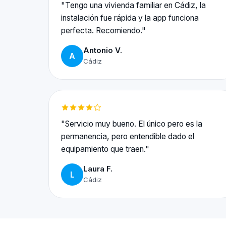
"Tengo una vivienda familiar en Cádiz, la
instalación fue rápida y la app funciona
perfecta. Recomiendo."
Antonio V.
A
Cádiz
"Servicio muy bueno. El único pero es la
permanencia, pero entendible dado el
equipamiento que traen."
Laura F.
L
Cádiz