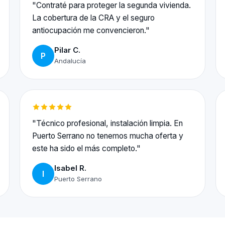
"Contraté para proteger la segunda vivienda.
La cobertura de la CRA y el seguro
antiocupación me convencieron."
Pilar C.
P
Andalucía
"Técnico profesional, instalación limpia. En
Puerto Serrano no tenemos mucha oferta y
este ha sido el más completo."
Isabel R.
I
Puerto Serrano