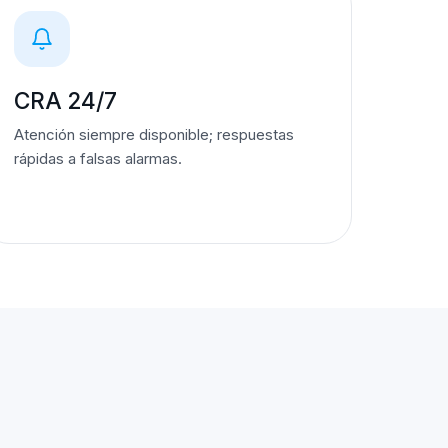
CRA 24/7
Atención siempre disponible; respuestas
rápidas a falsas alarmas.