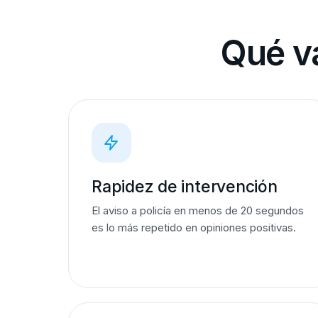
Qué va
Rapidez de intervención
El aviso a policía en menos de 20 segundos
es lo más repetido en opiniones positivas.