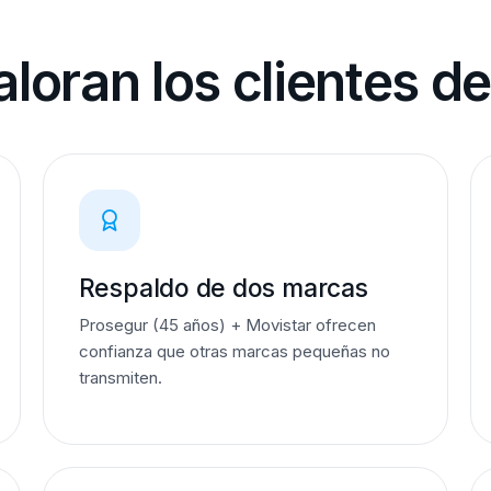
loran los clientes d
Respaldo de dos marcas
Prosegur (45 años) + Movistar ofrecen
confianza que otras marcas pequeñas no
transmiten.