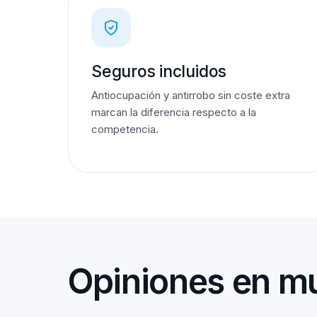
Seguros incluidos
Antiocupación y antirrobo sin coste extra
marcan la diferencia respecto a la
competencia.
Opiniones en mu