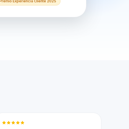
Premio Experiencia Cliente 2025