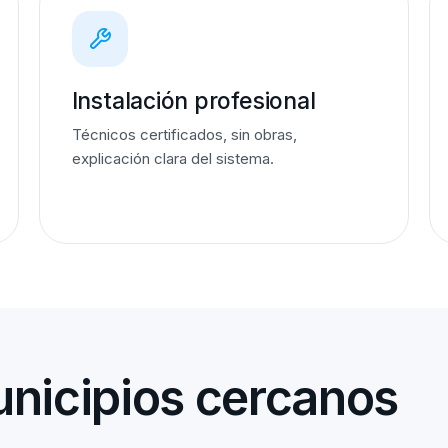
Instalación profesional
Técnicos certificados, sin obras,
explicación clara del sistema.
nicipios cercanos