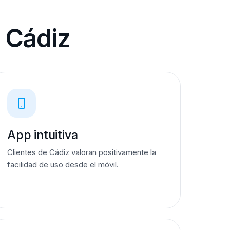
e Cádiz
App intuitiva
Clientes de Cádiz valoran positivamente la
facilidad de uso desde el móvil.