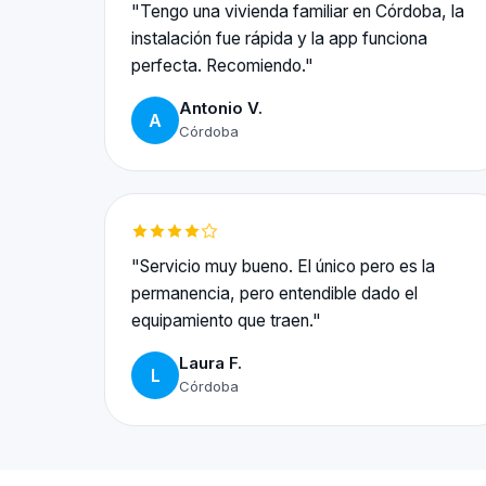
"Tengo una vivienda familiar en Córdoba, la
instalación fue rápida y la app funciona
perfecta. Recomiendo."
Antonio V.
A
Córdoba
"Servicio muy bueno. El único pero es la
permanencia, pero entendible dado el
equipamiento que traen."
Laura F.
L
Córdoba