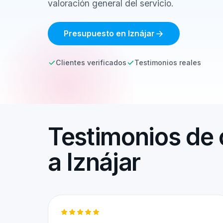
valoración general del servicio.
Presupuesto en Iznájar
Clientes verificados
Testimonios reales
Testimonios de 
a Iznájar