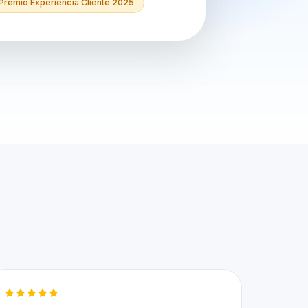
Premio Experiencia Cliente 2025