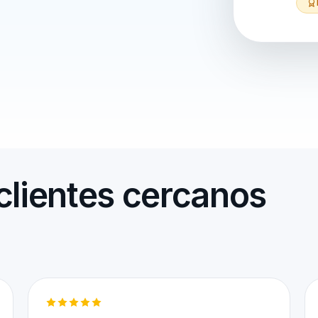
clientes cercanos