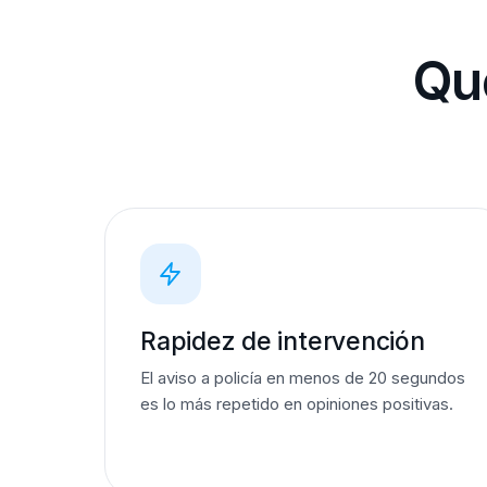
Qué
Rapidez de intervención
El aviso a policía en menos de 20 segundos
es lo más repetido en opiniones positivas.