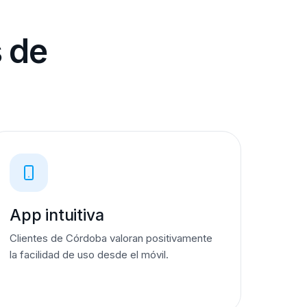
s de
App intuitiva
Clientes de Córdoba valoran positivamente
la facilidad de uso desde el móvil.