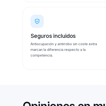
Seguros incluidos
Antiocupación y antirrobo sin coste extra
marcan la diferencia respecto a la
competencia.