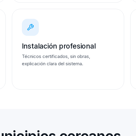
Instalación profesional
Técnicos certificados, sin obras,
explicación clara del sistema.