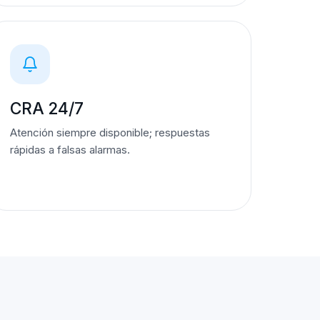
CRA 24/7
Atención siempre disponible; respuestas
rápidas a falsas alarmas.