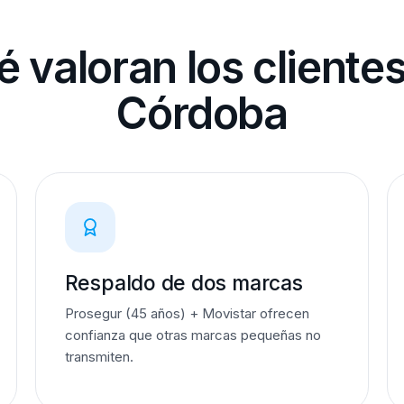
 valoran los cliente
Córdoba
Respaldo de dos marcas
Prosegur (45 años) + Movistar ofrecen
confianza que otras marcas pequeñas no
transmiten.