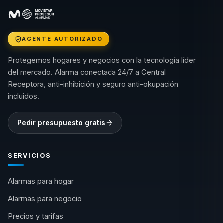
AGENTE AUTORIZADO
Protegemos hogares y negocios con la tecnología líder
del mercado. Alarma conectada 24/7 a Central
Receptora, anti-inhibición y seguro anti-okupación
incluidos.
Pedir presupuesto gratis
SERVICIOS
Alarmas para hogar
Alarmas para negocio
Precios y tarifas