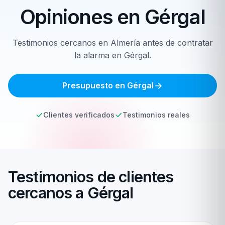
Opiniones en
Gérgal
Testimonios cercanos en Almería antes de contratar
la alarma en Gérgal.
Presupuesto en Gérgal
Clientes verificados
Testimonios reales
Testimonios de clientes
cercanos a Gérgal