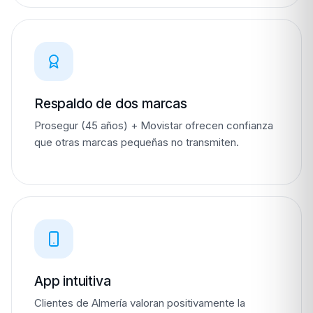
Respaldo de dos marcas
Prosegur (45 años) + Movistar ofrecen confianza
que otras marcas pequeñas no transmiten.
App intuitiva
Clientes de Almería valoran positivamente la