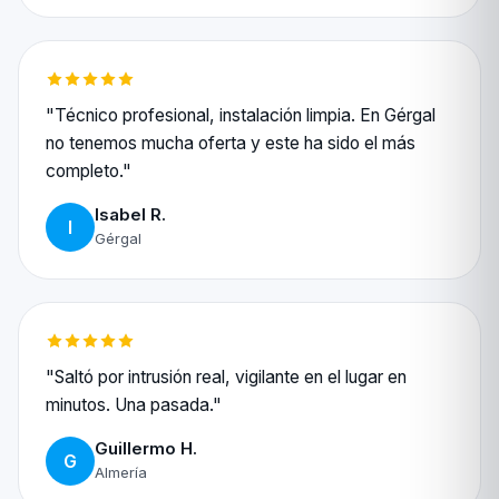
"Técnico profesional, instalación limpia. En Gérgal
no tenemos mucha oferta y este ha sido el más
completo."
Isabel R.
I
Gérgal
"Saltó por intrusión real, vigilante en el lugar en
minutos. Una pasada."
Guillermo H.
G
Almería