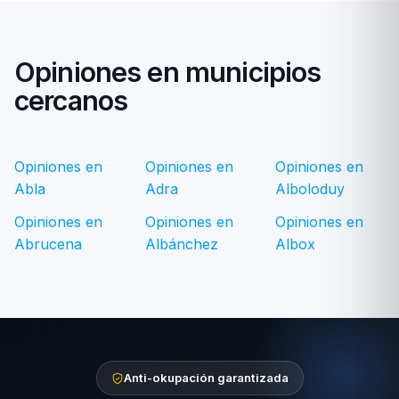
Opiniones en municipios
cercanos
Opiniones en
Opiniones en
Opiniones en
Abla
Adra
Alboloduy
Opiniones en
Opiniones en
Opiniones en
Abrucena
Albánchez
Albox
Anti-okupación garantizada