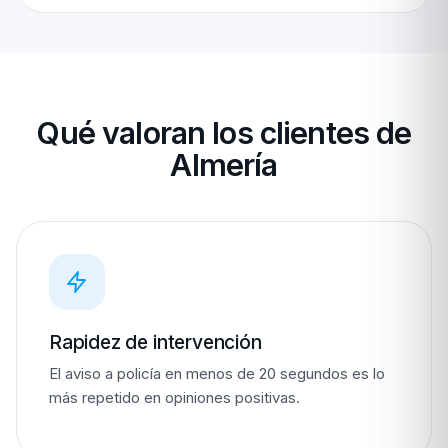
Qué valoran los clientes de
Almería
Rapidez de intervención
El aviso a policía en menos de 20 segundos es lo
más repetido en opiniones positivas.