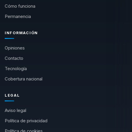
Cómo funciona
Permanencia
INFORMACIÓN
Opiniones
Contacto
Tecnología
Cobertura nacional
LEGAL
Aviso legal
Política de privacidad
Política de cookies