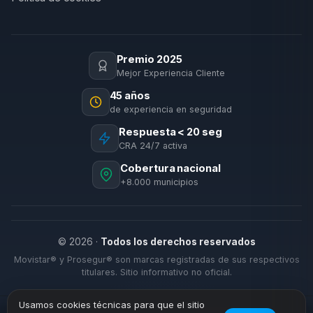
Premio 2025
Mejor Experiencia Cliente
45 años
de experiencia en seguridad
Respuesta < 20 seg
CRA 24/7 activa
Cobertura nacional
+8.000 municipios
© 2026 ·
Todos los derechos reservados
Movistar® y Prosegur® son marcas registradas de sus respectivos
titulares. Sitio informativo no oficial.
Usamos cookies técnicas para que el sitio