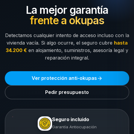
La mejor garantía
frente a okupas
Detectamos cualquier intento de acceso incluso con la
vivienda vacía. Si algo ocurre, el seguro cubre
hasta
34.200 €
en alojamiento, suministros, asesoría legal y
reparación integral.
Ver protección anti-okupas
Pedir presupuesto
Seguro incluido
Garantía Antiocupación