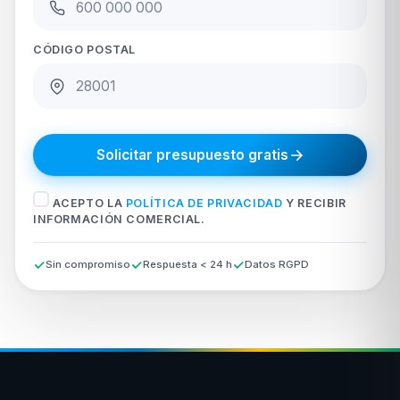
CÓDIGO POSTAL
Solicitar presupuesto gratis
ACEPTO LA
POLÍTICA DE PRIVACIDAD
Y RECIBIR
INFORMACIÓN COMERCIAL.
Sin compromiso
Respuesta < 24 h
Datos RGPD