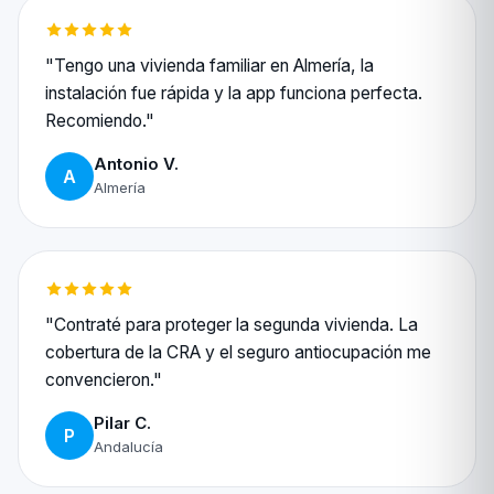
"Tengo una vivienda familiar en Almería, la
instalación fue rápida y la app funciona perfecta.
Recomiendo."
Antonio V.
A
Almería
"Contraté para proteger la segunda vivienda. La
cobertura de la CRA y el seguro antiocupación me
convencieron."
Pilar C.
P
Andalucía