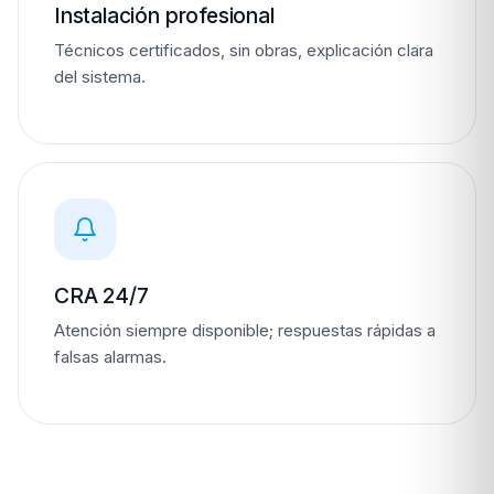
Instalación profesional
Técnicos certificados, sin obras, explicación clara
del sistema.
CRA 24/7
Atención siempre disponible; respuestas rápidas a
falsas alarmas.