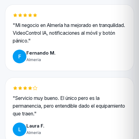
"Mi negocio en Almería ha mejorado en tranquilidad.
VideoControl IA, notificaciones al móvil y botón
pánico."
Fernando M.
F
Almería
"Servicio muy bueno. El único pero es la
permanencia, pero entendible dado el equipamiento
que traen."
Laura F.
L
Almería