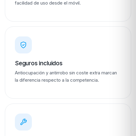
facilidad de uso desde el móvil.
Seguros incluidos
Antiocupación y antirrobo sin coste extra marcan
la diferencia respecto a la competencia.