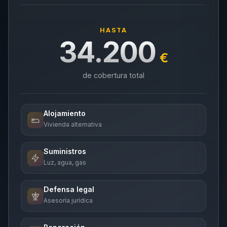
HASTA
34.200
€
de cobertura total
Alojamiento
Vivienda alternativa
Suministros
Luz, agua, gas
Defensa legal
Asesoría jurídica