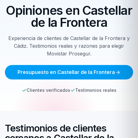
Opiniones en
Castellar
de la Frontera
Experiencia de clientes de Castellar de la Frontera y
Cádiz. Testimonios reales y razones para elegir
Movistar Prosegur.
Presupuesto en Castellar de la Frontera
Clientes verificados
Testimonios reales
Testimonios de clientes