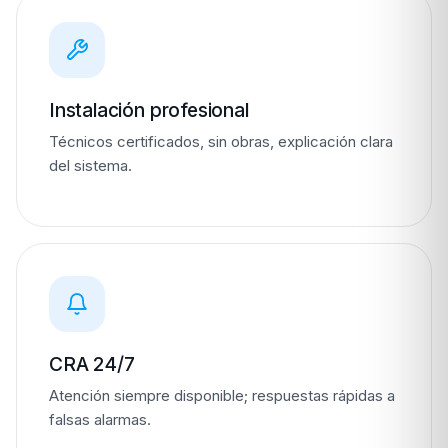
Instalación profesional
Técnicos certificados, sin obras, explicación clara
del sistema.
CRA 24/7
Atención siempre disponible; respuestas rápidas a
falsas alarmas.