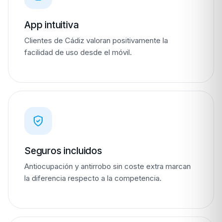
App intuitiva
Clientes de Cádiz valoran positivamente la
facilidad de uso desde el móvil.
Seguros incluidos
Antiocupación y antirrobo sin coste extra marcan
la diferencia respecto a la competencia.