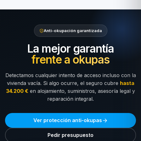
Anti-okupación garantizada
La mejor garantía
frente a okupas
Detectamos cualquier intento de acceso incluso con la
vivienda vacía. Si algo ocurre, el seguro cubre
hasta
34.200 €
en alojamiento, suministros, asesoría legal y
reparación integral.
Ver protección anti-okupas
Pedir presupuesto