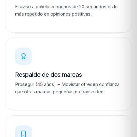
El aviso a policía en menos de 20 segundos es lo
más repetido en opiniones positivas.
Respaldo de dos marcas
Prosegur (45 años) + Movistar ofrecen confianza
que otras marcas pequeñas no transmiten.