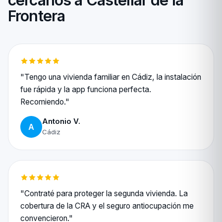
cercanos a Castellar de la
Frontera
"Tengo una vivienda familiar en Cádiz, la instalación
fue rápida y la app funciona perfecta.
Recomiendo."
Antonio V.
A
Cádiz
"Contraté para proteger la segunda vivienda. La
cobertura de la CRA y el seguro antiocupación me
convencieron."