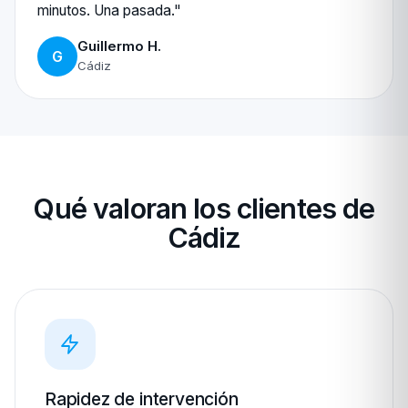
minutos. Una pasada."
Guillermo H.
G
Cádiz
Qué valoran los clientes de
Cádiz
Rapidez de intervención