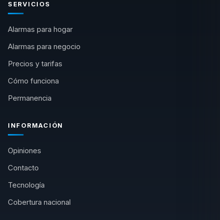
SERVICIOS
Alarmas para hogar
Alarmas para negocio
Precios y tarifas
Cómo funciona
Permanencia
INFORMACIÓN
Opiniones
Contacto
Tecnología
Cobertura nacional