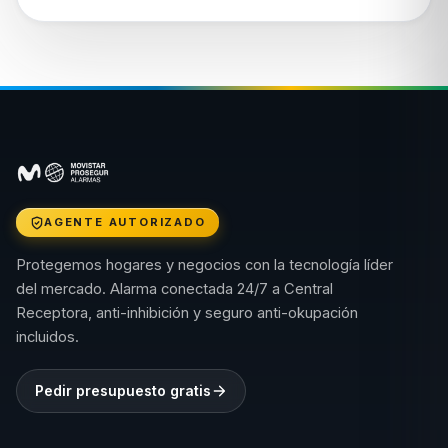
AGENTE AUTORIZADO
Protegemos hogares y negocios con la tecnología líder
del mercado. Alarma conectada 24/7 a Central
Receptora, anti-inhibición y seguro anti-okupación
incluidos.
Pedir presupuesto gratis