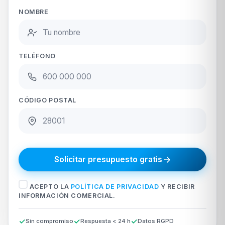
NOMBRE
TELÉFONO
CÓDIGO POSTAL
Solicitar presupuesto gratis
ACEPTO LA
POLÍTICA DE PRIVACIDAD
Y RECIBIR
INFORMACIÓN COMERCIAL.
Sin compromiso
Respuesta < 24 h
Datos RGPD