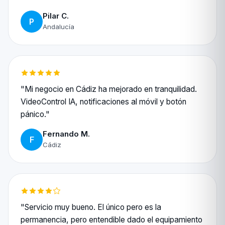
Pilar C.
P
Andalucía
"Mi negocio en Cádiz ha mejorado en tranquilidad.
VideoControl IA, notificaciones al móvil y botón
pánico."
Fernando M.
F
Cádiz
"Servicio muy bueno. El único pero es la
permanencia, pero entendible dado el equipamiento