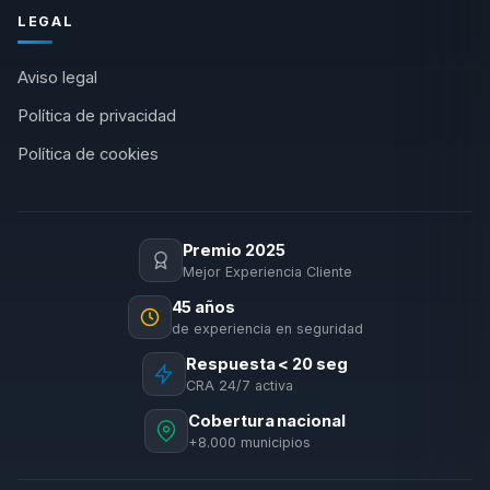
LEGAL
Aviso legal
Política de privacidad
Política de cookies
Premio 2025
Mejor Experiencia Cliente
45 años
de experiencia en seguridad
Respuesta < 20 seg
CRA 24/7 activa
Cobertura nacional
+8.000 municipios