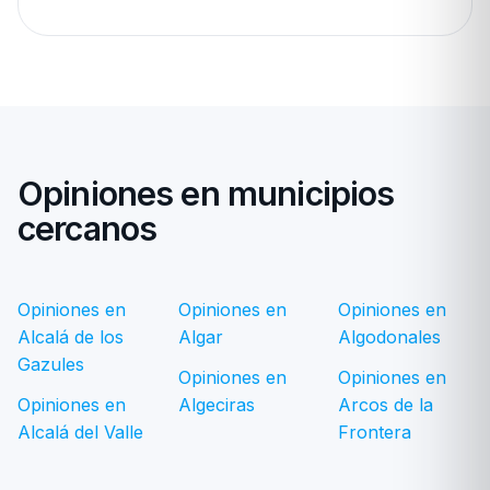
Opiniones en municipios
cercanos
Opiniones en
Opiniones en
Opiniones en
Alcalá de los
Algar
Algodonales
Gazules
Opiniones en
Opiniones en
Opiniones en
Algeciras
Arcos de la
Alcalá del Valle
Frontera