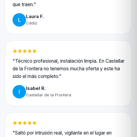
que traen."
Laura F.
L
Cádiz
"Técnico profesional, instalación limpia. En Castellar
de la Frontera no tenemos mucha oferta y este ha
sido el más completo."
Isabel R.
I
Castellar de la Frontera
"Saltó por intrusión real, vigilante en el lugar en