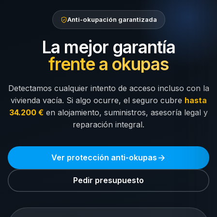
Anti-okupación garantizada
La mejor garantía
frente a okupas
Detectamos cualquier intento de acceso incluso con la
vivienda vacía. Si algo ocurre, el seguro cubre
hasta
34.200 €
en alojamiento, suministros, asesoría legal y
reparación integral.
Ver protección anti-okupas
Pedir presupuesto