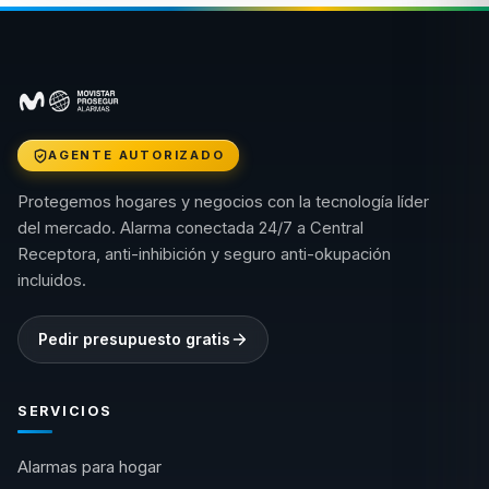
AGENTE AUTORIZADO
Protegemos hogares y negocios con la tecnología líder
del mercado. Alarma conectada 24/7 a Central
Receptora, anti-inhibición y seguro anti-okupación
incluidos.
Pedir presupuesto gratis
SERVICIOS
Alarmas para hogar