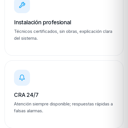
Instalación profesional
Técnicos certificados, sin obras, explicación clara
del sistema.
CRA 24/7
Atención siempre disponible; respuestas rápidas a
falsas alarmas.