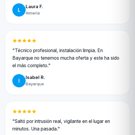
Laura F.
L
Almería
"Técnico profesional, instalación limpia. En
Bayarque no tenemos mucha oferta y este ha sido
el más completo."
Isabel R.
I
Bayarque
"Saltó por intrusión real, vigilante en el lugar en
minutos. Una pasada."