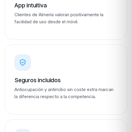
App intuitiva
Clientes de Almería valoran positivamente la
facilidad de uso desde el móvil.
Seguros incluidos
Antiocupación y antirrobo sin coste extra marcan
la diferencia respecto a la competencia.