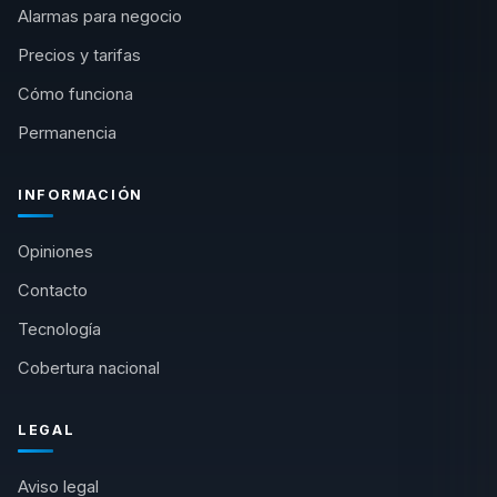
Alarmas para negocio
Precios y tarifas
Cómo funciona
Permanencia
INFORMACIÓN
Opiniones
Contacto
Tecnología
Cobertura nacional
LEGAL
Aviso legal