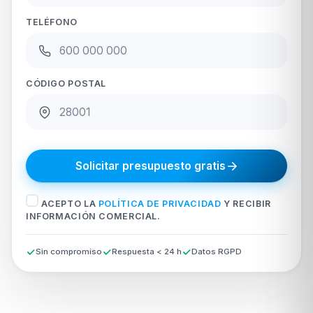
TELÉFONO
CÓDIGO POSTAL
Solicitar presupuesto gratis
ACEPTO LA
POLÍTICA DE PRIVACIDAD
Y RECIBIR
INFORMACIÓN COMERCIAL.
Sin compromiso
Respuesta < 24 h
Datos RGPD