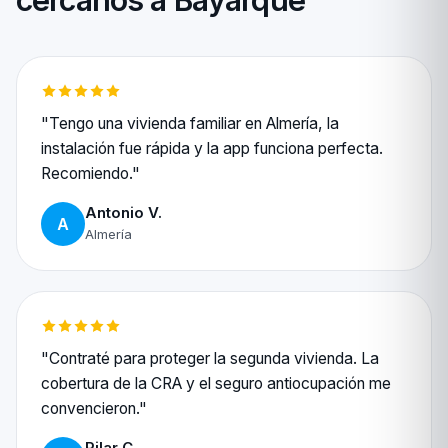
cercanos a Bayarque
"Tengo una vivienda familiar en Almería, la
instalación fue rápida y la app funciona perfecta.
Recomiendo."
Antonio V.
A
Almería
"Contraté para proteger la segunda vivienda. La
cobertura de la CRA y el seguro antiocupación me
convencieron."
Pilar C.