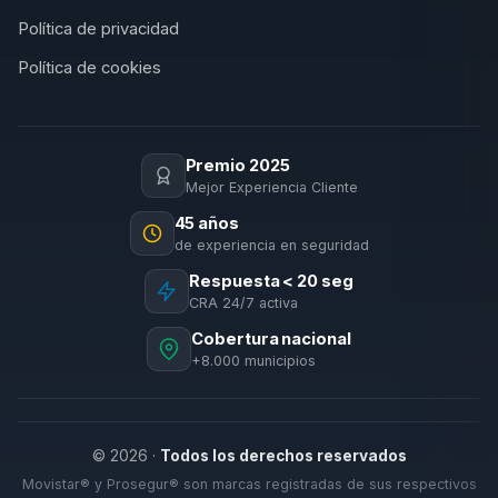
Política de privacidad
Política de cookies
Premio 2025
Mejor Experiencia Cliente
45 años
de experiencia en seguridad
Respuesta < 20 seg
CRA 24/7 activa
Cobertura nacional
+8.000 municipios
© 2026 ·
Todos los derechos reservados
Movistar® y Prosegur® son marcas registradas de sus respectivos