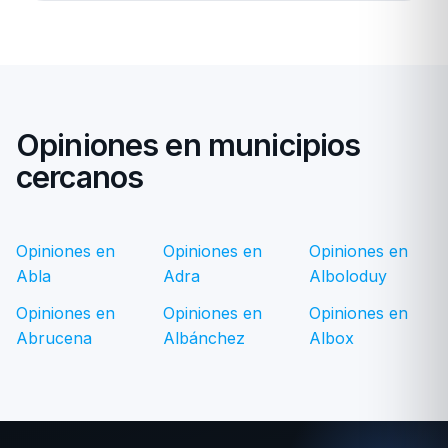
Opiniones en municipios
cercanos
Opiniones en
Opiniones en
Opiniones en
Abla
Adra
Alboloduy
Opiniones en
Opiniones en
Opiniones en
Abrucena
Albánchez
Albox