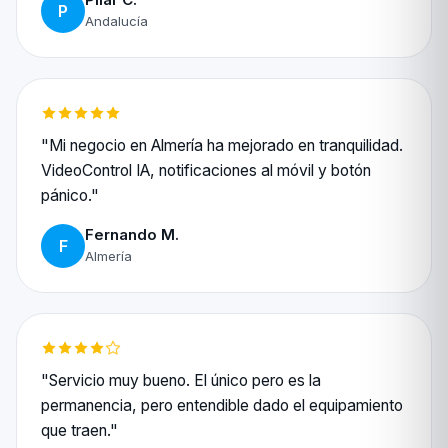
P
Andalucía
"Mi negocio en Almería ha mejorado en tranquilidad.
VideoControl IA, notificaciones al móvil y botón
pánico."
Fernando M.
F
Almería
"Servicio muy bueno. El único pero es la
permanencia, pero entendible dado el equipamiento
que traen."