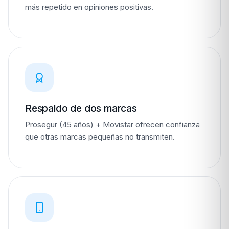
más repetido en opiniones positivas.
Respaldo de dos marcas
Prosegur (45 años) + Movistar ofrecen confianza
que otras marcas pequeñas no transmiten.