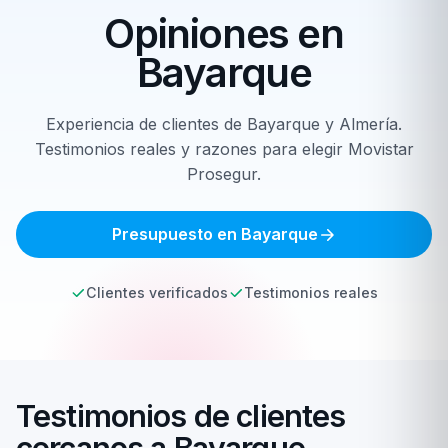
Opiniones en
Bayarque
Experiencia de clientes de Bayarque y Almería.
Testimonios reales y razones para elegir Movistar
Prosegur.
Presupuesto en Bayarque
Clientes verificados
Testimonios reales
Testimonios de clientes