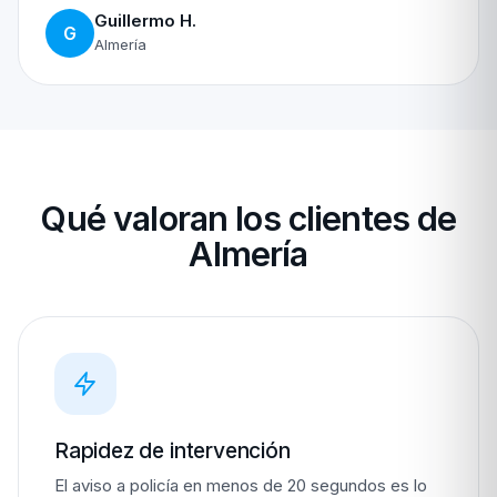
Guillermo H.
G
Almería
Qué valoran los clientes de
Almería
Rapidez de intervención
El aviso a policía en menos de 20 segundos es lo