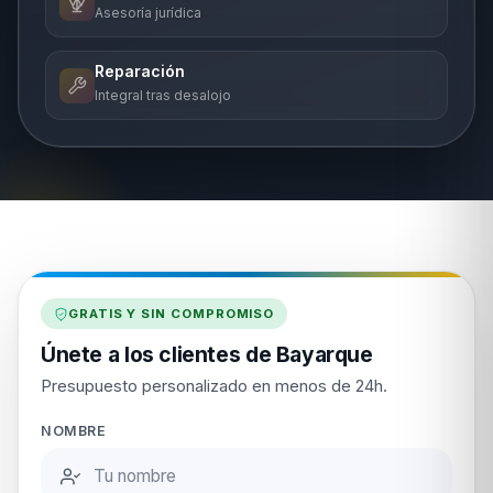
Asesoría jurídica
Reparación
Integral tras desalojo
GRATIS Y SIN COMPROMISO
Únete a los clientes de Bayarque
Presupuesto personalizado en menos de 24h.
NOMBRE