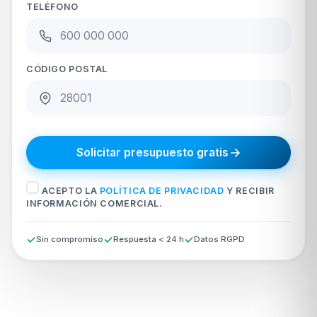
TELÉFONO
CÓDIGO POSTAL
Solicitar presupuesto gratis
ACEPTO LA
POLÍTICA DE PRIVACIDAD
Y RECIBIR
INFORMACIÓN COMERCIAL.
Sin compromiso
Respuesta < 24 h
Datos RGPD