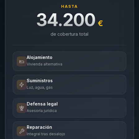
HASTA
34.200
€
de cobertura total
Alojamiento
Vivienda alternativa
Suministros
Luz, agua, gas
Defensa legal
Asesoría jurídica
Reparación
Integral tras desalojo