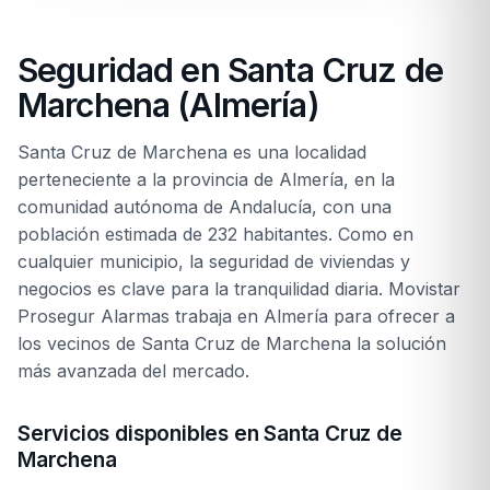
Seguridad en Santa Cruz de
Marchena (Almería)
Santa Cruz de Marchena es una localidad
perteneciente a la provincia de Almería, en la
comunidad autónoma de Andalucía, con una
población estimada de 232 habitantes. Como en
cualquier municipio, la seguridad de viviendas y
negocios es clave para la tranquilidad diaria. Movistar
Prosegur Alarmas trabaja en Almería para ofrecer a
los vecinos de Santa Cruz de Marchena la solución
más avanzada del mercado.
Servicios disponibles en Santa Cruz de
Marchena