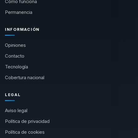
Cómo funciona
Permanencia
INFORMACIÓN
Opiniones
Contacto
Tecnología
Cobertura nacional
LEGAL
Aviso legal
Política de privacidad
Política de cookies