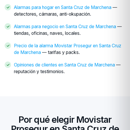
Alarmas para hogar en Santa Cruz de Marchena
—
detectores, cámaras, anti-okupación.
Alarmas para negocio en Santa Cruz de Marchena
—
tiendas, oficinas, naves, locales.
Precio de la alarma Movistar Prosegur en Santa Cruz
de Marchena
— tarifas y packs.
Opiniones de clientes en Santa Cruz de Marchena
—
reputación y testimonios.
Por qué elegir Movistar
Prosegur en Santa Cruz de