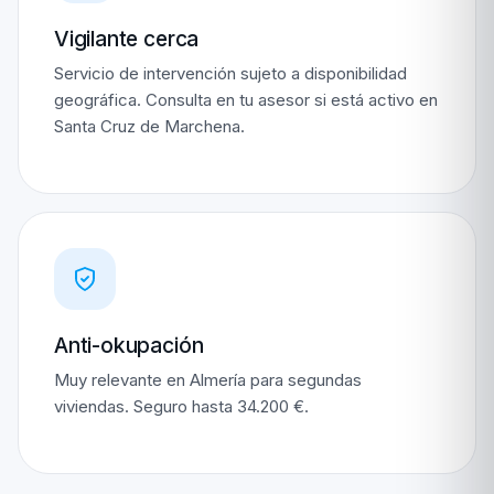
Vigilante cerca
Servicio de intervención sujeto a disponibilidad
geográfica. Consulta en tu asesor si está activo en
Santa Cruz de Marchena.
Anti-okupación
Muy relevante en Almería para segundas
viviendas. Seguro hasta 34.200 €.