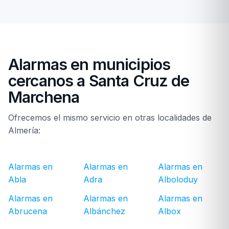
Alarmas en municipios
cercanos a Santa Cruz de
Marchena
Ofrecemos el mismo servicio en otras localidades de
Almería:
Alarmas en
Alarmas en
Alarmas en
Abla
Adra
Alboloduy
Alarmas en
Alarmas en
Alarmas en
Abrucena
Albánchez
Albox