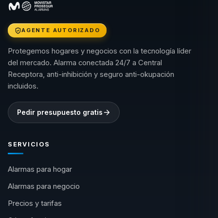
AGENTE AUTORIZADO
Protegemos hogares y negocios con la tecnología líder
del mercado. Alarma conectada 24/7 a Central
Receptora, anti-inhibición y seguro anti-okupación
incluidos.
Pedir presupuesto gratis
SERVICIOS
Alarmas para hogar
Alarmas para negocio
Precios y tarifas