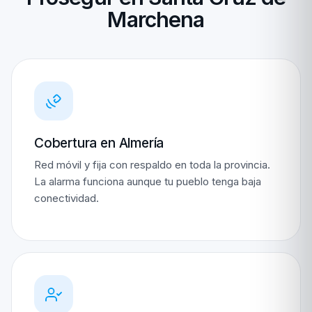
Marchena
Cobertura en Almería
Red móvil y fija con respaldo en toda la provincia.
La alarma funciona aunque tu pueblo tenga baja
conectividad.