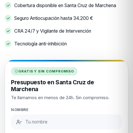
Cobertura disponible en Santa Cruz de Marchena
Seguro Antiocupación hasta 34.200 €
CRA 24/7 y Vigilante de Intervención
Tecnología anti-inhibición
GRATIS Y SIN COMPROMISO
Presupuesto en Santa Cruz de
Marchena
Te llamamos en menos de 24h. Sin compromiso.
NOMBRE