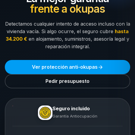
frente a okupas
Detectamos cualquier intento de acceso incluso con la
vivienda vacía. Si algo ocurre, el seguro cubre
hasta
34.200 €
en alojamiento, suministros, asesoría legal y
reparación integral.
Ver protección anti-okupas
Pedir presupuesto
Seguro incluido
Garantía Antiocupación