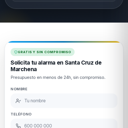
GRATIS Y SIN COMPROMISO
Solicita tu alarma en Santa Cruz de
Marchena
Presupuesto en menos de 24h, sin compromiso.
NOMBRE
TELÉFONO