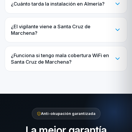
¿Cuánto tarda la instalación en Almería?
¿El vigilante viene a Santa Cruz de
Marchena?
¿Funciona si tengo mala cobertura WiFi en
Santa Cruz de Marchena?
Anti-okupación garantizada
La mejor garantía