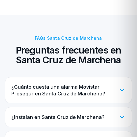
FAQs Santa Cruz de Marchena
Preguntas frecuentes en
Santa Cruz de Marchena
¿Cuánto cuesta una alarma Movistar
Prosegur en Santa Cruz de Marchena?
¿Instalan en Santa Cruz de Marchena?