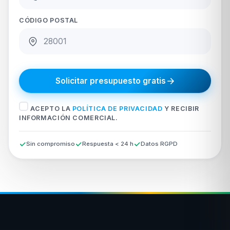
CÓDIGO POSTAL
Solicitar presupuesto gratis
ACEPTO LA
POLÍTICA DE PRIVACIDAD
Y RECIBIR
INFORMACIÓN COMERCIAL.
Sin compromiso
Respuesta < 24 h
Datos RGPD