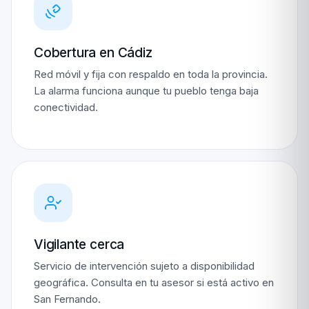
Cobertura en Cádiz
Red móvil y fija con respaldo en toda la provincia.
La alarma funciona aunque tu pueblo tenga baja
conectividad.
Vigilante cerca
Servicio de intervención sujeto a disponibilidad
geográfica. Consulta en tu asesor si está activo en
San Fernando.