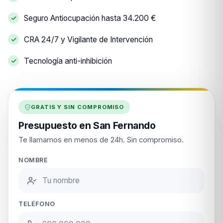
Seguro Antiocupación hasta 34.200 €
CRA 24/7 y Vigilante de Intervención
Tecnología anti-inhibición
GRATIS Y SIN COMPROMISO
Presupuesto en San Fernando
Te llamamos en menos de 24h. Sin compromiso.
NOMBRE
TELÉFONO