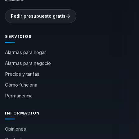
Pedir presupuesto gratis
SERVICIOS
Alarmas para hogar
Alarmas para negocio
Precios y tarifas
Cómo funciona
Permanencia
INFORMACIÓN
Opiniones