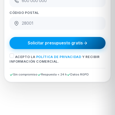
CÓDIGO POSTAL
Solicitar presupuesto gratis
ACEPTO LA
POLÍTICA DE PRIVACIDAD
Y RECIBIR
INFORMACIÓN COMERCIAL.
Sin compromiso
Respuesta < 24 h
Datos RGPD