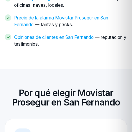
oficinas, naves, locales.
Precio de la alarma Movistar Prosegur en San
Fernando
— tarifas y packs.
Opiniones de clientes en San Fernando
— reputación y
testimonios.
Por qué elegir Movistar
Prosegur en San Fernando