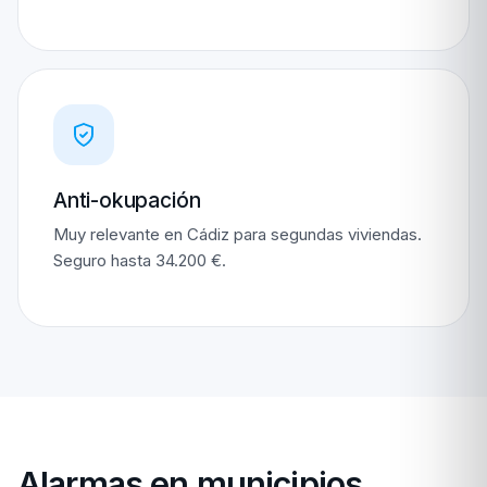
Anti-okupación
Muy relevante en Cádiz para segundas viviendas.
Seguro hasta 34.200 €.
Alarmas en municipios