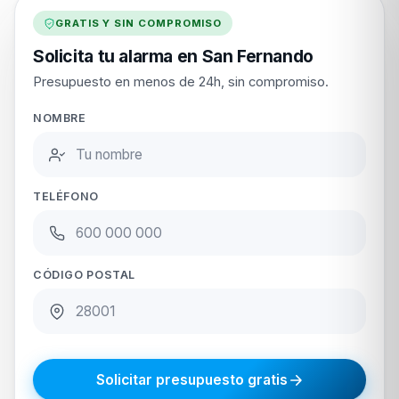
GRATIS Y SIN COMPROMISO
Solicita tu alarma en San Fernando
Presupuesto en menos de 24h, sin compromiso.
NOMBRE
TELÉFONO
CÓDIGO POSTAL
Solicitar presupuesto gratis