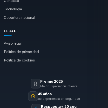
Contacto
Tecnología
Cobertura nacional
LEGAL
Aviso legal
Política de privacidad
Política de cookies
Premio 2025
Mejor Experiencia Cliente
45 años
de experiencia en seguridad
Respuesta < 20 seg