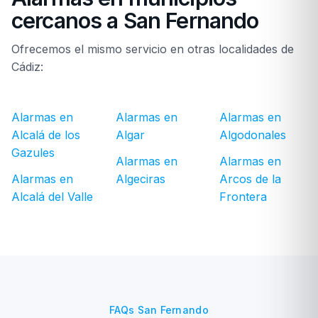
cercanos a San Fernando
Ofrecemos el mismo servicio en otras localidades de
Cádiz:
Alarmas en
Alarmas en
Alarmas en
Alcalá de los
Algar
Algodonales
Gazules
Alarmas en
Alarmas en
Alarmas en
Algeciras
Arcos de la
Alcalá del Valle
Frontera
FAQs San Fernando