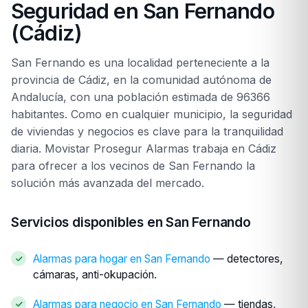
Seguridad en San Fernando
(Cádiz)
San Fernando es una localidad perteneciente a la
provincia de Cádiz, en la comunidad autónoma de
Andalucía, con una población estimada de 96366
habitantes. Como en cualquier municipio, la seguridad
de viviendas y negocios es clave para la tranquilidad
diaria. Movistar Prosegur Alarmas trabaja en Cádiz
para ofrecer a los vecinos de San Fernando la
solución más avanzada del mercado.
Servicios disponibles en San Fernando
Alarmas para hogar en San Fernando
— detectores,
cámaras, anti-okupación.
Alarmas para negocio en San Fernando
— tiendas,