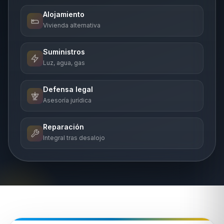
Alojamiento
Vivienda alternativa
Suministros
Luz, agua, gas
Defensa legal
Asesoría jurídica
Reparación
Integral tras desalojo