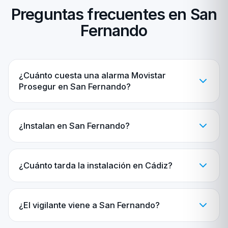
Preguntas frecuentes en San
Fernando
¿Cuánto cuesta una alarma Movistar
Prosegur en San Fernando?
¿Instalan en San Fernando?
¿Cuánto tarda la instalación en Cádiz?
¿El vigilante viene a San Fernando?