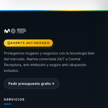
AGENTE AUTORIZADO
Protegemos hogares y negocios con la tecnología líder
del mercado. Alarma conectada 24/7 a Central
Receptora, anti-inhibición y seguro anti-okupación
incluidos.
Pedir presupuesto gratis
SERVICIOS