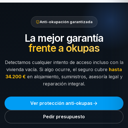
Anti-okupación garantizada
La mejor garantía
frente a okupas
Detectamos cualquier intento de acceso incluso con la
vivienda vacía. Si algo ocurre, el seguro cubre
hasta
34.200 €
en alojamiento, suministros, asesoría legal y
reparación integral.
Ver protección anti-okupas
Pedir presupuesto