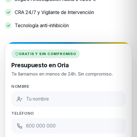
CRA 24/7 y Vigilante de Intervención
Tecnología anti-inhibición
GRATIS Y SIN COMPROMISO
Presupuesto en Oria
Te llamamos en menos de 24h. Sin compromiso.
NOMBRE
TELÉFONO