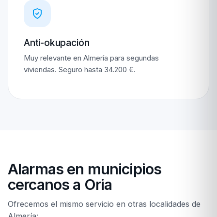
Anti-okupación
Muy relevante en Almería para segundas
viviendas. Seguro hasta 34.200 €.
Alarmas en municipios
cercanos a Oria
Ofrecemos el mismo servicio en otras localidades de
Almería: