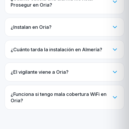
Prosegur en Oria?
¿Instalan en Oria?
¿Cuánto tarda la instalación en Almería?
¿El vigilante viene a Oria?
¿Funciona si tengo mala cobertura WiFi en
Oria?