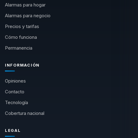
Alarmas para hogar
Alarmas para negocio
Precios y tarifas
Cómo funciona
Permanencia
INFORMACIÓN
Opiniones
Contacto
Tecnología
Cobertura nacional
LEGAL