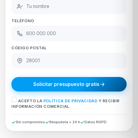
TELÉFONO
CÓDIGO POSTAL
Solicitar presupuesto gratis
ACEPTO LA
POLÍTICA DE PRIVACIDAD
Y RECIBIR
INFORMACIÓN COMERCIAL.
Sin compromiso
Respuesta < 24 h
Datos RGPD