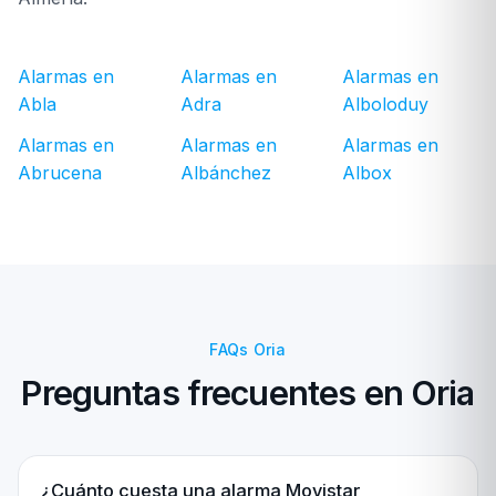
Alarmas en
Alarmas en
Alarmas en
Abla
Adra
Alboloduy
Alarmas en
Alarmas en
Alarmas en
Abrucena
Albánchez
Albox
FAQs Oria
Preguntas frecuentes en Oria
¿Cuánto cuesta una alarma Movistar