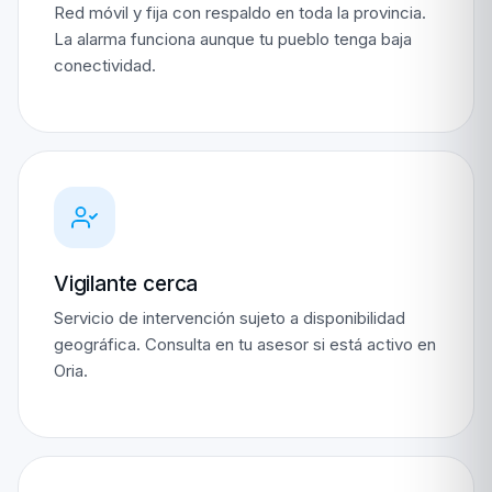
Red móvil y fija con respaldo en toda la provincia.
La alarma funciona aunque tu pueblo tenga baja
conectividad.
Vigilante cerca
Servicio de intervención sujeto a disponibilidad
geográfica. Consulta en tu asesor si está activo en
Oria.