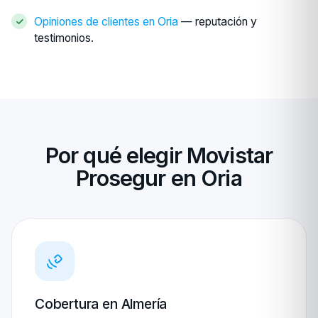
Opiniones de clientes en Oria
— reputación y
testimonios.
Por qué elegir Movistar
Prosegur en Oria
Cobertura en Almería