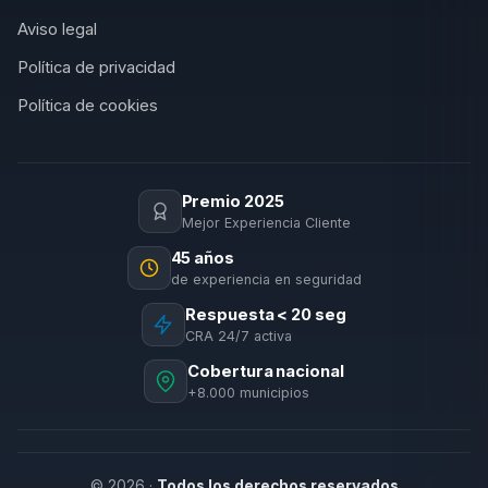
Aviso legal
Política de privacidad
Política de cookies
Premio 2025
Mejor Experiencia Cliente
45 años
de experiencia en seguridad
Respuesta < 20 seg
CRA 24/7 activa
Cobertura nacional
+8.000 municipios
© 2026 ·
Todos los derechos reservados