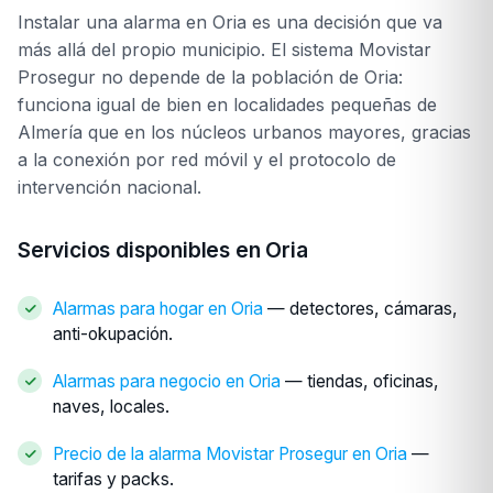
Instalar una alarma en Oria es una decisión que va
más allá del propio municipio. El sistema Movistar
Prosegur no depende de la población de Oria:
funciona igual de bien en localidades pequeñas de
Almería que en los núcleos urbanos mayores, gracias
a la conexión por red móvil y el protocolo de
intervención nacional.
Servicios disponibles en Oria
Alarmas para hogar en Oria
— detectores, cámaras,
anti-okupación.
Alarmas para negocio en Oria
— tiendas, oficinas,
naves, locales.
Precio de la alarma Movistar Prosegur en Oria
—
tarifas y packs.