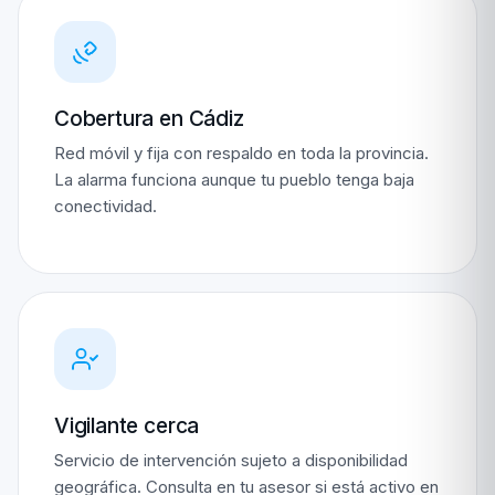
Cobertura en Cádiz
Red móvil y fija con respaldo en toda la provincia.
La alarma funciona aunque tu pueblo tenga baja
conectividad.
Vigilante cerca
Servicio de intervención sujeto a disponibilidad
geográfica. Consulta en tu asesor si está activo en