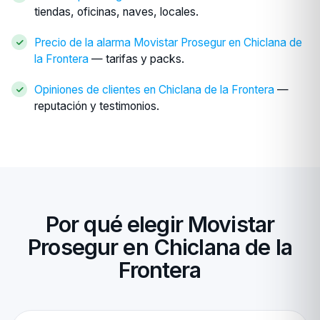
tiendas, oficinas, naves, locales.
Precio de la alarma Movistar Prosegur en Chiclana de
la Frontera
— tarifas y packs.
Opiniones de clientes en Chiclana de la Frontera
—
reputación y testimonios.
Por qué elegir Movistar
Prosegur en Chiclana de la
Frontera