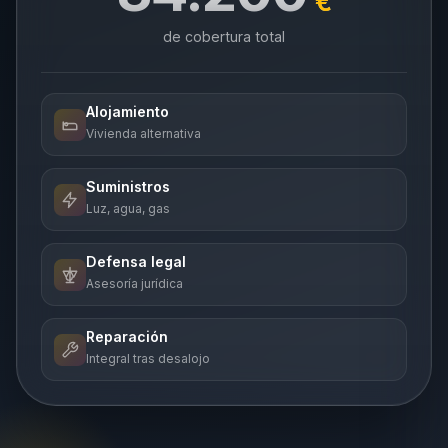
€
de cobertura total
Alojamiento
Vivienda alternativa
Suministros
Luz, agua, gas
Defensa legal
Asesoría jurídica
Reparación
Integral tras desalojo