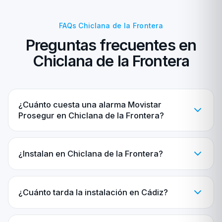
FAQs Chiclana de la Frontera
Preguntas frecuentes en
Chiclana de la Frontera
¿Cuánto cuesta una alarma Movistar
Prosegur en Chiclana de la Frontera?
¿Instalan en Chiclana de la Frontera?
¿Cuánto tarda la instalación en Cádiz?