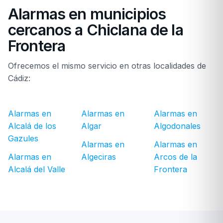
Alarmas en municipios
cercanos a Chiclana de la
Frontera
Ofrecemos el mismo servicio en otras localidades de
Cádiz:
Alarmas en
Alarmas en
Alarmas en
Alcalá de los
Algar
Algodonales
Gazules
Alarmas en
Alarmas en
Alarmas en
Algeciras
Arcos de la
Alcalá del Valle
Frontera