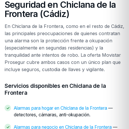
Seguridad en Chiclana de la
Frontera (Cádiz)
En Chiclana de la Frontera, como en el resto de Cádiz,
las principales preocupaciones de quienes contratan
una alarma son la protección frente a okupación
(especialmente en segundas residencias) y la
tranquilidad ante intentos de robo. La oferta Movistar
Prosegur cubre ambos casos con un único plan que
incluye seguros, custodia de llaves y vigilante.
Servicios disponibles en Chiclana de la
Frontera
Alarmas para hogar en Chiclana de la Frontera
—
detectores, cámaras, anti-okupación.
Alarmas para negocio en Chiclana de la Frontera
—