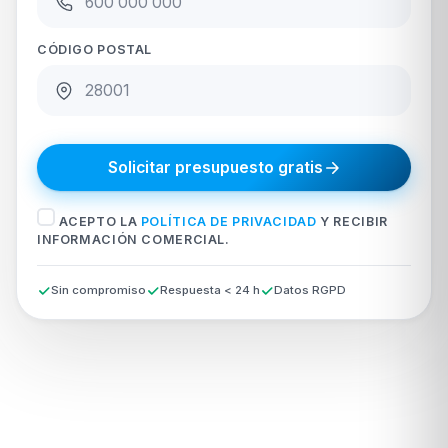
CÓDIGO POSTAL
Solicitar presupuesto gratis
ACEPTO LA
POLÍTICA DE PRIVACIDAD
Y RECIBIR
INFORMACIÓN COMERCIAL.
Sin compromiso
Respuesta < 24 h
Datos RGPD