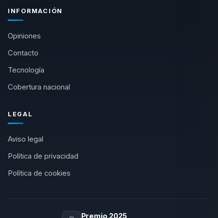
INFORMACIÓN
Opiniones
Contacto
Tecnología
Cobertura nacional
LEGAL
Aviso legal
Política de privacidad
Política de cookies
Premio 2025