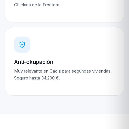
Chiclana de la Frontera.
Anti-okupación
Muy relevante en Cádiz para segundas viviendas.
Seguro hasta 34.200 €.