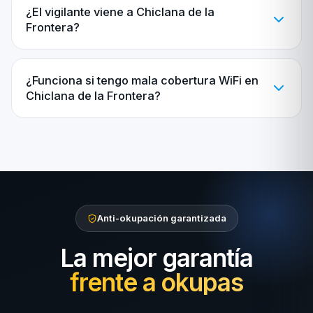
¿El vigilante viene a Chiclana de la
Frontera?
¿Funciona si tengo mala cobertura WiFi en
Chiclana de la Frontera?
Anti-okupación garantizada
La mejor garantía
frente a okupas