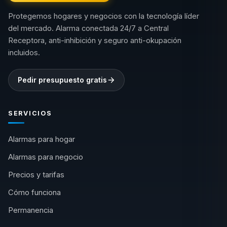
Protegemos hogares y negocios con la tecnología líder
del mercado. Alarma conectada 24/7 a Central
Receptora, anti-inhibición y seguro anti-okupación
incluidos.
Pedir presupuesto gratis
SERVICIOS
Alarmas para hogar
Alarmas para negocio
Precios y tarifas
Cómo funciona
Permanencia