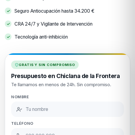
Seguro Antiocupación hasta 34.200 €
CRA 24/7 y Vigilante de Intervención
Tecnología anti-inhibición
GRATIS Y SIN COMPROMISO
Presupuesto en Chiclana de la Frontera
Te llamamos en menos de 24h. Sin compromiso.
NOMBRE
TELÉFONO