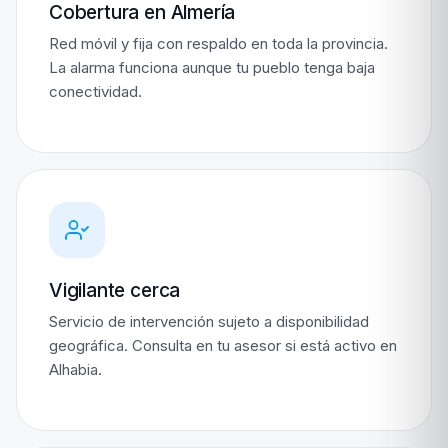
Cobertura en Almería
Red móvil y fija con respaldo en toda la provincia.
La alarma funciona aunque tu pueblo tenga baja
conectividad.
Vigilante cerca
Servicio de intervención sujeto a disponibilidad
geográfica. Consulta en tu asesor si está activo en
Alhabia.