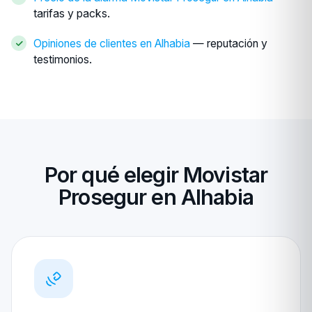
tarifas y packs.
Opiniones de clientes en Alhabia
— reputación y
testimonios.
Por qué elegir Movistar
Prosegur en Alhabia