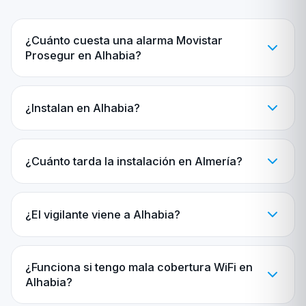
¿Cuánto cuesta una alarma Movistar
Prosegur en Alhabia?
¿Instalan en Alhabia?
¿Cuánto tarda la instalación en Almería?
¿El vigilante viene a Alhabia?
¿Funciona si tengo mala cobertura WiFi en
Alhabia?