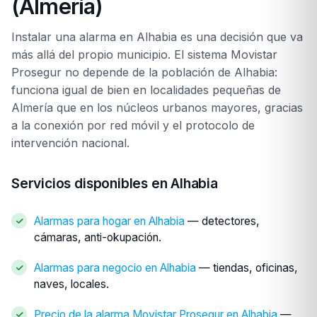
(Almería)
Instalar una alarma en Alhabia es una decisión que va
más allá del propio municipio. El sistema Movistar
Prosegur no depende de la población de Alhabia:
funciona igual de bien en localidades pequeñas de
Almería que en los núcleos urbanos mayores, gracias
a la conexión por red móvil y el protocolo de
intervención nacional.
Servicios disponibles en Alhabia
Alarmas para hogar en Alhabia
— detectores,
cámaras, anti-okupación.
Alarmas para negocio en Alhabia
— tiendas, oficinas,
naves, locales.
Precio de la alarma Movistar Prosegur en Alhabia
—