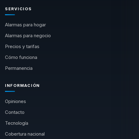
SERVICIOS
Alarmas para hogar
Alarmas para negocio
Precios y tarifas
Cómo funciona
Permanencia
INFORMACIÓN
Opiniones
Contacto
Tecnología
Cobertura nacional