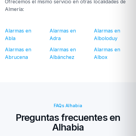
Ofrecemos el mismo servicio en otras localidades de
Almería:
Alarmas en
Alarmas en
Alarmas en
Abla
Adra
Alboloduy
Alarmas en
Alarmas en
Alarmas en
Abrucena
Albánchez
Albox
FAQs Alhabia
Preguntas frecuentes en
Alhabia