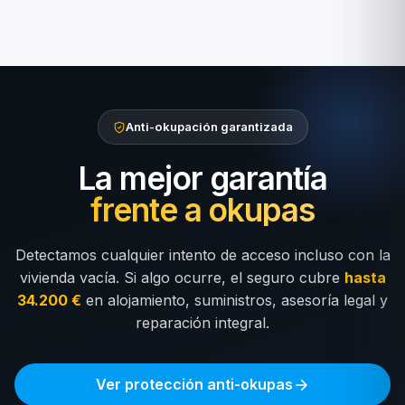
Anti-okupación garantizada
La mejor garantía
frente a okupas
Detectamos cualquier intento de acceso incluso con la
vivienda vacía. Si algo ocurre, el seguro cubre
hasta
34.200 €
en alojamiento, suministros, asesoría legal y
reparación integral.
Ver protección anti-okupas