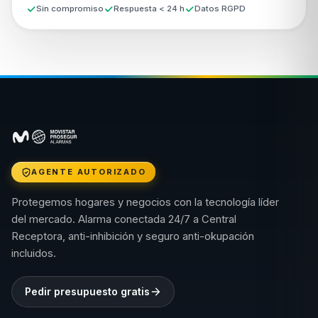
Sin compromiso
Respuesta < 24 h
Datos RGPD
AGENTE AUTORIZADO
Protegemos hogares y negocios con la tecnología líder
del mercado. Alarma conectada 24/7 a Central
Receptora, anti-inhibición y seguro anti-okupación
incluidos.
Pedir presupuesto gratis