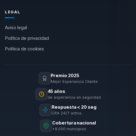
LEGAL
Aviso legal
Política de privacidad
Política de cookies
Premio 2025
Mejor Experiencia Cliente
45 años
de experiencia en seguridad
Respuesta < 20 seg
CRA 24/7 activa
Cobertura nacional
+8.000 municipios