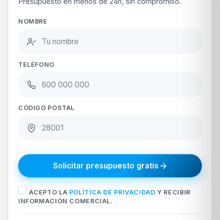
Presupuesto en menos de 24h, sin compromiso.
NOMBRE
TELÉFONO
CÓDIGO POSTAL
Solicitar presupuesto gratis
ACEPTO LA
POLÍTICA DE PRIVACIDAD
Y RECIBIR
INFORMACIÓN COMERCIAL.