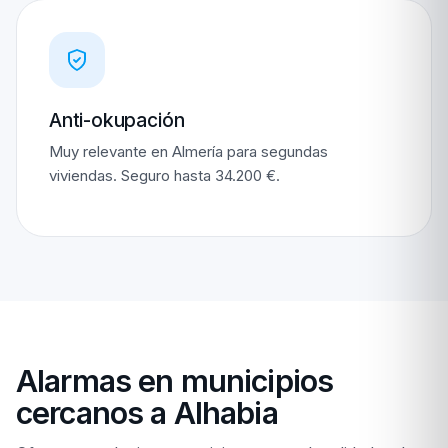
Anti-okupación
Muy relevante en Almería para segundas
viviendas. Seguro hasta 34.200 €.
Alarmas en municipios
cercanos a Alhabia