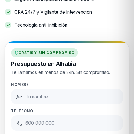
CRA 24/7 y Vigilante de Intervención
Tecnología anti-inhibición
GRATIS Y SIN COMPROMISO
Presupuesto en Alhabia
Te llamamos en menos de 24h. Sin compromiso.
NOMBRE
TELÉFONO