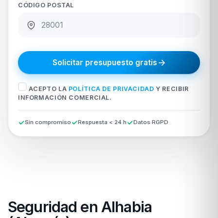
CÓDIGO POSTAL
Solicitar presupuesto gratis
ACEPTO LA
POLÍTICA DE PRIVACIDAD
Y RECIBIR
INFORMACIÓN COMERCIAL.
Sin compromiso
Respuesta < 24 h
Datos RGPD
Seguridad en Alhabia