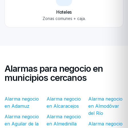
Hoteles
Zonas comunes + caja.
Alarmas para negocio en
municipios cercanos
Alarma negocio
Alarma negocio
Alarma negocio
en Adamuz
en Alcaracejos
en Almodóvar
del Río
Alarma negocio
Alarma negocio
en Aguilar de la
en Almedinilla
Alarma negocio