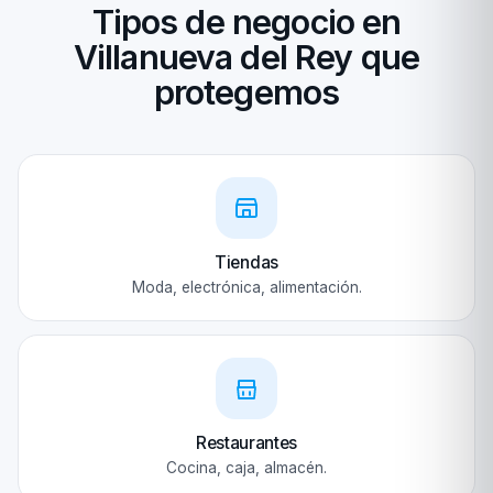
Tipos de negocio en
Villanueva del Rey que
protegemos
Tiendas
Moda, electrónica, alimentación.
Restaurantes
Cocina, caja, almacén.