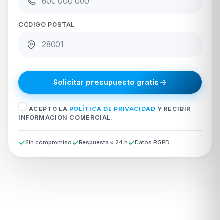
CÓDIGO POSTAL
Solicitar presupuesto gratis
ACEPTO LA
POLÍTICA DE PRIVACIDAD
Y RECIBIR
INFORMACIÓN COMERCIAL.
Sin compromiso
Respuesta < 24 h
Datos RGPD