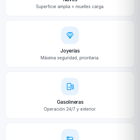
Superficie amplia + muelles carga.
Joyerías
Máxima seguridad, prioritaria.
Gasolineras
Operación 24/7 y exterior.