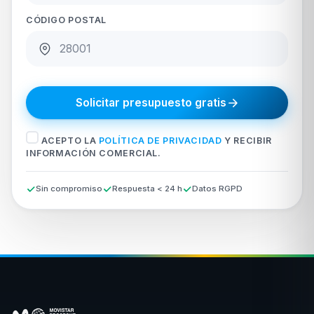
CÓDIGO POSTAL
Solicitar presupuesto gratis
ACEPTO LA
POLÍTICA DE PRIVACIDAD
Y RECIBIR
INFORMACIÓN COMERCIAL.
Sin compromiso
Respuesta < 24 h
Datos RGPD