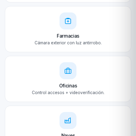
Farmacias
Cámara exterior con luz antirrobo.
Oficinas
Control accesos + videoverificación.
Naves