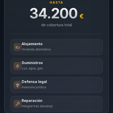
HASTA
34.200
€
de cobertura total
Alojamiento
Vivienda alternativa
Suministros
Luz, agua, gas
Defensa legal
Asesoría jurídica
Reparación
Integral tras desalojo