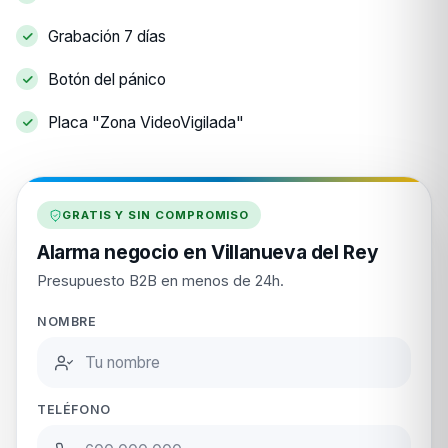
Grabación 7 días
Botón del pánico
Placa "Zona VideoVigilada"
GRATIS Y SIN COMPROMISO
Alarma negocio en Villanueva del Rey
Presupuesto B2B en menos de 24h.
NOMBRE
TELÉFONO