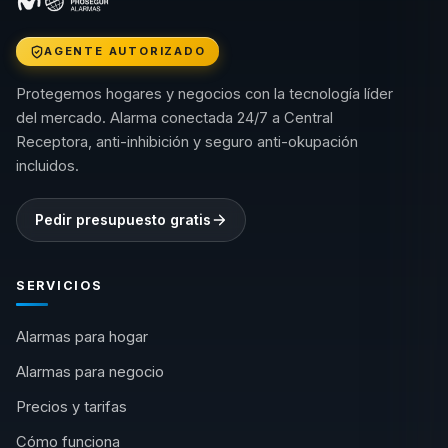
AGENTE AUTORIZADO
Protegemos hogares y negocios con la tecnología líder
del mercado. Alarma conectada 24/7 a Central
Receptora, anti-inhibición y seguro anti-okupación
incluidos.
Pedir presupuesto gratis
SERVICIOS
Alarmas para hogar
Alarmas para negocio
Precios y tarifas
Cómo funciona