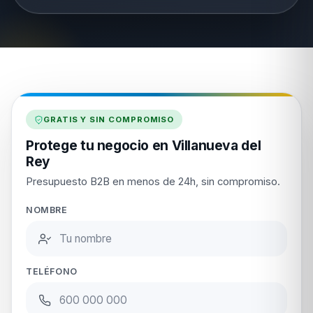
GRATIS Y SIN COMPROMISO
Protege tu negocio en Villanueva del
Rey
Presupuesto B2B en menos de 24h, sin compromiso.
NOMBRE
TELÉFONO