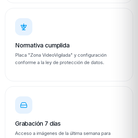
Normativa cumplida
Placa "Zona VideoVigilada" y configuración
conforme a la ley de protección de datos.
Grabación 7 días
Acceso a imágenes de la última semana para