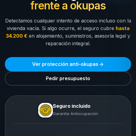
frente a okupas
Detectamos cualquier intento de acceso incluso con la
vivienda vacía. Si algo ocurre, el seguro cubre
hasta
34.200 €
en alojamiento, suministros, asesoría legal y
reparación integral.
Ver protección anti-okupas
Pedir presupuesto
Seguro incluido
Garantía Antiocupación