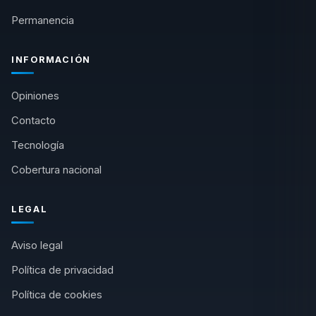
Permanencia
INFORMACIÓN
Opiniones
Contacto
Tecnología
Cobertura nacional
LEGAL
Aviso legal
Política de privacidad
Política de cookies