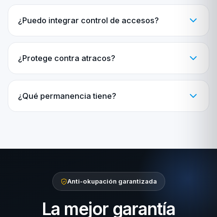
¿Puedo integrar control de accesos?
¿Protege contra atracos?
¿Qué permanencia tiene?
Anti-okupación garantizada
La mejor garantía