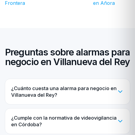
Frontera
en Añora
Preguntas sobre alarmas para
negocio en Villanueva del Rey
¿Cuánto cuesta una alarma para negocio en
Villanueva del Rey?
¿Cumple con la normativa de videovigilancia
en Córdoba?