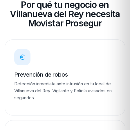
Por qué tu negocio en
Villanueva del Rey necesita
Movistar Prosegur
Prevención de robos
Detección inmediata ante intrusión en tu local de
Villanueva del Rey. Vigilante y Policía avisados en
segundos.