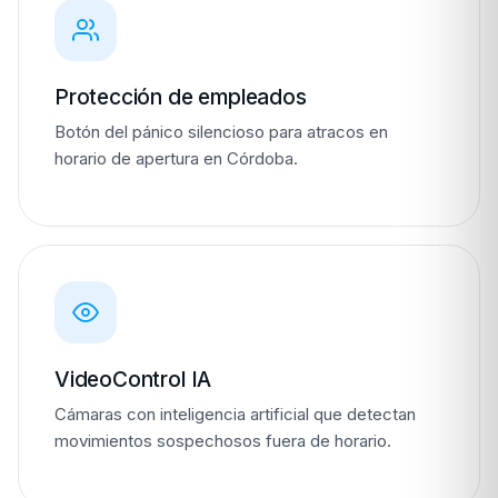
Protección de empleados
Botón del pánico silencioso para atracos en
horario de apertura en Córdoba.
VideoControl IA
Cámaras con inteligencia artificial que detectan
movimientos sospechosos fuera de horario.