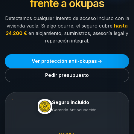
frente a okupas
Detectamos cualquier intento de acceso incluso con la
vivienda vacía. Si algo ocurre, el seguro cubre
hasta
34.200 €
en alojamiento, suministros, asesoría legal y
reparación integral.
Ver protección anti-okupas
Pedir presupuesto
Seguro incluido
Garantía Antiocupación