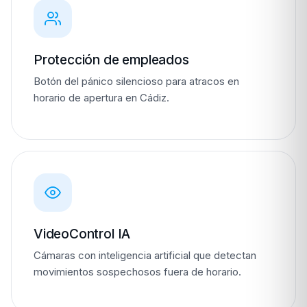
Protección de empleados
Botón del pánico silencioso para atracos en
horario de apertura en Cádiz.
VideoControl IA
Cámaras con inteligencia artificial que detectan
movimientos sospechosos fuera de horario.