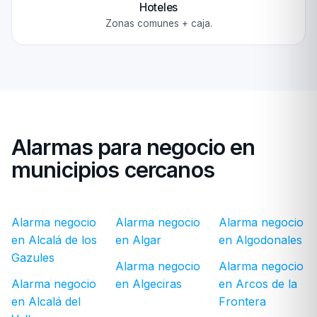
Hoteles
Zonas comunes + caja.
Alarmas para negocio en
municipios cercanos
Alarma negocio
Alarma negocio
Alarma negocio
en Alcalá de los
en Algar
en Algodonales
Gazules
Alarma negocio
Alarma negocio
Alarma negocio
en Algeciras
en Arcos de la
en Alcalá del
Frontera