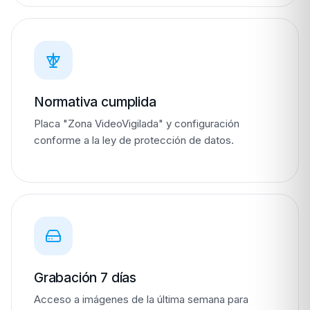
Normativa cumplida
Placa "Zona VideoVigilada" y configuración
conforme a la ley de protección de datos.
Grabación 7 días
Acceso a imágenes de la última semana para