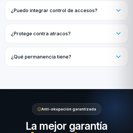
¿Puedo integrar control de accesos?
¿Protege contra atracos?
¿Qué permanencia tiene?
Anti-okupación garantizada
La mejor garantía