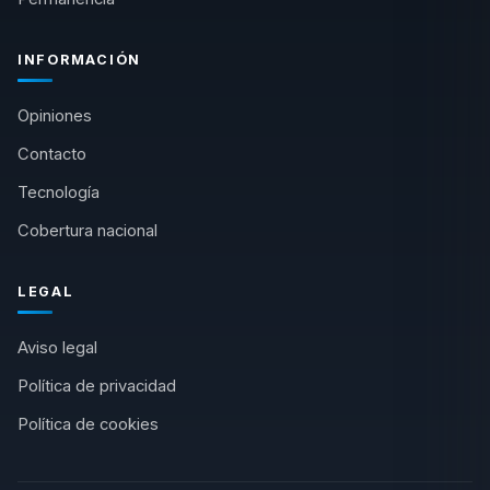
INFORMACIÓN
Opiniones
Contacto
Tecnología
Cobertura nacional
LEGAL
Aviso legal
Política de privacidad
Política de cookies