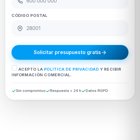
CÓDIGO POSTAL
Solicitar presupuesto gratis
ACEPTO LA
POLÍTICA DE PRIVACIDAD
Y RECIBIR
INFORMACIÓN COMERCIAL.
Sin compromiso
Respuesta < 24 h
Datos RGPD