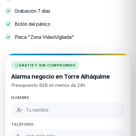
Grabación 7 días
Botón del pánico
Placa "Zona VideoVigilada"
GRATIS Y SIN COMPROMISO
Alarma negocio en Torre Alháquime
Presupuesto B2B en menos de 24h.
NOMBRE
TELÉFONO