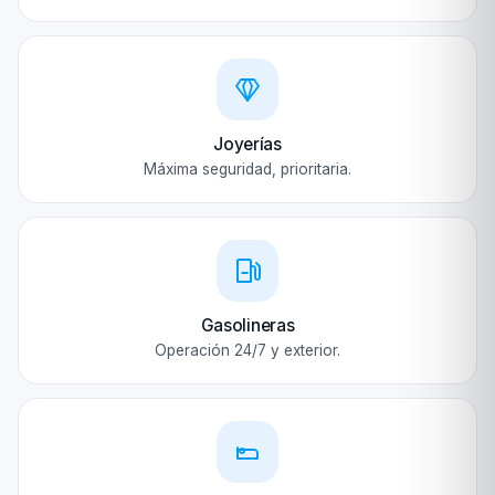
Joyerías
Máxima seguridad, prioritaria.
Gasolineras
Operación 24/7 y exterior.