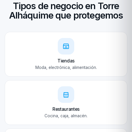
Tipos de negocio en Torre
Alháquime que protegemos
Tiendas
Moda, electrónica, alimentación.
Restaurantes
Cocina, caja, almacén.