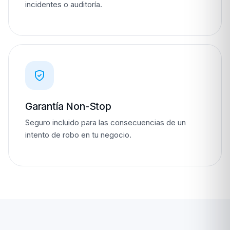
incidentes o auditoría.
Garantía Non-Stop
Seguro incluido para las consecuencias de un
intento de robo en tu negocio.