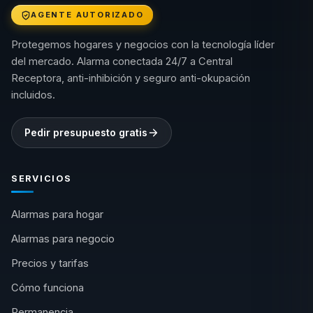
AGENTE AUTORIZADO
Protegemos hogares y negocios con la tecnología líder
del mercado. Alarma conectada 24/7 a Central
Receptora, anti-inhibición y seguro anti-okupación
incluidos.
Pedir presupuesto gratis
SERVICIOS
Alarmas para hogar
Alarmas para negocio
Precios y tarifas
Cómo funciona
Permanencia