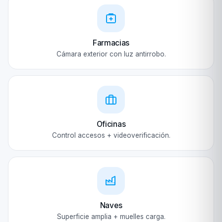
Farmacias
Cámara exterior con luz antirrobo.
Oficinas
Control accesos + videoverificación.
Naves
Superficie amplia + muelles carga.