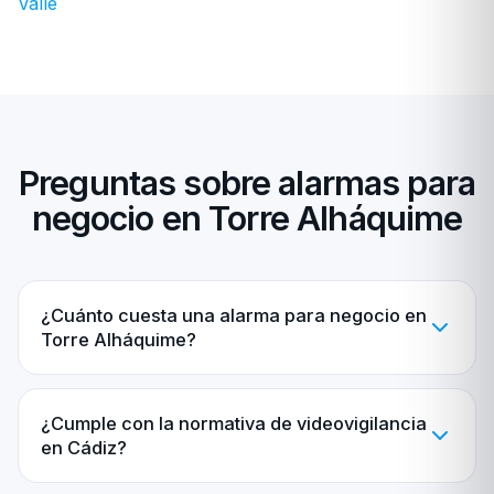
Valle
Preguntas sobre alarmas para
negocio en Torre Alháquime
¿Cuánto cuesta una alarma para negocio en
Torre Alháquime?
¿Cumple con la normativa de videovigilancia
en Cádiz?