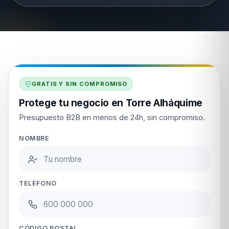
GRATIS Y SIN COMPROMISO
Protege tu negocio en Torre Alháquime
Presupuesto B2B en menos de 24h, sin compromiso.
NOMBRE
TELÉFONO
CÓDIGO POSTAL