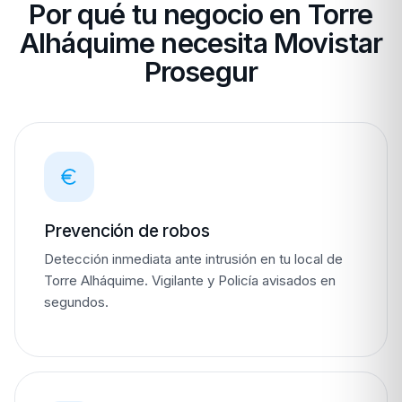
Por qué tu negocio en Torre
Alháquime necesita Movistar
Prosegur
Prevención de robos
Detección inmediata ante intrusión en tu local de
Torre Alháquime. Vigilante y Policía avisados en
segundos.