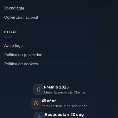
Tecnología
Cobertura nacional
LEGAL
Aviso legal
Política de privacidad
Política de cookies
Premio 2025
Mejor Experiencia Cliente
45 años
de experiencia en seguridad
Respuesta < 20 seg