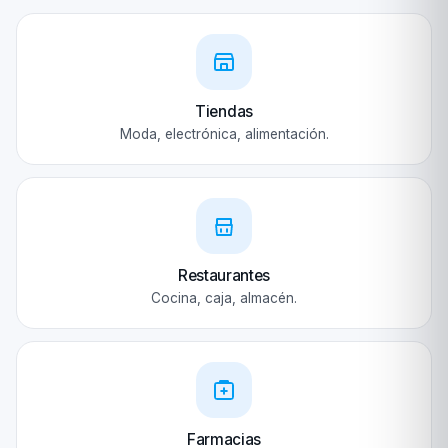
Tiendas
Moda, electrónica, alimentación.
Restaurantes
Cocina, caja, almacén.
Farmacias