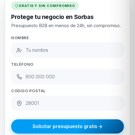
GRATIS Y SIN COMPROMISO
Protege tu negocio en Sorbas
Presupuesto B2B en menos de 24h, sin compromiso.
NOMBRE
TELÉFONO
CÓDIGO POSTAL
Solicitar presupuesto gratis