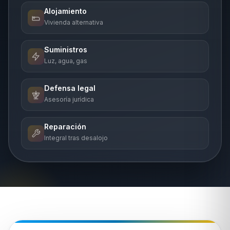
Alojamiento
Vivienda alternativa
Suministros
Luz, agua, gas
Defensa legal
Asesoría jurídica
Reparación
Integral tras desalojo