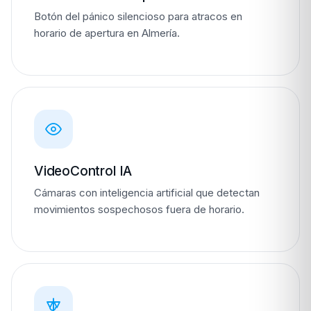
Botón del pánico silencioso para atracos en
horario de apertura en Almería.
VideoControl IA
Cámaras con inteligencia artificial que detectan
movimientos sospechosos fuera de horario.