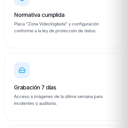
Normativa cumplida
Placa "Zona VideoVigilada" y configuración
conforme a la ley de protección de datos.
Grabación 7 días
Acceso a imágenes de la última semana para
incidentes o auditoría.