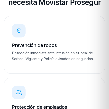
necesita Movistar Prosegur
Prevención de robos
Detección inmediata ante intrusión en tu local de
Sorbas. Vigilante y Policía avisados en segundos.
Protección de empleados