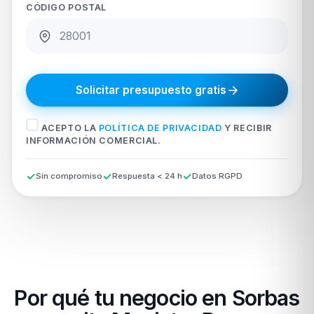
CÓDIGO POSTAL
Solicitar presupuesto gratis
ACEPTO LA
POLÍTICA DE PRIVACIDAD
Y RECIBIR
INFORMACIÓN COMERCIAL.
Sin compromiso
Respuesta < 24 h
Datos RGPD
Por qué tu negocio en Sorbas