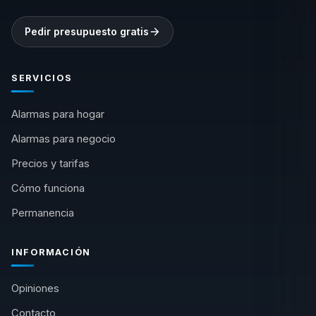
Pedir presupuesto gratis
SERVICIOS
Alarmas para hogar
Alarmas para negocio
Precios y tarifas
Cómo funciona
Permanencia
INFORMACIÓN
Opiniones
Contacto