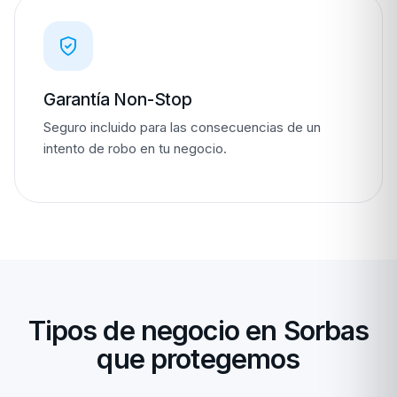
Garantía Non-Stop
Seguro incluido para las consecuencias de un
intento de robo en tu negocio.
Tipos de negocio en Sorbas
que protegemos