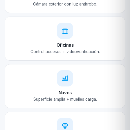
Cámara exterior con luz antirrobo.
Oficinas
Control accesos + videoverificación.
Naves
Superficie amplia + muelles carga.