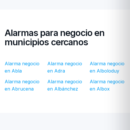
Alarmas para negocio en
municipios cercanos
Alarma negocio
Alarma negocio
Alarma negocio
en Abla
en Adra
en Alboloduy
Alarma negocio
Alarma negocio
Alarma negocio
en Abrucena
en Albánchez
en Albox