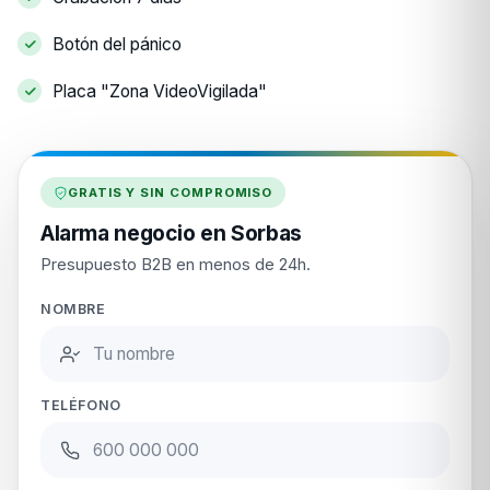
Botón del pánico
Placa "Zona VideoVigilada"
GRATIS Y SIN COMPROMISO
Alarma negocio en Sorbas
Presupuesto B2B en menos de 24h.
NOMBRE
TELÉFONO