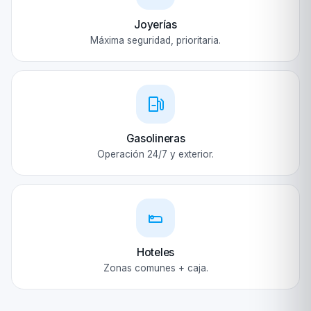
Joyerías
Máxima seguridad, prioritaria.
Gasolineras
Operación 24/7 y exterior.
Hoteles
Zonas comunes + caja.