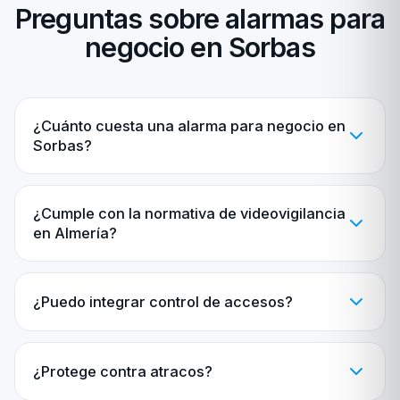
Preguntas sobre alarmas para
negocio en Sorbas
¿Cuánto cuesta una alarma para negocio en
Sorbas?
¿Cumple con la normativa de videovigilancia
en Almería?
¿Puedo integrar control de accesos?
¿Protege contra atracos?