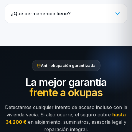
¿Qué permanencia tiene?
Anti-okupación garantizada
La mejor garantía
frente a okupas
Detectamos cualquier intento de acceso incluso con la
vivienda vacía. Si algo ocurre, el seguro cubre
hasta
34.200 €
en alojamiento, suministros, asesoría legal y
reparación integral.